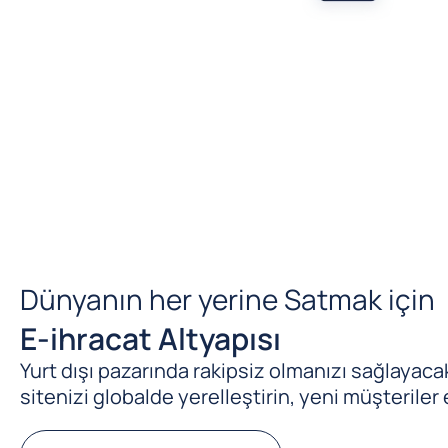
Dünyanın her yerine Satmak için
E-ihracat Altyapısı
Yurt dışı pazarında rakipsiz olmanızı sağlayacak 
sitenizi globalde yerelleştirin, yeni müşteriler 