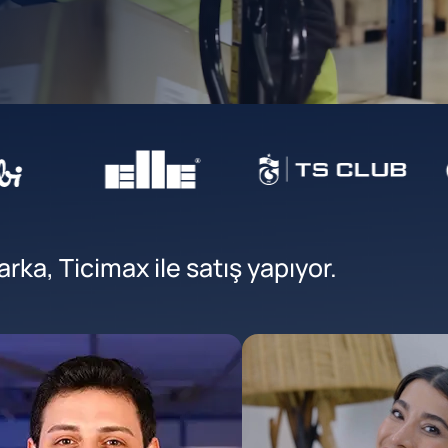
ka, Ticimax ile satış yapıyor.