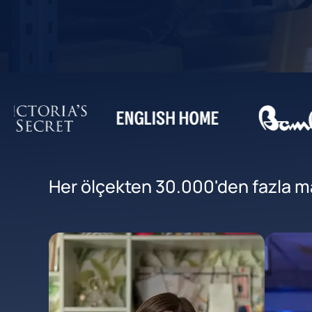
Her ölçekten 30.000'den fazla mar