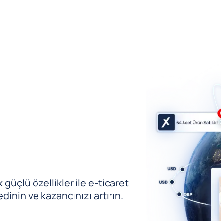
güçlü özellikler ile e-ticaret
edinin ve kazancınızı artırın.