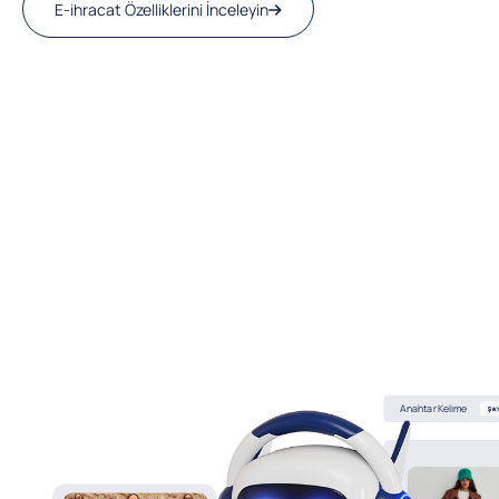
E-ihracat Özelliklerini İnceleyin