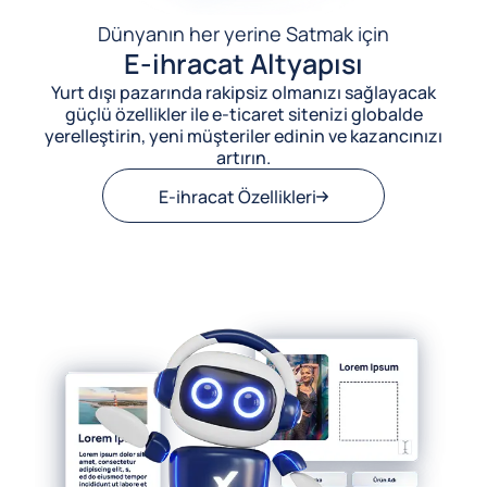
Dünyanın her yerine Satmak için
E-ihracat Altyapısı
Yurt dışı pazarında rakipsiz olmanızı sağlayacak
güçlü özellikler ile e-ticaret sitenizi globalde
yerelleştirin, yeni müşteriler edinin ve kazancınızı
artırın.
E-ihracat Özellikleri