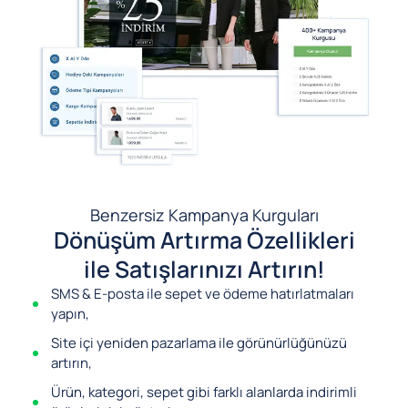
Benzersiz Kampanya Kurguları
Dönüşüm Artırma Özellikleri
ile Satışlarınızı Artırın!
SMS & E-posta ile sepet ve ödeme hatırlatmaları
yapın,
Site içi yeniden pazarlama ile görünürlüğünüzü
artırın,
Ürün, kategori, sepet gibi farklı alanlarda indirimli