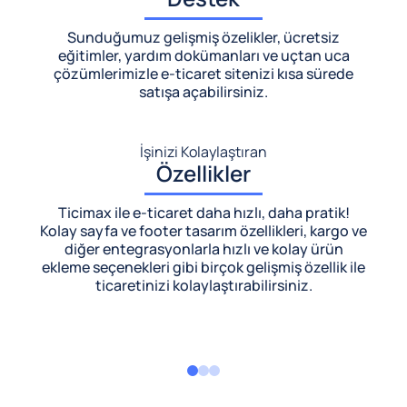
Sunduğumuz gelişmiş özelikler, ücretsiz
eğitimler, yardım dokümanları ve uçtan uca
çözümlerimizle
e-ticaret sitenizi kısa sürede
satışa açabilirsiniz.
İşinizi Kolaylaştıran
Özellikler
Ticimax ile e-ticaret daha hızlı, daha pratik!
Kolay sayfa ve footer tasarım özellikleri, kargo ve
diğer entegrasyonlarla hızlı ve kolay ürün
ekleme seçenekleri gibi birçok gelişmiş özellik ile
ticaretinizi kolaylaştırabilirsiniz.