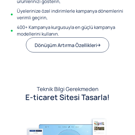
ürünlerinizi gösterin,
Üyelerinize özel indirimlerle kampanya dönemlerini
verimli geçirin,
400+ Kampanya kurgusuyla en güçlü kampanya
modellerini kullanın.
Dönüşüm Artırma Özellikleri
Teknik Bilgi Gerekmeden
E-ticaret Sitesi Tasarla!