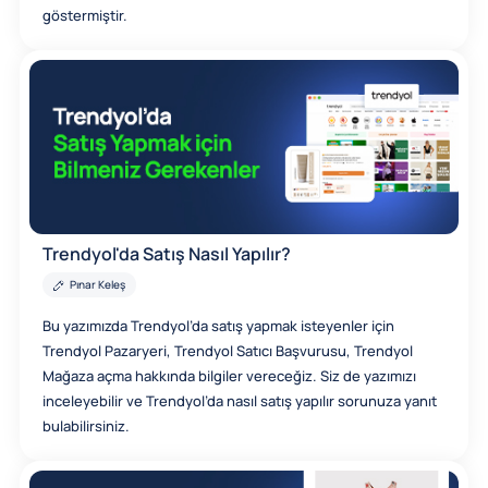
göstermiştir.
Trendyol'da Satış Nasıl Yapılır?
Pınar Keleş
Bu yazımızda Trendyol’da satış yapmak isteyenler için
Trendyol Pazaryeri, Trendyol Satıcı Başvurusu, Trendyol
Mağaza açma hakkında bilgiler vereceğiz. Siz de yazımızı
inceleyebilir ve Trendyol’da nasıl satış yapılır sorunuza yanıt
bulabilirsiniz.