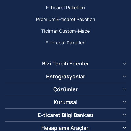
E-ticaret Paketleri
Premium E-ticaret Paketleri
Ticimax Custom-Made
E-ihracat Paketleri
Bizi Tercih Edenler
Entegrasyonlar
Çözümler
Kurumsal
E-ticaret Bilgi Bankası
Hesaplama Araçları