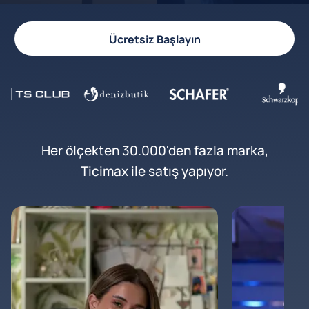
Ücretsiz Başlayın
Her ölçekten 30.000'den fazla marka,
Ticimax ile satış yapıyor.