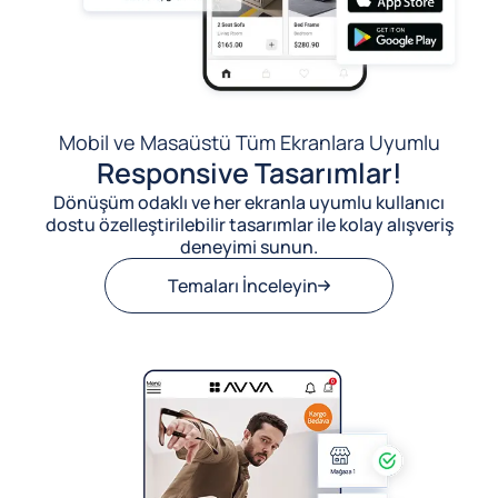
Mobil ve Masaüstü Tüm Ekranlara Uyumlu
Responsive Tasarımlar!
Dönüşüm odaklı ve her ekranla uyumlu kullanıcı
dostu özelleştirilebilir tasarımlar ile kolay alışveriş
deneyimi sunun.
Temaları İnceleyin