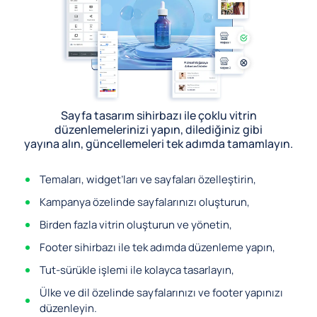
Sayfa tasarım sihirbazı ile çoklu vitrin
düzenlemelerinizi yapın, dilediğiniz gibi
yayına alın, güncellemeleri tek adımda tamamlayın.
Temaları, widget’ları ve sayfaları özelleştirin,
Kampanya özelinde sayfalarınızı oluşturun,
Birden fazla vitrin oluşturun ve yönetin,
Footer sihirbazı ile tek adımda düzenleme yapın,
Tut-sürükle işlemi ile kolayca tasarlayın,
Ülke ve dil özelinde sayfalarınızı ve footer yapınızı
düzenleyin.