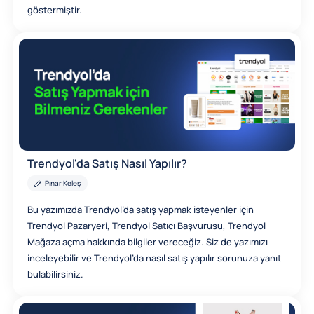
göstermiştir.
Trendyol'da Satış Nasıl Yapılır?
Pınar Keleş
Bu yazımızda Trendyol’da satış yapmak isteyenler için
Trendyol Pazaryeri, Trendyol Satıcı Başvurusu, Trendyol
Mağaza açma hakkında bilgiler vereceğiz. Siz de yazımızı
inceleyebilir ve Trendyol’da nasıl satış yapılır sorunuza yanıt
bulabilirsiniz.