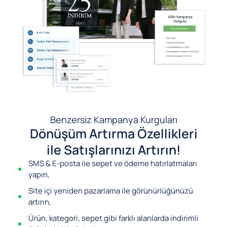
Benzersiz Kampanya Kurguları
Dönüşüm Artırma Özellikleri
ile Satışlarınızı Artırın!
SMS & E-posta ile sepet ve ödeme hatırlatmaları
yapın,
Site içi yeniden pazarlama ile görünürlüğünüzü
artırın,
Ürün, kategori, sepet gibi farklı alanlarda indirimli