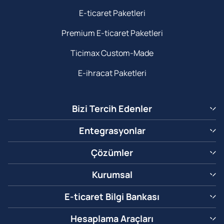
E-ticaret Paketleri
Premium E-ticaret Paketleri
Ticimax Custom-Made
E-ihracat Paketleri
Bizi Tercih Edenler
Entegrasyonlar
Çözümler
Kurumsal
E-ticaret Bilgi Bankası
Hesaplama Araçları