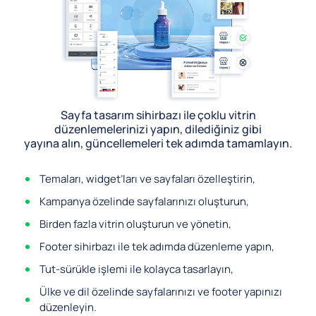
Sayfa tasarım sihirbazı ile çoklu vitrin
düzenlemelerinizi yapın, dilediğiniz gibi
yayına alın, güncellemeleri tek adımda tamamlayın.
Temaları, widget’ları ve sayfaları özelleştirin,
Kampanya özelinde sayfalarınızı oluşturun,
Birden fazla vitrin oluşturun ve yönetin,
Footer sihirbazı ile tek adımda düzenleme yapın,
Tut-sürükle işlemi ile kolayca tasarlayın,
Ülke ve dil özelinde sayfalarınızı ve footer yapınızı
düzenleyin.