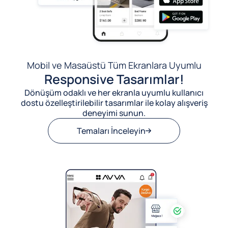
Mobil ve Masaüstü Tüm Ekranlara Uyumlu
Responsive Tasarımlar!
Dönüşüm odaklı ve her ekranla uyumlu kullanıcı
dostu özelleştirilebilir tasarımlar ile kolay alışveriş
deneyimi sunun.
Temaları İnceleyin