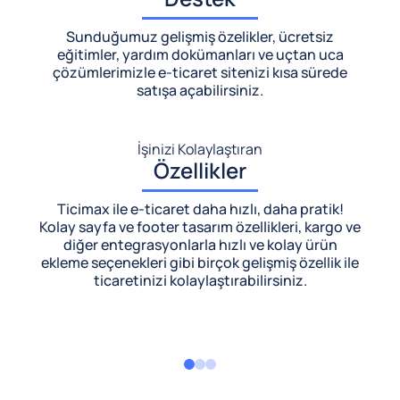
Sunduğumuz gelişmiş özelikler, ücretsiz
eğitimler, yardım dokümanları ve uçtan uca
çözümlerimizle
e-ticaret sitenizi kısa sürede
satışa açabilirsiniz.
İşinizi Kolaylaştıran
Özellikler
Ticimax ile e-ticaret daha hızlı, daha pratik!
Kolay sayfa ve footer tasarım özellikleri, kargo ve
diğer entegrasyonlarla hızlı ve kolay ürün
ekleme seçenekleri gibi birçok gelişmiş özellik ile
ticaretinizi kolaylaştırabilirsiniz.