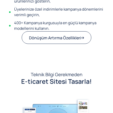
ürünlerinizi gösterin,
Üyelerinize özel indirimlerle kampanya dönemlerini
verimli geçirin,
400+ Kampanya kurgusuyla en güçlü kampanya
modellerini kullanın.
Dönüşüm Artırma Özellikleri
Teknik Bilgi Gerekmeden
E-ticaret Sitesi Tasarla!