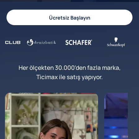
Ücretsiz Başlayın
Her ölçekten 30.000'den fazla marka,
Ticimax ile satış yapıyor.