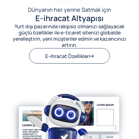
Dünyanın her yerine Satmak için
E-ihracat Altyapısı
Yurt dışı pazarında rakipsiz olmanızı sağlayacak
güçlü özellikler ile e-ticaret sitenizi globalde
yerelleştirin, yeni müşteriler edinin ve kazancınızı
artırın.
E-ihracat Özellikleri