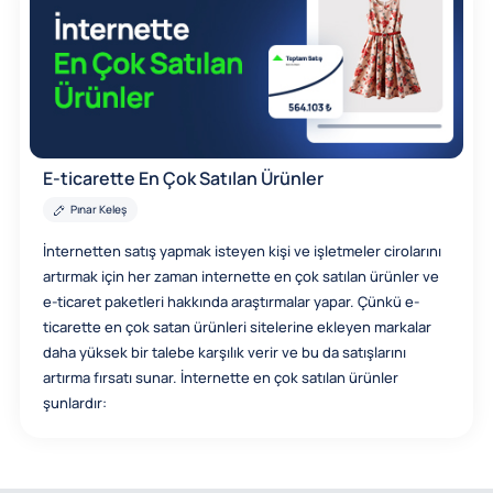
E-ticarette En Çok Satılan Ürünler
Pınar Keleş
İnternetten satış yapmak isteyen kişi ve işletmeler cirolarını
artırmak için her zaman internette en çok satılan ürünler ve
e-ticaret paketleri hakkında araştırmalar yapar. Çünkü e-
ticarette en çok satan ürünleri sitelerine ekleyen markalar
daha yüksek bir talebe karşılık verir ve bu da satışlarını
artırma fırsatı sunar. İnternette en çok satılan ürünler
şunlardır: