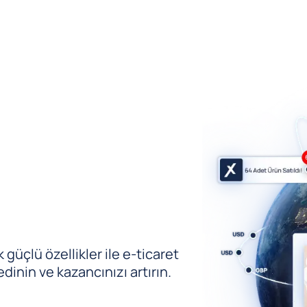
güçlü özellikler ile e-ticaret
edinin ve kazancınızı artırın.