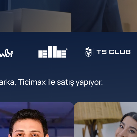
ka, Ticimax ile satış yapıyor.