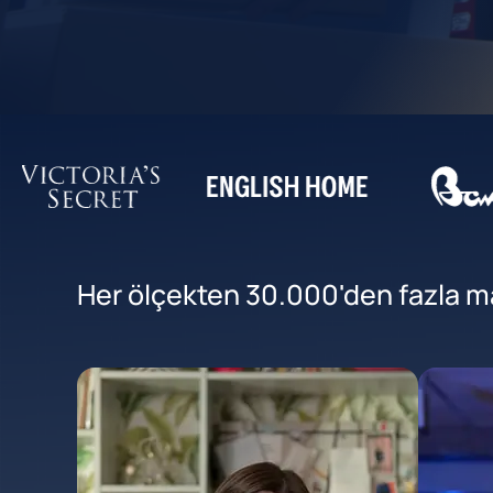
Her ölçekten 30.000'den fazla mar