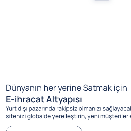
Dünyanın her yerine Satmak için
E-ihracat Altyapısı
Yurt dışı pazarında rakipsiz olmanızı sağlayacak 
sitenizi globalde yerelleştirin, yeni müşteriler 