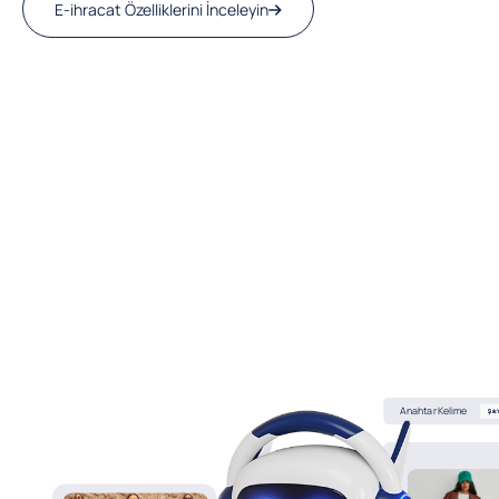
E-ihracat Özelliklerini İnceleyin