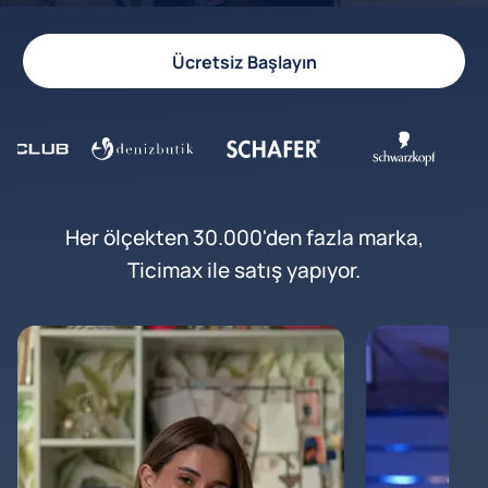
Ücretsiz Başlayın
Her ölçekten 30.000'den fazla marka,
Ticimax ile satış yapıyor.