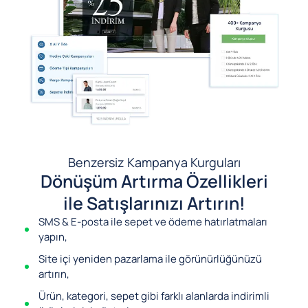
Benzersiz Kampanya Kurguları
Dönüşüm Artırma Özellikleri
ile Satışlarınızı Artırın!
SMS & E-posta ile sepet ve ödeme hatırlatmaları
yapın,
Site içi yeniden pazarlama ile görünürlüğünüzü
artırın,
Ürün, kategori, sepet gibi farklı alanlarda indirimli