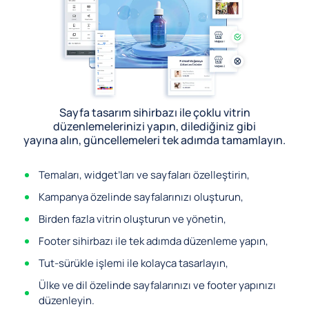
Sayfa tasarım sihirbazı ile çoklu vitrin
düzenlemelerinizi yapın, dilediğiniz gibi
yayına alın, güncellemeleri tek adımda tamamlayın.
Temaları, widget’ları ve sayfaları özelleştirin,
Kampanya özelinde sayfalarınızı oluşturun,
Birden fazla vitrin oluşturun ve yönetin,
Footer sihirbazı ile tek adımda düzenleme yapın,
Tut-sürükle işlemi ile kolayca tasarlayın,
Ülke ve dil özelinde sayfalarınızı ve footer yapınızı
düzenleyin.