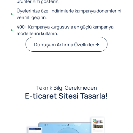
ürünlerinizi gösterin,
Üyelerinize özel indirimlerle kampanya dönemlerini
verimli geçirin,
400+ Kampanya kurgusuyla en güçlü kampanya
modellerini kullanın.
Dönüşüm Artırma Özellikleri
Teknik Bilgi Gerekmeden
E-ticaret Sitesi Tasarla!