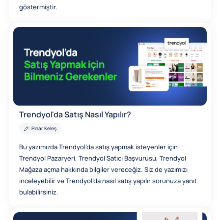
göstermiştir.
Trendyol'da Satış Nasıl Yapılır?
Pınar Keleş
Bu yazımızda Trendyol’da satış yapmak isteyenler için
Trendyol Pazaryeri, Trendyol Satıcı Başvurusu, Trendyol
Mağaza açma hakkında bilgiler vereceğiz. Siz de yazımızı
inceleyebilir ve Trendyol’da nasıl satış yapılır sorunuza yanıt
bulabilirsiniz.