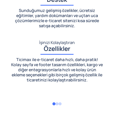
Sunduğumuz gelişmiş özelikler, ücretsiz
eğitimler, yardım dokümanları ve uçtan uca
çözümlerimizle
e-ticaret sitenizi kısa sürede
satışa açabilirsiniz.
İşinizi Kolaylaştıran
Özellikler
Ticimax ile e-ticaret daha hızlı, daha pratik!
Kolay sayfa ve footer tasarım özellikleri, kargo ve
diğer entegrasyonlarla hızlı ve kolay ürün
ekleme seçenekleri gibi birçok gelişmiş özellik ile
ticaretinizi kolaylaştırabilirsiniz.