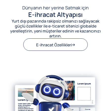
Dünyanın her yerine Satmak için
E-ihracat Altyapısı
Yurt dışı pazarında rakipsiz olmanızı sağlayacak
güçlü özellikler ile e-ticaret sitenizi globalde
yerelleştirin, yeni müşteriler edinin ve kazancınızı
artırın.
E-ihracat Özellikleri