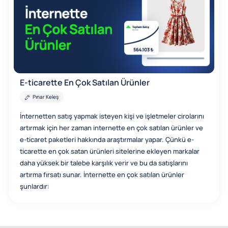
E-ticarette En Çok Satılan Ürünler
Pınar Keleş
İnternetten satış yapmak isteyen kişi ve işletmeler cirolarını
artırmak için her zaman internette en çok satılan ürünler ve
e-ticaret paketleri hakkında araştırmalar yapar. Çünkü e-
ticarette en çok satan ürünleri sitelerine ekleyen markalar
daha yüksek bir talebe karşılık verir ve bu da satışlarını
artırma fırsatı sunar. İnternette en çok satılan ürünler
şunlardır: