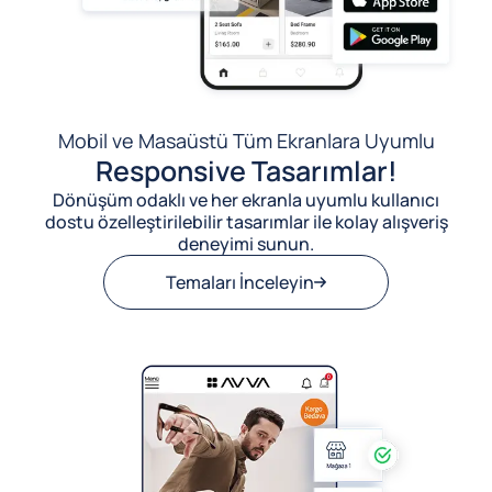
Mobil ve Masaüstü Tüm Ekranlara Uyumlu
Responsive Tasarımlar!
Dönüşüm odaklı ve her ekranla uyumlu kullanıcı
dostu özelleştirilebilir tasarımlar ile kolay alışveriş
deneyimi sunun.
Temaları İnceleyin