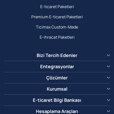
E-ticaret Paketleri
Premium E-ticaret Paketleri
Ticimax Custom-Made
E-ihracat Paketleri
Bizi Tercih Edenler
Entegrasyonlar
Çözümler
Kurumsal
E-ticaret Bilgi Bankası
Hesaplama Araçları