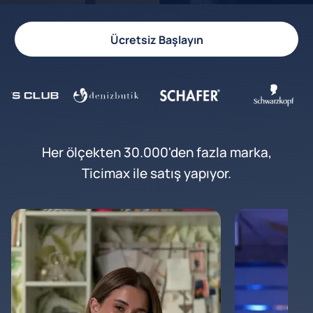
Ücretsiz Başlayın
Her ölçekten 30.000'den fazla marka,
Ticimax ile satış yapıyor.