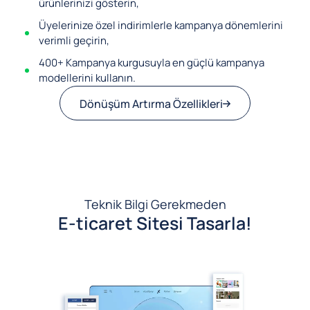
ürünlerinizi gösterin,
Üyelerinize özel indirimlerle kampanya dönemlerini
verimli geçirin,
400+ Kampanya kurgusuyla en güçlü kampanya
modellerini kullanın.
Dönüşüm Artırma Özellikleri
Teknik Bilgi Gerekmeden
E-ticaret Sitesi Tasarla!