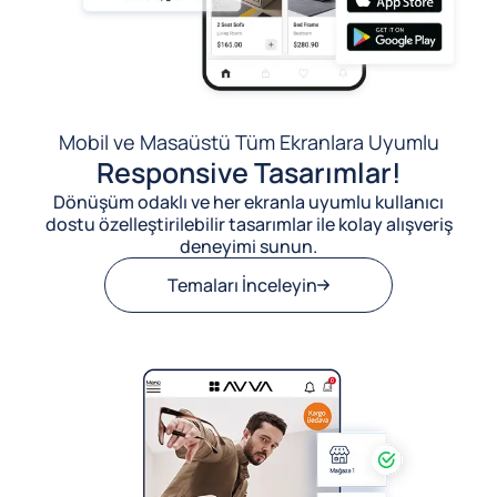
Mobil ve Masaüstü Tüm Ekranlara Uyumlu
Responsive Tasarımlar!
Dönüşüm odaklı ve her ekranla uyumlu kullanıcı
dostu özelleştirilebilir tasarımlar ile kolay alışveriş
deneyimi sunun.
Temaları İnceleyin