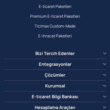
E-ticaret Paketleri
Premium E-ticaret Paketleri
Ticimax Custom-Made
E-ihracat Paketleri
Bizi Tercih Edenler
Entegrasyonlar
Çözümler
Kurumsal
E-ticaret Bilgi Bankası
Hesaplama Araçları