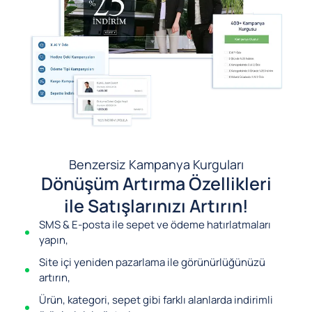
Benzersiz Kampanya Kurguları
Dönüşüm Artırma Özellikleri
ile Satışlarınızı Artırın!
SMS & E-posta ile sepet ve ödeme hatırlatmaları
yapın,
Site içi yeniden pazarlama ile görünürlüğünüzü
artırın,
Ürün, kategori, sepet gibi farklı alanlarda indirimli