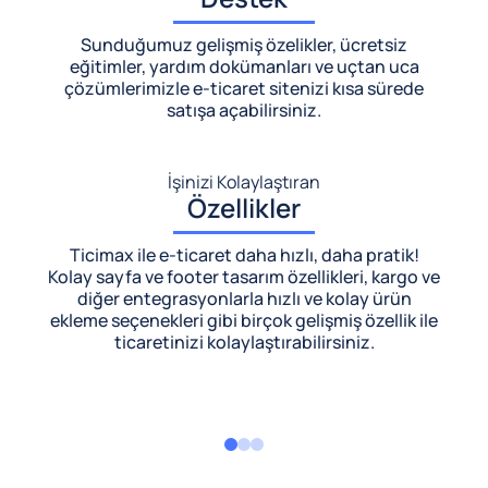
Sunduğumuz gelişmiş özelikler, ücretsiz
eğitimler, yardım dokümanları ve uçtan uca
çözümlerimizle
e-ticaret sitenizi kısa sürede
satışa açabilirsiniz.
İşinizi Kolaylaştıran
Özellikler
Ticimax ile e-ticaret daha hızlı, daha pratik!
Kolay sayfa ve footer tasarım özellikleri, kargo ve
diğer entegrasyonlarla hızlı ve kolay ürün
ekleme seçenekleri gibi birçok gelişmiş özellik ile
ticaretinizi kolaylaştırabilirsiniz.