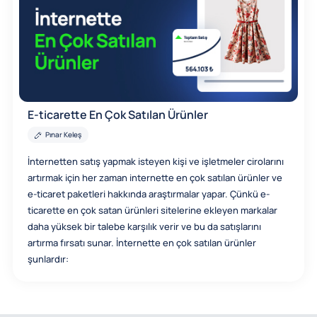
E-ticarette En Çok Satılan Ürünler
Pınar Keleş
İnternetten satış yapmak isteyen kişi ve işletmeler cirolarını
artırmak için her zaman internette en çok satılan ürünler ve
e-ticaret paketleri hakkında araştırmalar yapar. Çünkü e-
ticarette en çok satan ürünleri sitelerine ekleyen markalar
daha yüksek bir talebe karşılık verir ve bu da satışlarını
artırma fırsatı sunar. İnternette en çok satılan ürünler
şunlardır: