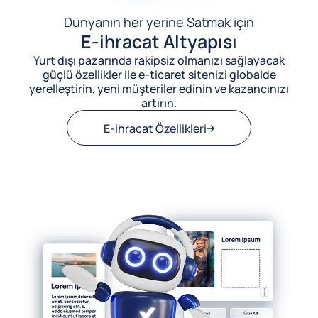
Dünyanın her yerine Satmak için
E-ihracat Altyapısı
Yurt dışı pazarında rakipsiz olmanızı sağlayacak
güçlü özellikler ile e-ticaret sitenizi globalde
yerelleştirin, yeni müşteriler edinin ve kazancınızı
artırın.
E-ihracat Özellikleri