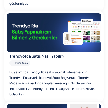
göstermiştir.
Trendyol'da Satış Nasıl Yapılır?
Pınar Keleş
Bu yazımızda Trendyol’da satış yapmak isteyenler için
Trendyol Pazaryeri, Trendyol Satıcı Başvurusu, Trendyol
Mağaza açma hakkında bilgiler vereceğiz. Siz de yazımızı
inceleyebilir ve Trendyol’da nasıl satış yapılır sorunuza yanıt
bulabilirsiniz.