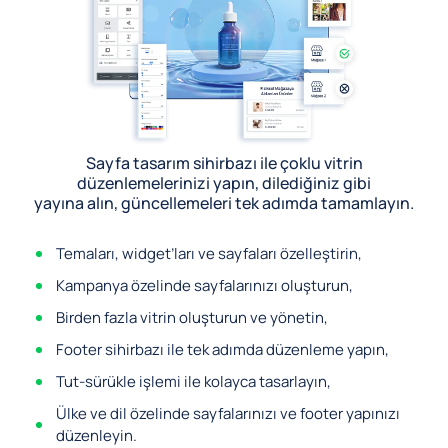
Sayfa tasarım sihirbazı ile çoklu vitrin
düzenlemelerinizi yapın, dilediğiniz gibi
yayına alın, güncellemeleri tek adımda tamamlayın.
Temaları, widget’ları ve sayfaları özelleştirin,
Kampanya özelinde sayfalarınızı oluşturun,
Birden fazla vitrin oluşturun ve yönetin,
Footer sihirbazı ile tek adımda düzenleme yapın,
Tut-sürükle işlemi ile kolayca tasarlayın,
Ülke ve dil özelinde sayfalarınızı ve footer yapınızı
düzenleyin.