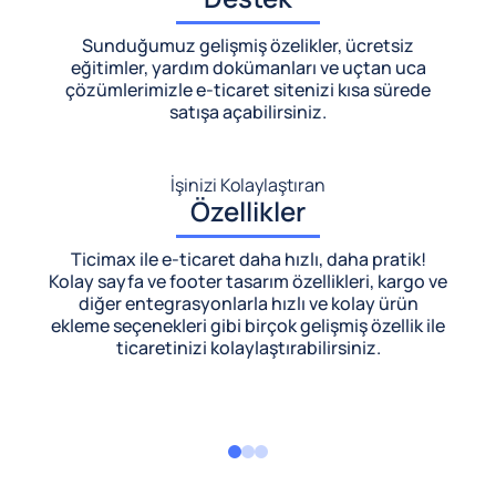
Sunduğumuz gelişmiş özelikler, ücretsiz
eğitimler, yardım dokümanları ve uçtan uca
çözümlerimizle
e-ticaret sitenizi kısa sürede
satışa açabilirsiniz.
İşinizi Kolaylaştıran
Özellikler
Ticimax ile e-ticaret daha hızlı, daha pratik!
Kolay sayfa ve footer tasarım özellikleri, kargo ve
diğer entegrasyonlarla hızlı ve kolay ürün
ekleme seçenekleri gibi birçok gelişmiş özellik ile
ticaretinizi kolaylaştırabilirsiniz.