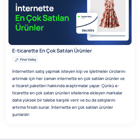
E-ticarette En Çok Satılan Ürünler
Pınar Keleş
İnternetten satış yapmak isteyen kişi ve işletmeler cirolarını
artırmak için her zaman internette en çok satılan ürünler ve
e-ticaret paketleri hakkında araştırmalar yapar. Çünkü e-
ticarette en çok satan ürünleri sitelerine ekleyen markalar
daha yüksek bir talebe karşılık verir ve bu da satışlarını
artırma fırsatı sunar. İnternette en çok satılan ürünler
şunlardır: