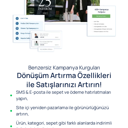
Benzersiz Kampanya Kurguları
Dönüşüm Artırma Özellikleri
ile Satışlarınızı Artırın!
SMS & E-posta ile sepet ve ödeme hatırlatmaları
yapın,
Site içi yeniden pazarlama ile görünürlüğünüzü
artırın,
Ürün, kategori, sepet gibi farklı alanlarda indirimli