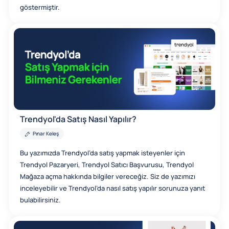
göstermiştir.
Trendyol'da Satış Nasıl Yapılır?
Pınar Keleş
Bu yazımızda Trendyol’da satış yapmak isteyenler için
Trendyol Pazaryeri, Trendyol Satıcı Başvurusu, Trendyol
Mağaza açma hakkında bilgiler vereceğiz. Siz de yazımızı
inceleyebilir ve Trendyol’da nasıl satış yapılır sorunuza yanıt
bulabilirsiniz.