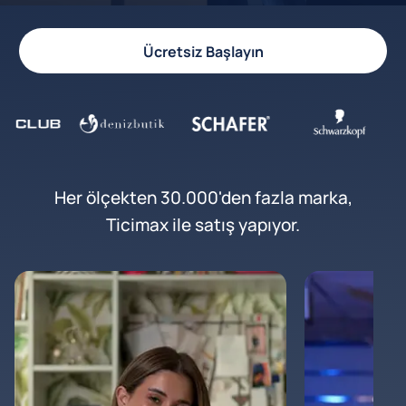
Ücretsiz Başlayın
Her ölçekten 30.000'den fazla marka,
Ticimax ile satış yapıyor.