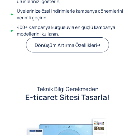
ürünlerinizi gösterin,
Üyelerinize özel indirimlerle kampanya dönemlerini
verimli geçirin,
400+ Kampanya kurgusuyla en güçlü kampanya
modellerini kullanın.
Dönüşüm Artırma Özellikleri
Teknik Bilgi Gerekmeden
E-ticaret Sitesi Tasarla!