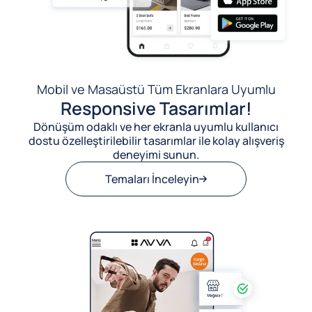
Mobil ve Masaüstü Tüm Ekranlara Uyumlu
Responsive Tasarımlar!
Dönüşüm odaklı ve her ekranla uyumlu kullanıcı
dostu özelleştirilebilir tasarımlar ile kolay alışveriş
deneyimi sunun.
Temaları İnceleyin