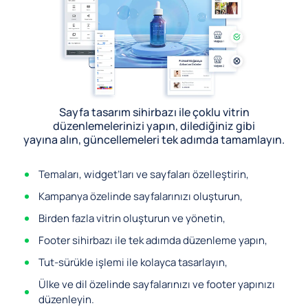
Sayfa tasarım sihirbazı ile çoklu vitrin
düzenlemelerinizi yapın, dilediğiniz gibi
yayına alın, güncellemeleri tek adımda tamamlayın.
Temaları, widget’ları ve sayfaları özelleştirin,
Kampanya özelinde sayfalarınızı oluşturun,
Birden fazla vitrin oluşturun ve yönetin,
Footer sihirbazı ile tek adımda düzenleme yapın,
Tut-sürükle işlemi ile kolayca tasarlayın,
Ülke ve dil özelinde sayfalarınızı ve footer yapınızı
düzenleyin.