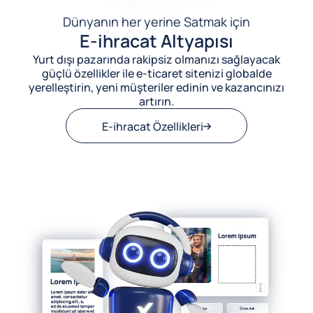
Dünyanın her yerine Satmak için
E-ihracat Altyapısı
Yurt dışı pazarında rakipsiz olmanızı sağlayacak
güçlü özellikler ile e-ticaret sitenizi globalde
yerelleştirin, yeni müşteriler edinin ve kazancınızı
artırın.
E-ihracat Özellikleri