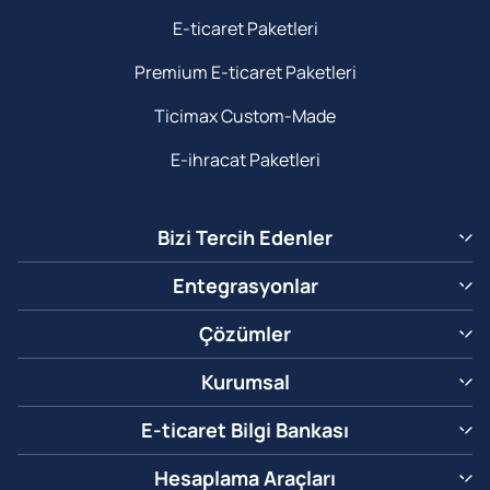
E-ticaret Paketleri
Premium E-ticaret Paketleri
Ticimax Custom-Made
E-ihracat Paketleri
Bizi Tercih Edenler
Entegrasyonlar
Çözümler
Kurumsal
E-ticaret Bilgi Bankası
Hesaplama Araçları