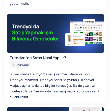
göstermiştir.
Trendyol'da Satış Nasıl Yapılır?
Pınar Keleş
Bu yazımızda Trendyol’da satış yapmak isteyenler için
Trendyol Pazaryeri, Trendyol Satıcı Başvurusu, Trendyol
Mağaza açma hakkında bilgiler vereceğiz. Siz de yazımızı
inceleyebilir ve Trendyol’da nasıl satış yapılır sorunuza yanıt
bulabilirsiniz.