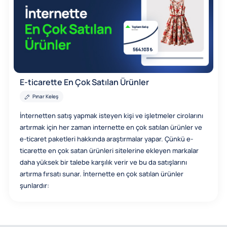
E-ticarette En Çok Satılan Ürünler
Pınar Keleş
İnternetten satış yapmak isteyen kişi ve işletmeler cirolarını
artırmak için her zaman internette en çok satılan ürünler ve
e-ticaret paketleri hakkında araştırmalar yapar. Çünkü e-
ticarette en çok satan ürünleri sitelerine ekleyen markalar
daha yüksek bir talebe karşılık verir ve bu da satışlarını
artırma fırsatı sunar. İnternette en çok satılan ürünler
şunlardır: