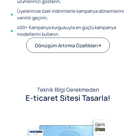
ürünlerinizi gösterin,
Üyelerinize özel indirimlerle kampanya dönemlerini
verimli geçirin,
400+ Kampanya kurgusuyla en güçlü kampanya
modellerini kullanın.
Dönüşüm Artırma Özellikleri
Teknik Bilgi Gerekmeden
E-ticaret Sitesi Tasarla!