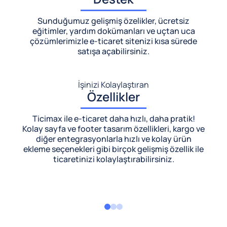
Sunduğumuz gelişmiş özelikler, ücretsiz
eğitimler, yardım dokümanları ve uçtan uca
çözümlerimizle
e-ticaret sitenizi kısa sürede
satışa açabilirsiniz.
İşinizi Kolaylaştıran
Özellikler
Ticimax ile e-ticaret daha hızlı, daha pratik!
Kolay sayfa ve footer tasarım özellikleri, kargo ve
diğer entegrasyonlarla hızlı ve kolay ürün
ekleme seçenekleri gibi birçok gelişmiş özellik ile
ticaretinizi kolaylaştırabilirsiniz.