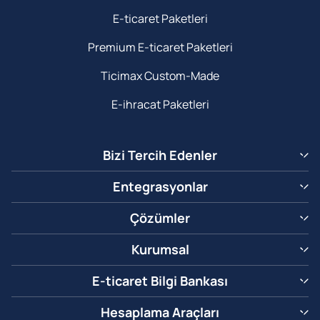
E-ticaret Paketleri
Premium E-ticaret Paketleri
Ticimax Custom-Made
E-ihracat Paketleri
Bizi Tercih Edenler
Entegrasyonlar
Çözümler
Kurumsal
E-ticaret Bilgi Bankası
Hesaplama Araçları