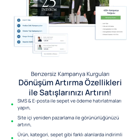
Benzersiz Kampanya Kurguları
Dönüşüm Artırma Özellikleri
ile Satışlarınızı Artırın!
SMS & E-posta ile sepet ve ödeme hatırlatmaları
yapın,
Site içi yeniden pazarlama ile görünürlüğünüzü
artırın,
Ürün, kategori, sepet gibi farklı alanlarda indirimli