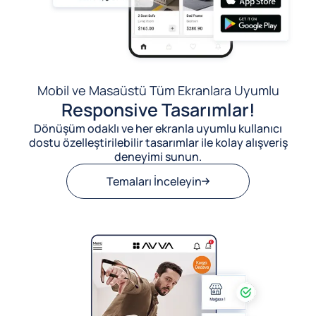
Mobil ve Masaüstü Tüm Ekranlara Uyumlu
Responsive Tasarımlar!
Dönüşüm odaklı ve her ekranla uyumlu kullanıcı
dostu özelleştirilebilir tasarımlar ile kolay alışveriş
deneyimi sunun.
Temaları İnceleyin