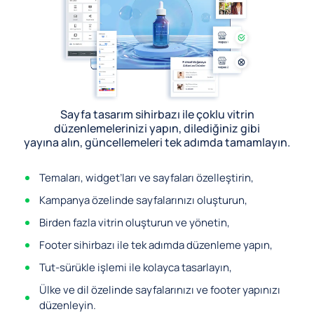
Sayfa tasarım sihirbazı ile çoklu vitrin
düzenlemelerinizi yapın, dilediğiniz gibi
yayına alın, güncellemeleri tek adımda tamamlayın.
Temaları, widget’ları ve sayfaları özelleştirin,
Kampanya özelinde sayfalarınızı oluşturun,
Birden fazla vitrin oluşturun ve yönetin,
Footer sihirbazı ile tek adımda düzenleme yapın,
Tut-sürükle işlemi ile kolayca tasarlayın,
Ülke ve dil özelinde sayfalarınızı ve footer yapınızı
düzenleyin.