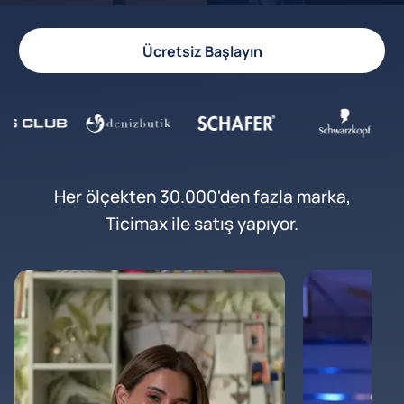
Ücretsiz Başlayın
Her ölçekten 30.000'den fazla marka,
Ticimax ile satış yapıyor.