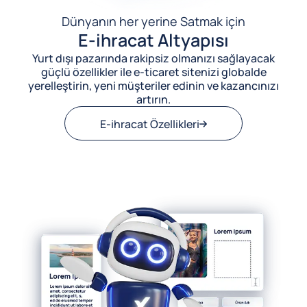
Dünyanın her yerine Satmak için
E-ihracat Altyapısı
Yurt dışı pazarında rakipsiz olmanızı sağlayacak
güçlü özellikler ile e-ticaret sitenizi globalde
yerelleştirin, yeni müşteriler edinin ve kazancınızı
artırın.
E-ihracat Özellikleri