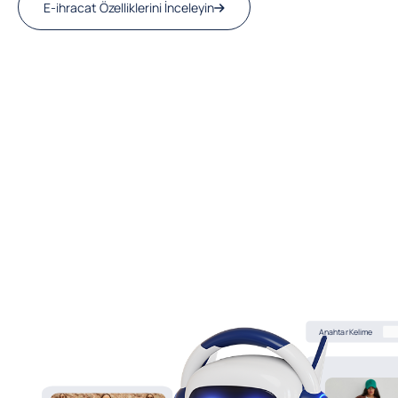
E-ihracat Özelliklerini İnceleyin