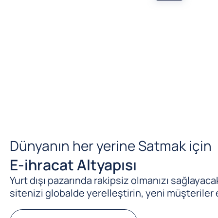
Dünyanın her yerine Satmak için
E-ihracat Altyapısı
Yurt dışı pazarında rakipsiz olmanızı sağlayacak 
sitenizi globalde yerelleştirin, yeni müşteriler 