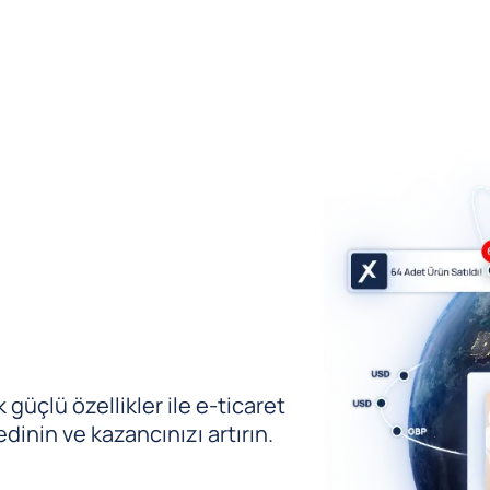
güçlü özellikler ile e-ticaret
edinin ve kazancınızı artırın.