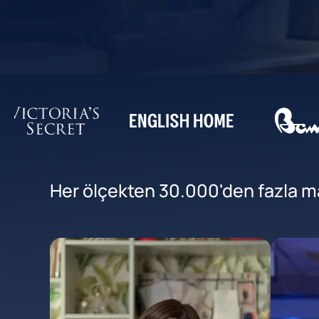
Her ölçekten 30.000'den fazla mar