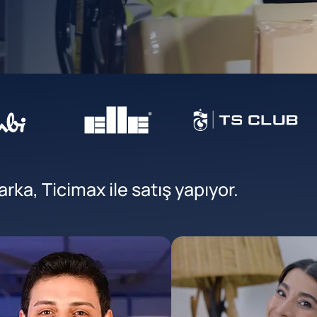
ka, Ticimax ile satış yapıyor.