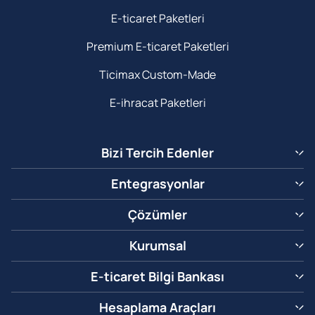
E-ticaret Paketleri
Premium E-ticaret Paketleri
Ticimax Custom-Made
E-ihracat Paketleri
Bizi Tercih Edenler
Entegrasyonlar
Çözümler
Kurumsal
E-ticaret Bilgi Bankası
Hesaplama Araçları