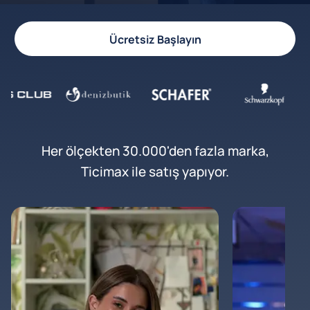
Ücretsiz Başlayın
Her ölçekten 30.000'den fazla marka,
Ticimax ile satış yapıyor.