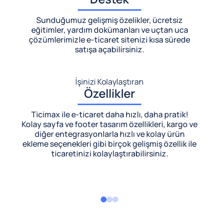
Sunduğumuz gelişmiş özelikler, ücretsiz
eğitimler, yardım dokümanları ve uçtan uca
çözümlerimizle
e-ticaret sitenizi kısa sürede
satışa açabilirsiniz.
İşinizi Kolaylaştıran
Özellikler
Ticimax ile e-ticaret daha hızlı, daha pratik!
Kolay sayfa ve footer tasarım özellikleri, kargo ve
diğer entegrasyonlarla hızlı ve kolay ürün
ekleme seçenekleri gibi birçok gelişmiş özellik ile
ticaretinizi kolaylaştırabilirsiniz.