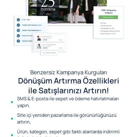
Benzersiz Kampanya Kurguları
Dönüşüm Artırma Özellikleri
ile Satışlarınızı Artırın!
SMS & E-posta ile sepet ve ödeme hatırlatmaları
yapın,
Site içi yeniden pazarlama ile görünürlüğünüzü
artırın,
Ürün, kategori, sepet gibi farklı alanlarda indirimli