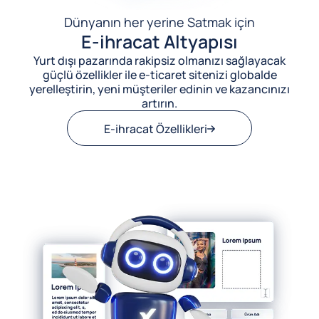
Dünyanın her yerine Satmak için
E-ihracat Altyapısı
Yurt dışı pazarında rakipsiz olmanızı sağlayacak
güçlü özellikler ile e-ticaret sitenizi globalde
yerelleştirin, yeni müşteriler edinin ve kazancınızı
artırın.
E-ihracat Özellikleri