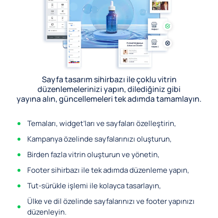
Sayfa tasarım sihirbazı ile çoklu vitrin
düzenlemelerinizi yapın, dilediğiniz gibi
yayına alın, güncellemeleri tek adımda tamamlayın.
Temaları, widget’ları ve sayfaları özelleştirin,
Kampanya özelinde sayfalarınızı oluşturun,
Birden fazla vitrin oluşturun ve yönetin,
Footer sihirbazı ile tek adımda düzenleme yapın,
Tut-sürükle işlemi ile kolayca tasarlayın,
Ülke ve dil özelinde sayfalarınızı ve footer yapınızı
düzenleyin.