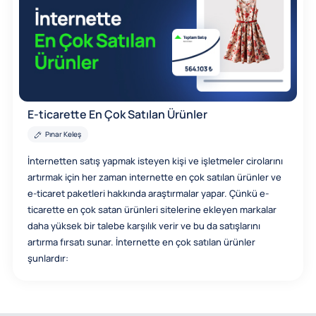
E-ticarette En Çok Satılan Ürünler
Pınar Keleş
İnternetten satış yapmak isteyen kişi ve işletmeler cirolarını
artırmak için her zaman internette en çok satılan ürünler ve
e-ticaret paketleri hakkında araştırmalar yapar. Çünkü e-
ticarette en çok satan ürünleri sitelerine ekleyen markalar
daha yüksek bir talebe karşılık verir ve bu da satışlarını
artırma fırsatı sunar. İnternette en çok satılan ürünler
şunlardır: