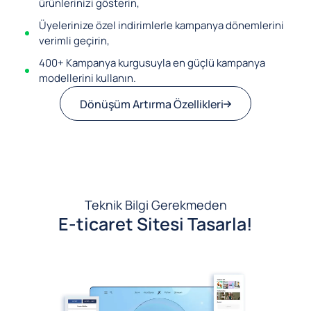
ürünlerinizi gösterin,
Üyelerinize özel indirimlerle kampanya dönemlerini
verimli geçirin,
400+ Kampanya kurgusuyla en güçlü kampanya
modellerini kullanın.
Dönüşüm Artırma Özellikleri
Teknik Bilgi Gerekmeden
E-ticaret Sitesi Tasarla!