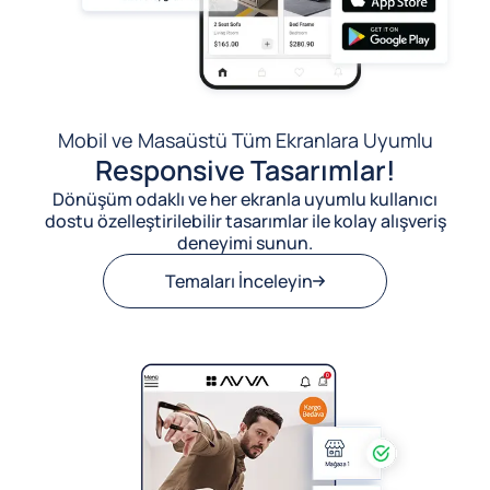
Mobil ve Masaüstü Tüm Ekranlara Uyumlu
Responsive Tasarımlar!
Dönüşüm odaklı ve her ekranla uyumlu kullanıcı
dostu özelleştirilebilir tasarımlar ile kolay alışveriş
deneyimi sunun.
Temaları İnceleyin