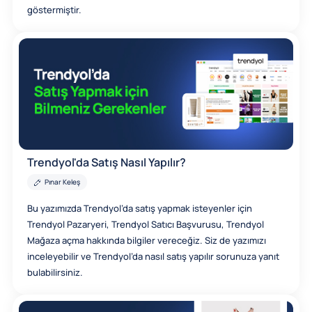
göstermiştir.
Trendyol'da Satış Nasıl Yapılır?
Pınar Keleş
Bu yazımızda Trendyol’da satış yapmak isteyenler için
Trendyol Pazaryeri, Trendyol Satıcı Başvurusu, Trendyol
Mağaza açma hakkında bilgiler vereceğiz. Siz de yazımızı
inceleyebilir ve Trendyol’da nasıl satış yapılır sorunuza yanıt
bulabilirsiniz.