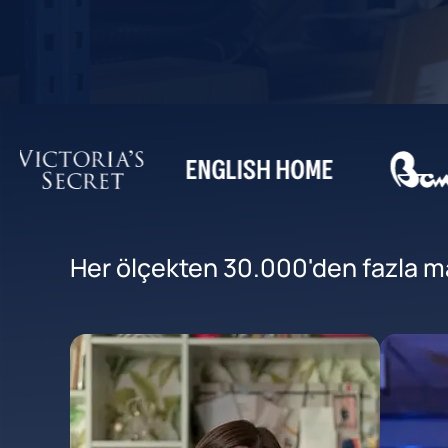
Her ölçekten 30.000'den fazla mar