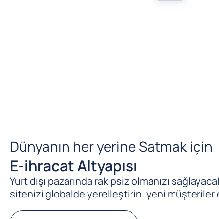
Dünyanın her yerine Satmak için
E-ihracat Altyapısı
Yurt dışı pazarında rakipsiz olmanızı sağlayacak 
sitenizi globalde yerelleştirin, yeni müşteriler 