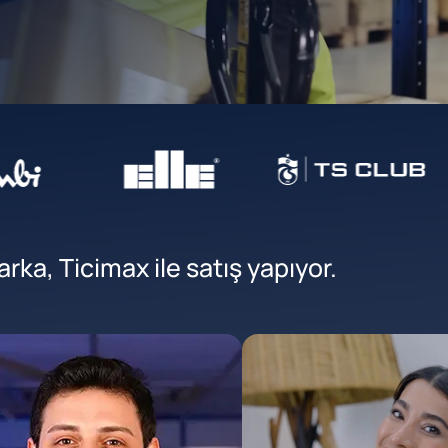
ka, Ticimax ile satış yapıyor.