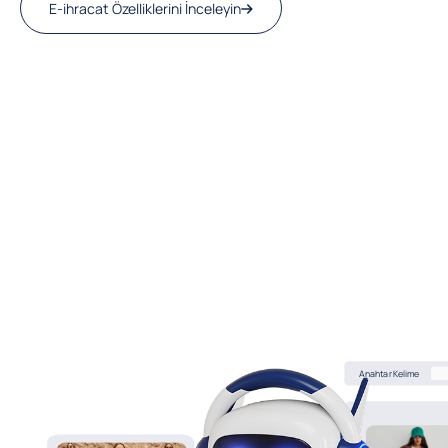
E-ihracat Özelliklerini İnceleyin