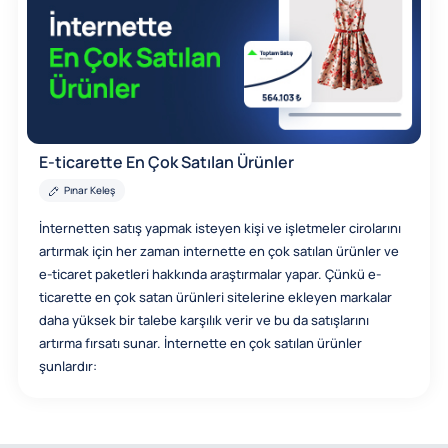
E-ticarette En Çok Satılan Ürünler
Pınar Keleş
İnternetten satış yapmak isteyen kişi ve işletmeler cirolarını
artırmak için her zaman internette en çok satılan ürünler ve
e-ticaret paketleri hakkında araştırmalar yapar. Çünkü e-
ticarette en çok satan ürünleri sitelerine ekleyen markalar
daha yüksek bir talebe karşılık verir ve bu da satışlarını
artırma fırsatı sunar. İnternette en çok satılan ürünler
şunlardır: