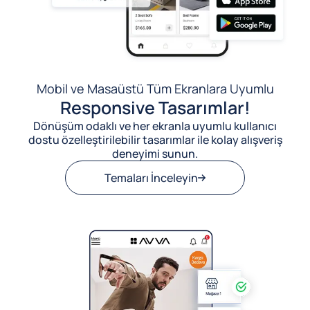
Mobil ve Masaüstü Tüm Ekranlara Uyumlu
Responsive Tasarımlar!
Dönüşüm odaklı ve her ekranla uyumlu kullanıcı
dostu özelleştirilebilir tasarımlar ile kolay alışveriş
deneyimi sunun.
Temaları İnceleyin