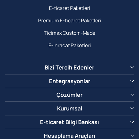
E-ticaret Paketleri
Premium E-ticaret Paketleri
Ticimax Custom-Made
E-ihracat Paketleri
Bizi Tercih Edenler
Entegrasyonlar
Çözümler
Kurumsal
E-ticaret Bilgi Bankası
Hesaplama Araçları