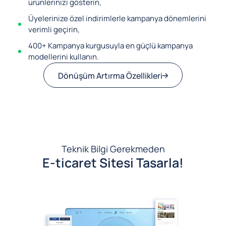
ürünlerinizi gösterin,
Üyelerinize özel indirimlerle kampanya dönemlerini
verimli geçirin,
400+ Kampanya kurgusuyla en güçlü kampanya
modellerini kullanın.
Dönüşüm Artırma Özellikleri
Teknik Bilgi Gerekmeden
E-ticaret Sitesi Tasarla!