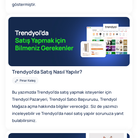
göstermiştir.
Trendyol'da Satış Nasıl Yapılır?
Pınar Keleş
Bu yazımızda Trendyol’da satış yapmak isteyenler için
Trendyol Pazaryeri, Trendyol Satıcı Başvurusu, Trendyol
Mağaza açma hakkında bilgiler vereceğiz. Siz de yazımızı
inceleyebilir ve Trendyol’da nasıl satış yapılır sorunuza yanıt
bulabilirsiniz.