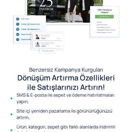
Benzersiz Kampanya Kurguları
Dönüşüm Artırma Özellikleri
ile Satışlarınızı Artırın!
SMS & E-posta ile sepet ve ödeme hatırlatmaları
yapın,
Site içi yeniden pazarlama ile görünürlüğünüzü
artırın,
Ürün, kategori, sepet gibi farklı alanlarda indirimli