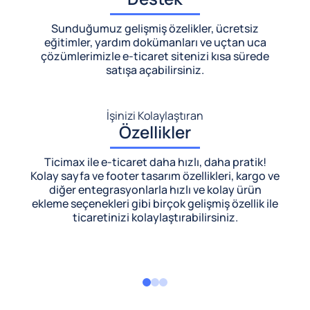
Sunduğumuz gelişmiş özelikler, ücretsiz
eğitimler, yardım dokümanları ve uçtan uca
çözümlerimizle
e-ticaret sitenizi kısa sürede
satışa açabilirsiniz.
İşinizi Kolaylaştıran
Özellikler
Ticimax ile e-ticaret daha hızlı, daha pratik!
Kolay sayfa ve footer tasarım özellikleri, kargo ve
diğer entegrasyonlarla hızlı ve kolay ürün
ekleme seçenekleri gibi birçok gelişmiş özellik ile
ticaretinizi kolaylaştırabilirsiniz.