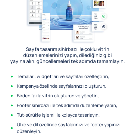
Sayfa tasarım sihirbazı ile çoklu vitrin
düzenlemelerinizi yapın, dilediğiniz gibi
yayına alın, güncellemeleri tek adımda tamamlayın.
Temaları, widget’ları ve sayfaları özelleştirin,
Kampanya özelinde sayfalarınızı oluşturun,
Birden fazla vitrin oluşturun ve yönetin,
Footer sihirbazı ile tek adımda düzenleme yapın,
Tut-sürükle işlemi ile kolayca tasarlayın,
Ülke ve dil özelinde sayfalarınızı ve footer yapınızı
düzenleyin.