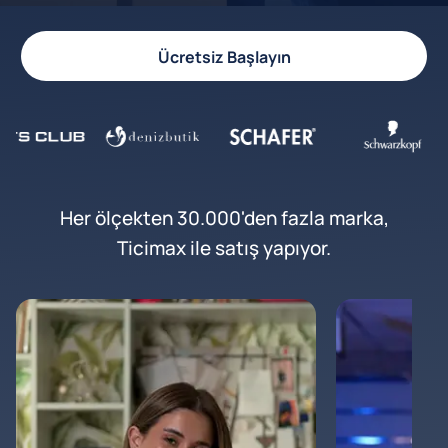
Ücretsiz Başlayın
Her ölçekten 30.000'den fazla marka,
Ticimax ile satış yapıyor.