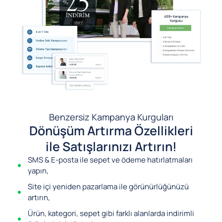
Benzersiz Kampanya Kurguları
Dönüşüm Artırma Özellikleri
ile Satışlarınızı Artırın!
SMS & E-posta ile sepet ve ödeme hatırlatmaları
yapın,
Site içi yeniden pazarlama ile görünürlüğünüzü
artırın,
Ürün, kategori, sepet gibi farklı alanlarda indirimli