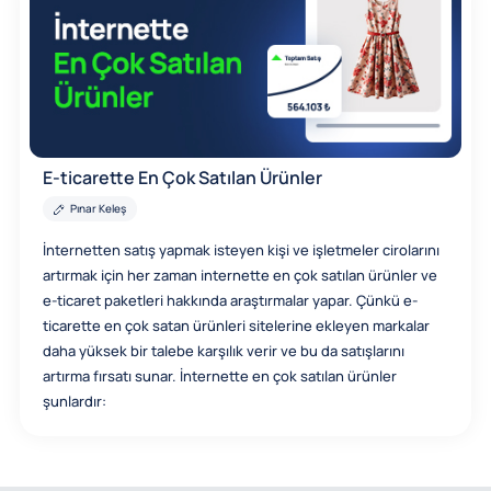
E-ticarette En Çok Satılan Ürünler
Pınar Keleş
İnternetten satış yapmak isteyen kişi ve işletmeler cirolarını
artırmak için her zaman internette en çok satılan ürünler ve
e-ticaret paketleri hakkında araştırmalar yapar. Çünkü e-
ticarette en çok satan ürünleri sitelerine ekleyen markalar
daha yüksek bir talebe karşılık verir ve bu da satışlarını
artırma fırsatı sunar. İnternette en çok satılan ürünler
şunlardır: