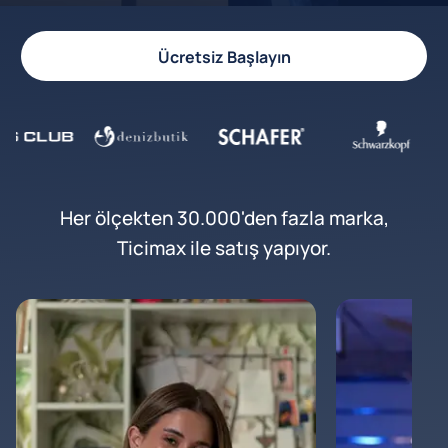
Ücretsiz Başlayın
Her ölçekten 30.000'den fazla marka,
Ticimax ile satış yapıyor.