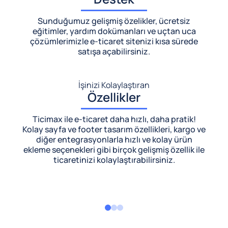
Sunduğumuz gelişmiş özelikler, ücretsiz
eğitimler, yardım dokümanları ve uçtan uca
çözümlerimizle
e-ticaret sitenizi kısa sürede
satışa açabilirsiniz.
İşinizi Kolaylaştıran
Özellikler
Ticimax ile e-ticaret daha hızlı, daha pratik!
Kolay sayfa ve footer tasarım özellikleri, kargo ve
diğer entegrasyonlarla hızlı ve kolay ürün
ekleme seçenekleri gibi birçok gelişmiş özellik ile
ticaretinizi kolaylaştırabilirsiniz.