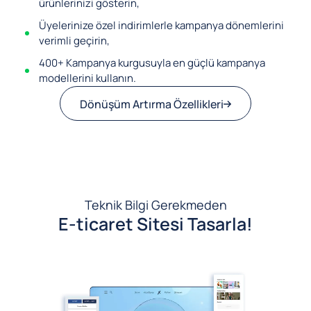
ürünlerinizi gösterin,
Üyelerinize özel indirimlerle kampanya dönemlerini
verimli geçirin,
400+ Kampanya kurgusuyla en güçlü kampanya
modellerini kullanın.
Dönüşüm Artırma Özellikleri
Teknik Bilgi Gerekmeden
E-ticaret Sitesi Tasarla!