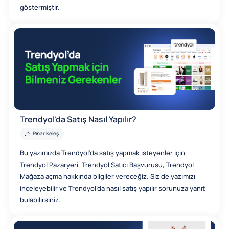
göstermiştir.
Trendyol'da Satış Nasıl Yapılır?
Pınar Keleş
Bu yazımızda Trendyol’da satış yapmak isteyenler için
Trendyol Pazaryeri, Trendyol Satıcı Başvurusu, Trendyol
Mağaza açma hakkında bilgiler vereceğiz. Siz de yazımızı
inceleyebilir ve Trendyol’da nasıl satış yapılır sorunuza yanıt
bulabilirsiniz.