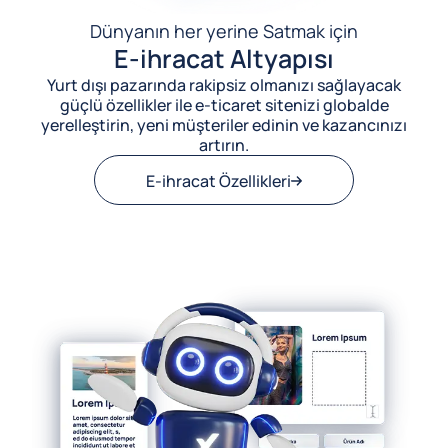
Dünyanın her yerine Satmak için
E-ihracat Altyapısı
Yurt dışı pazarında rakipsiz olmanızı sağlayacak
güçlü özellikler ile e-ticaret sitenizi globalde
yerelleştirin, yeni müşteriler edinin ve kazancınızı
artırın.
E-ihracat Özellikleri