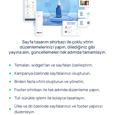
Sayfa tasarım sihirbazı ile çoklu vitrin
düzenlemelerinizi yapın, dilediğiniz gibi
yayına alın, güncellemeleri tek adımda tamamlayın.
Temaları, widget’ları ve sayfaları özelleştirin,
Kampanya özelinde sayfalarınızı oluşturun,
Birden fazla vitrin oluşturun ve yönetin,
Footer sihirbazı ile tek adımda düzenleme yapın,
Tut-sürükle işlemi ile kolayca tasarlayın,
Ülke ve dil özelinde sayfalarınızı ve footer yapınızı
düzenleyin.