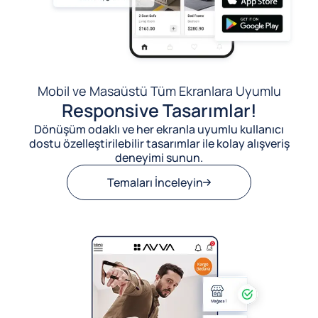
Mobil ve Masaüstü Tüm Ekranlara Uyumlu
Responsive Tasarımlar!
Dönüşüm odaklı ve her ekranla uyumlu kullanıcı
dostu özelleştirilebilir tasarımlar ile kolay alışveriş
deneyimi sunun.
Temaları İnceleyin