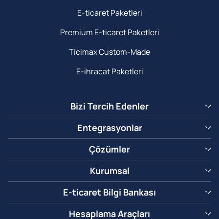
E-ticaret Paketleri
Premium E-ticaret Paketleri
Ticimax Custom-Made
E-ihracat Paketleri
Bizi Tercih Edenler
Entegrasyonlar
Çözümler
Kurumsal
E-ticaret Bilgi Bankası
Hesaplama Araçları