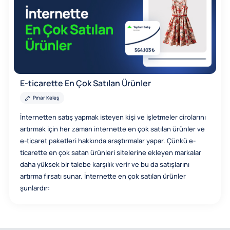
E-ticarette En Çok Satılan Ürünler
Pınar Keleş
İnternetten satış yapmak isteyen kişi ve işletmeler cirolarını
artırmak için her zaman internette en çok satılan ürünler ve
e-ticaret paketleri hakkında araştırmalar yapar. Çünkü e-
ticarette en çok satan ürünleri sitelerine ekleyen markalar
daha yüksek bir talebe karşılık verir ve bu da satışlarını
artırma fırsatı sunar. İnternette en çok satılan ürünler
şunlardır: