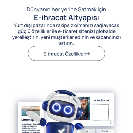
Dünyanın her yerine Satmak için
E-ihracat Altyapısı
Yurt dışı pazarında rakipsiz olmanızı sağlayacak
güçlü özellikler ile e-ticaret sitenizi globalde
yerelleştirin, yeni müşteriler edinin ve kazancınızı
artırın.
E-ihracat Özellikleri