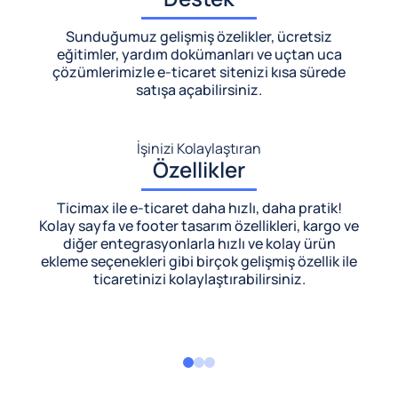
Sunduğumuz gelişmiş özelikler, ücretsiz
eğitimler, yardım dokümanları ve uçtan uca
çözümlerimizle
e-ticaret sitenizi kısa sürede
satışa açabilirsiniz.
İşinizi Kolaylaştıran
Özellikler
Ticimax ile e-ticaret daha hızlı, daha pratik!
Kolay sayfa ve footer tasarım özellikleri, kargo ve
diğer entegrasyonlarla hızlı ve kolay ürün
ekleme seçenekleri gibi birçok gelişmiş özellik ile
ticaretinizi kolaylaştırabilirsiniz.