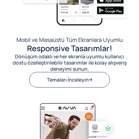
Mobil ve Masaüstü Tüm Ekranlara Uyumlu
Responsive Tasarımlar!
Dönüşüm odaklı ve her ekranla uyumlu kullanıcı
dostu özelleştirilebilir tasarımlar ile kolay alışveriş
deneyimi sunun.
Temaları İnceleyin