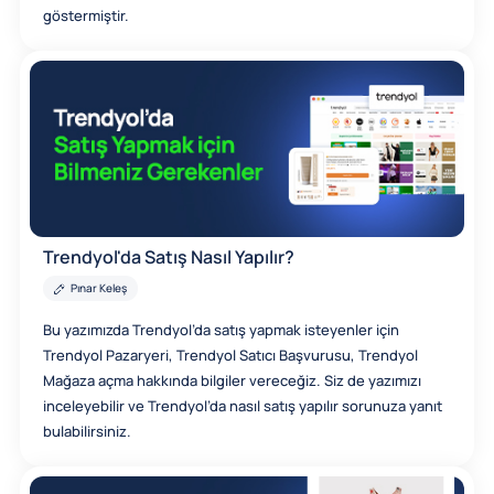
göstermiştir.
Trendyol'da Satış Nasıl Yapılır?
Pınar Keleş
Bu yazımızda Trendyol’da satış yapmak isteyenler için
Trendyol Pazaryeri, Trendyol Satıcı Başvurusu, Trendyol
Mağaza açma hakkında bilgiler vereceğiz. Siz de yazımızı
inceleyebilir ve Trendyol’da nasıl satış yapılır sorunuza yanıt
bulabilirsiniz.