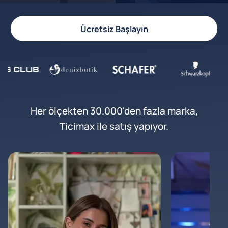
Ücretsiz Başlayın
Her ölçekten 30.000'den fazla marka,
Ticimax ile satış yapıyor.