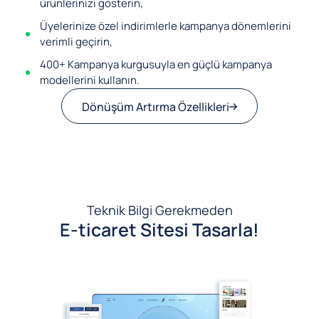
ürünlerinizi gösterin,
Üyelerinize özel indirimlerle kampanya dönemlerini
verimli geçirin,
400+ Kampanya kurgusuyla en güçlü kampanya
modellerini kullanın.
Dönüşüm Artırma Özellikleri
Teknik Bilgi Gerekmeden
E-ticaret Sitesi Tasarla!