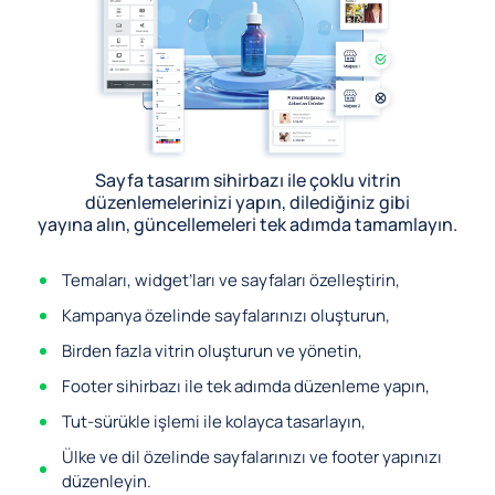
Sayfa tasarım sihirbazı ile çoklu vitrin
düzenlemelerinizi yapın, dilediğiniz gibi
yayına alın, güncellemeleri tek adımda tamamlayın.
Temaları, widget’ları ve sayfaları özelleştirin,
Kampanya özelinde sayfalarınızı oluşturun,
Birden fazla vitrin oluşturun ve yönetin,
Footer sihirbazı ile tek adımda düzenleme yapın,
Tut-sürükle işlemi ile kolayca tasarlayın,
Ülke ve dil özelinde sayfalarınızı ve footer yapınızı
düzenleyin.