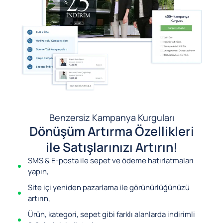
Benzersiz Kampanya Kurguları
Dönüşüm Artırma Özellikleri
ile Satışlarınızı Artırın!
SMS & E-posta ile sepet ve ödeme hatırlatmaları
yapın,
Site içi yeniden pazarlama ile görünürlüğünüzü
artırın,
Ürün, kategori, sepet gibi farklı alanlarda indirimli