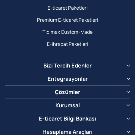
E-ticaret Paketleri
Premium E-ticaret Paketleri
Ticimax Custom-Made
E-ihracat Paketleri
Bizi Tercih Edenler
Entegrasyonlar
Çözümler
Kurumsal
E-ticaret Bilgi Bankası
Hesaplama Araçları