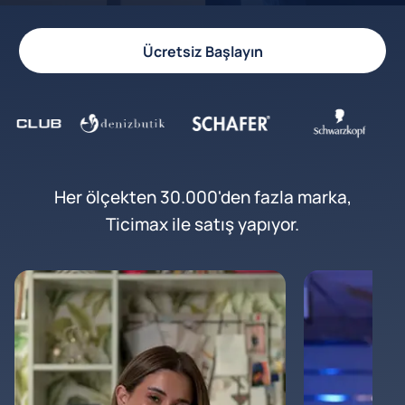
Ücretsiz Başlayın
Her ölçekten 30.000'den fazla marka,
Ticimax ile satış yapıyor.