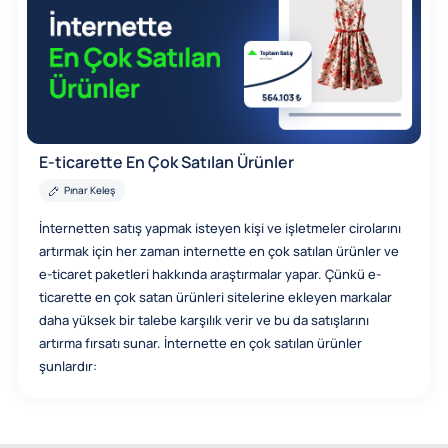
E-ticarette En Çok Satılan Ürünler
Pınar Keleş
İnternetten satış yapmak isteyen kişi ve işletmeler cirolarını
artırmak için her zaman internette en çok satılan ürünler ve
e-ticaret paketleri hakkında araştırmalar yapar. Çünkü e-
ticarette en çok satan ürünleri sitelerine ekleyen markalar
daha yüksek bir talebe karşılık verir ve bu da satışlarını
artırma fırsatı sunar. İnternette en çok satılan ürünler
şunlardır: