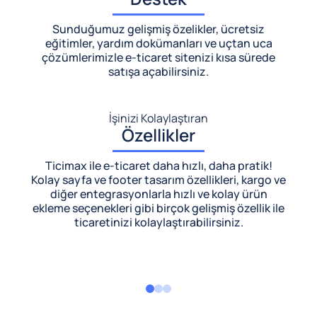
Sunduğumuz gelişmiş özelikler, ücretsiz
eğitimler, yardım dokümanları ve uçtan uca
çözümlerimizle
e-ticaret sitenizi kısa sürede
satışa açabilirsiniz.
İşinizi Kolaylaştıran
Özellikler
Ticimax ile e-ticaret daha hızlı, daha pratik!
Kolay sayfa ve footer tasarım özellikleri, kargo ve
diğer entegrasyonlarla hızlı ve kolay ürün
ekleme seçenekleri gibi birçok gelişmiş özellik ile
ticaretinizi kolaylaştırabilirsiniz.