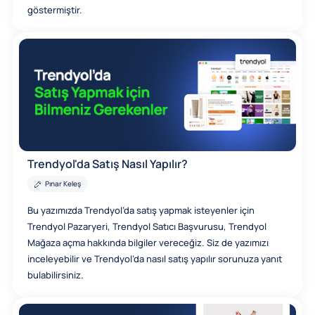
göstermiştir.
Trendyol'da Satış Nasıl Yapılır?
Pınar Keleş
Bu yazımızda Trendyol’da satış yapmak isteyenler için
Trendyol Pazaryeri, Trendyol Satıcı Başvurusu, Trendyol
Mağaza açma hakkında bilgiler vereceğiz. Siz de yazımızı
inceleyebilir ve Trendyol’da nasıl satış yapılır sorunuza yanıt
bulabilirsiniz.