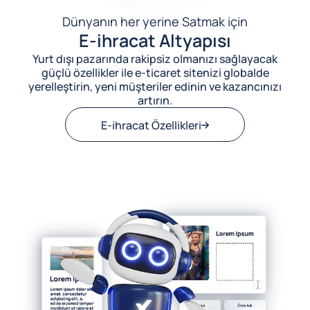
Dünyanın her yerine Satmak için
E-ihracat Altyapısı
Yurt dışı pazarında rakipsiz olmanızı sağlayacak
güçlü özellikler ile e-ticaret sitenizi globalde
yerelleştirin, yeni müşteriler edinin ve kazancınızı
artırın.
E-ihracat Özellikleri