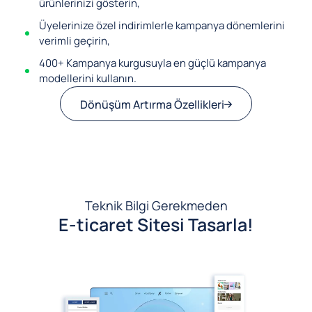
ürünlerinizi gösterin,
Üyelerinize özel indirimlerle kampanya dönemlerini
verimli geçirin,
400+ Kampanya kurgusuyla en güçlü kampanya
modellerini kullanın.
Dönüşüm Artırma Özellikleri
Teknik Bilgi Gerekmeden
E-ticaret Sitesi Tasarla!