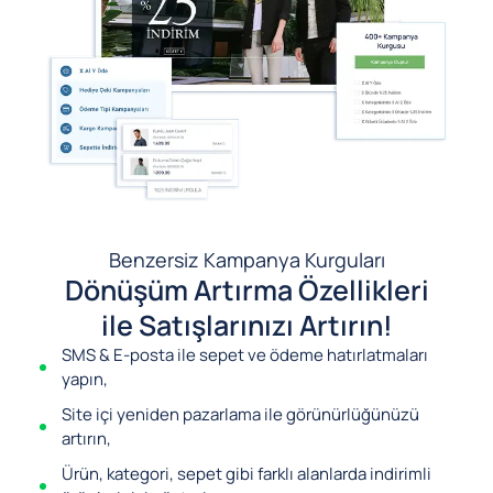
Benzersiz Kampanya Kurguları
Dönüşüm Artırma Özellikleri
ile Satışlarınızı Artırın!
SMS & E-posta ile sepet ve ödeme hatırlatmaları
yapın,
Site içi yeniden pazarlama ile görünürlüğünüzü
artırın,
Ürün, kategori, sepet gibi farklı alanlarda indirimli