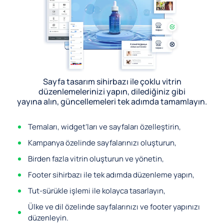
Sayfa tasarım sihirbazı ile çoklu vitrin
düzenlemelerinizi yapın, dilediğiniz gibi
yayına alın, güncellemeleri tek adımda tamamlayın.
Temaları, widget’ları ve sayfaları özelleştirin,
Kampanya özelinde sayfalarınızı oluşturun,
Birden fazla vitrin oluşturun ve yönetin,
Footer sihirbazı ile tek adımda düzenleme yapın,
Tut-sürükle işlemi ile kolayca tasarlayın,
Ülke ve dil özelinde sayfalarınızı ve footer yapınızı
düzenleyin.