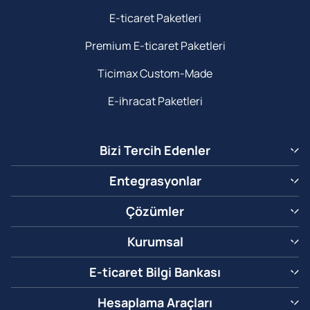
E-ticaret Paketleri
Premium E-ticaret Paketleri
Ticimax Custom-Made
E-ihracat Paketleri
Bizi Tercih Edenler
Entegrasyonlar
Çözümler
Kurumsal
E-ticaret Bilgi Bankası
Hesaplama Araçları