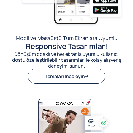
Mobil ve Masaüstü Tüm Ekranlara Uyumlu
Responsive Tasarımlar!
Dönüşüm odaklı ve her ekranla uyumlu kullanıcı
dostu özelleştirilebilir tasarımlar ile kolay alışveriş
deneyimi sunun.
Temaları İnceleyin