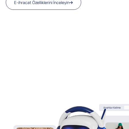
E-ihracat Özelliklerini İnceleyin