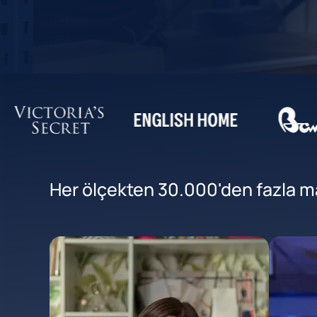
Her ölçekten 30.000'den fazla mar