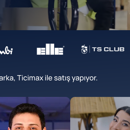
ka, Ticimax ile satış yapıyor.