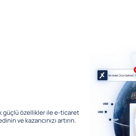
güçlü özellikler ile e-ticaret
edinin ve kazancınızı artırın.