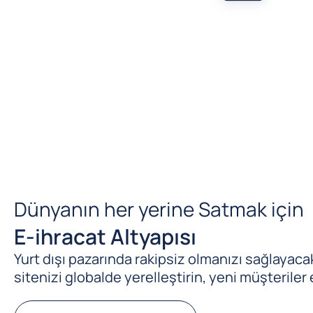
Dünyanın her yerine Satmak için
E-ihracat Altyapısı
Yurt dışı pazarında rakipsiz olmanızı sağlayacak 
sitenizi globalde yerelleştirin, yeni müşteriler 