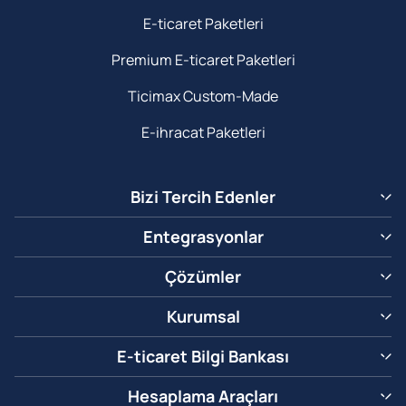
E-ticaret Paketleri
Premium E-ticaret Paketleri
Ticimax Custom-Made
E-ihracat Paketleri
Bizi Tercih Edenler
Entegrasyonlar
Çözümler
Kurumsal
E-ticaret Bilgi Bankası
Hesaplama Araçları