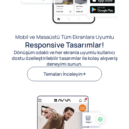
Mobil ve Masaüstü Tüm Ekranlara Uyumlu
Responsive Tasarımlar!
Dönüşüm odaklı ve her ekranla uyumlu kullanıcı
dostu özelleştirilebilir tasarımlar ile kolay alışveriş
deneyimi sunun.
Temaları İnceleyin