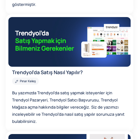
göstermiştir.
Trendyol'da Satış Nasıl Yapılır?
Pınar Keleş
Bu yazımızda Trendyol’da satış yapmak isteyenler için
Trendyol Pazaryeri, Trendyol Satıcı Başvurusu, Trendyol
Mağaza açma hakkında bilgiler vereceğiz. Siz de yazımızı
inceleyebilir ve Trendyol’da nasıl satış yapılır sorunuza yanıt
bulabilirsiniz.