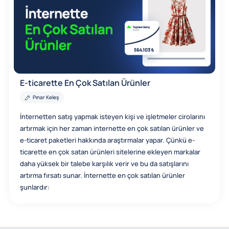
E-ticarette En Çok Satılan Ürünler
Pınar Keleş
İnternetten satış yapmak isteyen kişi ve işletmeler cirolarını
artırmak için her zaman internette en çok satılan ürünler ve
e-ticaret paketleri hakkında araştırmalar yapar. Çünkü e-
ticarette en çok satan ürünleri sitelerine ekleyen markalar
daha yüksek bir talebe karşılık verir ve bu da satışlarını
artırma fırsatı sunar. İnternette en çok satılan ürünler
şunlardır: