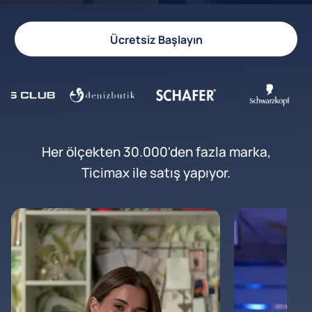
Ücretsiz Başlayın
Her ölçekten 30.000'den fazla marka,
Ticimax ile satış yapıyor.