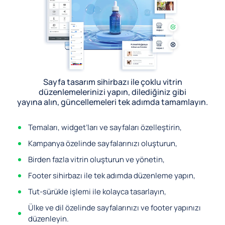
Sayfa tasarım sihirbazı ile çoklu vitrin
düzenlemelerinizi yapın, dilediğiniz gibi
yayına alın, güncellemeleri tek adımda tamamlayın.
Temaları, widget’ları ve sayfaları özelleştirin,
Kampanya özelinde sayfalarınızı oluşturun,
Birden fazla vitrin oluşturun ve yönetin,
Footer sihirbazı ile tek adımda düzenleme yapın,
Tut-sürükle işlemi ile kolayca tasarlayın,
Ülke ve dil özelinde sayfalarınızı ve footer yapınızı
düzenleyin.