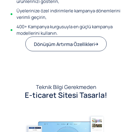
ürünlerinizi gösterin,
Üyelerinize özel indirimlerle kampanya dönemlerini
verimli geçirin,
400+ Kampanya kurgusuyla en güçlü kampanya
modellerini kullanın.
Dönüşüm Artırma Özellikleri
Teknik Bilgi Gerekmeden
E-ticaret Sitesi Tasarla!