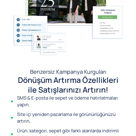
Benzersiz Kampanya Kurguları
Dönüşüm Artırma Özellikleri
ile Satışlarınızı Artırın!
SMS & E-posta ile sepet ve ödeme hatırlatmaları
yapın,
Site içi yeniden pazarlama ile görünürlüğünüzü
artırın,
Ürün, kategori, sepet gibi farklı alanlarda indirimli