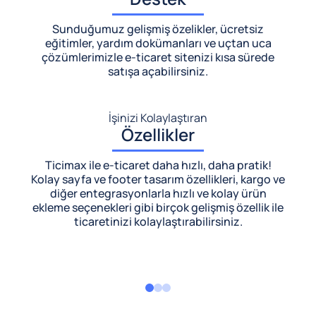
Sunduğumuz gelişmiş özelikler, ücretsiz
eğitimler, yardım dokümanları ve uçtan uca
çözümlerimizle
e-ticaret sitenizi kısa sürede
satışa açabilirsiniz.
İşinizi Kolaylaştıran
Özellikler
Ticimax ile e-ticaret daha hızlı, daha pratik!
Kolay sayfa ve footer tasarım özellikleri, kargo ve
diğer entegrasyonlarla hızlı ve kolay ürün
ekleme seçenekleri gibi birçok gelişmiş özellik ile
ticaretinizi kolaylaştırabilirsiniz.