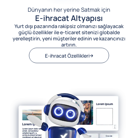
Dünyanın her yerine Satmak için
E-ihracat Altyapısı
Yurt dışı pazarında rakipsiz olmanızı sağlayacak
güçlü özellikler ile e-ticaret sitenizi globalde
yerelleştirin, yeni müşteriler edinin ve kazancınızı
artırın.
E-ihracat Özellikleri