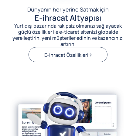
Dünyanın her yerine Satmak için
E-ihracat Altyapısı
Yurt dışı pazarında rakipsiz olmanızı sağlayacak
güçlü özellikler ile e-ticaret sitenizi globalde
yerelleştirin, yeni müşteriler edinin ve kazancınızı
artırın.
E-ihracat Özellikleri