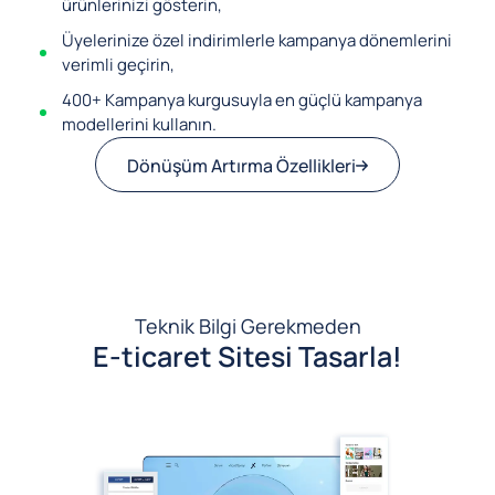
ürünlerinizi gösterin,
Üyelerinize özel indirimlerle kampanya dönemlerini
verimli geçirin,
400+ Kampanya kurgusuyla en güçlü kampanya
modellerini kullanın.
Dönüşüm Artırma Özellikleri
Teknik Bilgi Gerekmeden
E-ticaret Sitesi Tasarla!