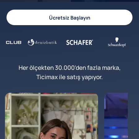
Ücretsiz Başlayın
Her ölçekten 30.000'den fazla marka,
Ticimax ile satış yapıyor.