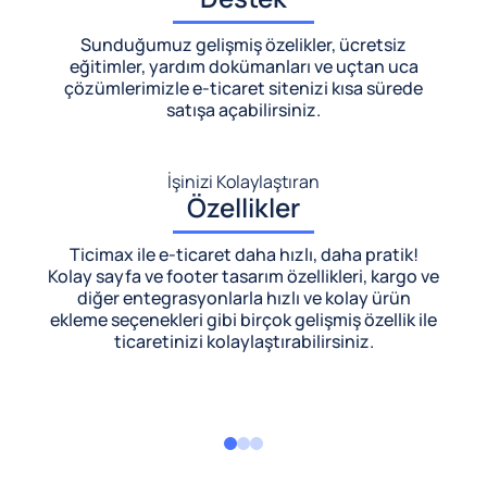
Sunduğumuz gelişmiş özelikler, ücretsiz
eğitimler, yardım dokümanları ve uçtan uca
çözümlerimizle
e-ticaret sitenizi kısa sürede
satışa açabilirsiniz.
İşinizi Kolaylaştıran
Özellikler
Ticimax ile e-ticaret daha hızlı, daha pratik!
Kolay sayfa ve footer tasarım özellikleri, kargo ve
diğer entegrasyonlarla hızlı ve kolay ürün
ekleme seçenekleri gibi birçok gelişmiş özellik ile
ticaretinizi kolaylaştırabilirsiniz.