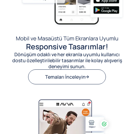
Mobil ve Masaüstü Tüm Ekranlara Uyumlu
Responsive Tasarımlar!
Dönüşüm odaklı ve her ekranla uyumlu kullanıcı
dostu özelleştirilebilir tasarımlar ile kolay alışveriş
deneyimi sunun.
Temaları İnceleyin