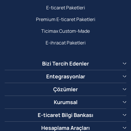
E-ticaret Paketleri
Premium E-ticaret Paketleri
Ticimax Custom-Made
E-ihracat Paketleri
Bizi Tercih Edenler
Entegrasyonlar
Çözümler
Kurumsal
E-ticaret Bilgi Bankası
Hesaplama Araçları