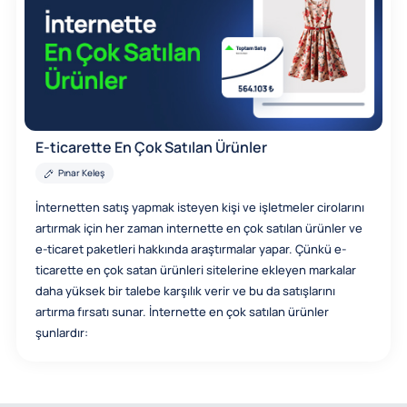
E-ticarette En Çok Satılan Ürünler
Pınar Keleş
İnternetten satış yapmak isteyen kişi ve işletmeler cirolarını
artırmak için her zaman internette en çok satılan ürünler ve
e-ticaret paketleri hakkında araştırmalar yapar. Çünkü e-
ticarette en çok satan ürünleri sitelerine ekleyen markalar
daha yüksek bir talebe karşılık verir ve bu da satışlarını
artırma fırsatı sunar. İnternette en çok satılan ürünler
şunlardır: