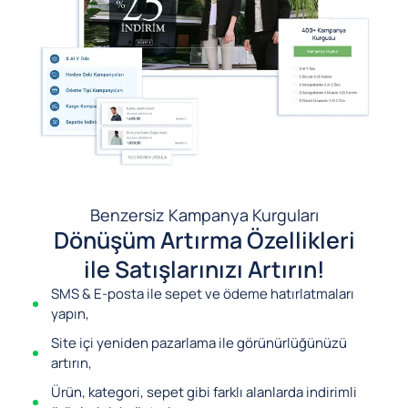
Benzersiz Kampanya Kurguları
Dönüşüm Artırma Özellikleri
ile Satışlarınızı Artırın!
SMS & E-posta ile sepet ve ödeme hatırlatmaları
yapın,
Site içi yeniden pazarlama ile görünürlüğünüzü
artırın,
Ürün, kategori, sepet gibi farklı alanlarda indirimli