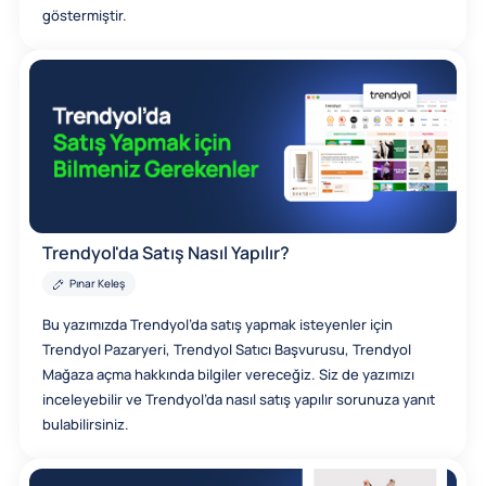
göstermiştir.
Trendyol'da Satış Nasıl Yapılır?
Pınar Keleş
Bu yazımızda Trendyol’da satış yapmak isteyenler için
Trendyol Pazaryeri, Trendyol Satıcı Başvurusu, Trendyol
Mağaza açma hakkında bilgiler vereceğiz. Siz de yazımızı
inceleyebilir ve Trendyol’da nasıl satış yapılır sorunuza yanıt
bulabilirsiniz.