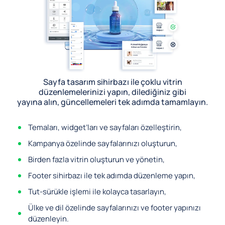
Sayfa tasarım sihirbazı ile çoklu vitrin
düzenlemelerinizi yapın, dilediğiniz gibi
yayına alın, güncellemeleri tek adımda tamamlayın.
Temaları, widget’ları ve sayfaları özelleştirin,
Kampanya özelinde sayfalarınızı oluşturun,
Birden fazla vitrin oluşturun ve yönetin,
Footer sihirbazı ile tek adımda düzenleme yapın,
Tut-sürükle işlemi ile kolayca tasarlayın,
Ülke ve dil özelinde sayfalarınızı ve footer yapınızı
düzenleyin.