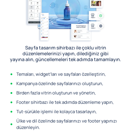
Sayfa tasarım sihirbazı ile çoklu vitrin
düzenlemelerinizi yapın, dilediğiniz gibi
yayına alın, güncellemeleri tek adımda tamamlayın.
Temaları, widget’ları ve sayfaları özelleştirin,
Kampanya özelinde sayfalarınızı oluşturun,
Birden fazla vitrin oluşturun ve yönetin,
Footer sihirbazı ile tek adımda düzenleme yapın,
Tut-sürükle işlemi ile kolayca tasarlayın,
Ülke ve dil özelinde sayfalarınızı ve footer yapınızı
düzenleyin.