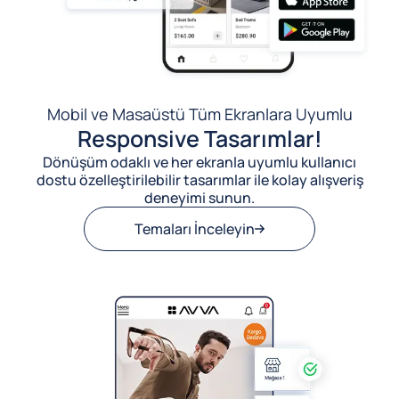
Mobil ve Masaüstü Tüm Ekranlara Uyumlu
Responsive Tasarımlar!
Dönüşüm odaklı ve her ekranla uyumlu kullanıcı
dostu özelleştirilebilir tasarımlar ile kolay alışveriş
deneyimi sunun.
Temaları İnceleyin