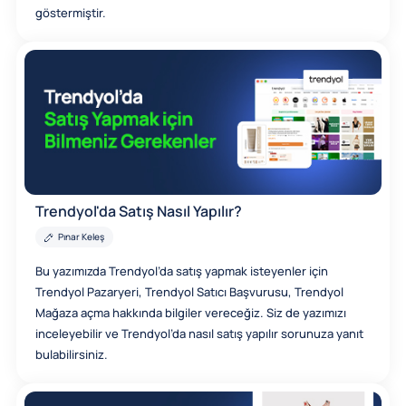
göstermiştir.
Trendyol'da Satış Nasıl Yapılır?
Pınar Keleş
Bu yazımızda Trendyol’da satış yapmak isteyenler için
Trendyol Pazaryeri, Trendyol Satıcı Başvurusu, Trendyol
Mağaza açma hakkında bilgiler vereceğiz. Siz de yazımızı
inceleyebilir ve Trendyol’da nasıl satış yapılır sorunuza yanıt
bulabilirsiniz.