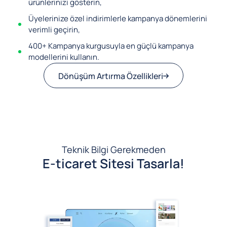
ürünlerinizi gösterin,
Üyelerinize özel indirimlerle kampanya dönemlerini
verimli geçirin,
400+ Kampanya kurgusuyla en güçlü kampanya
modellerini kullanın.
Dönüşüm Artırma Özellikleri
Teknik Bilgi Gerekmeden
E-ticaret Sitesi Tasarla!