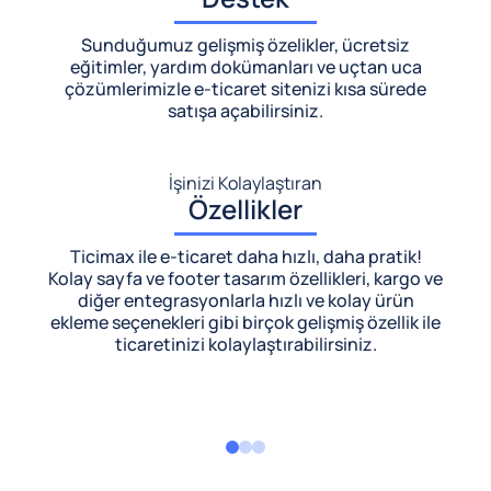
Sunduğumuz gelişmiş özelikler, ücretsiz
eğitimler, yardım dokümanları ve uçtan uca
çözümlerimizle
e-ticaret sitenizi kısa sürede
satışa açabilirsiniz.
İşinizi Kolaylaştıran
Özellikler
Ticimax ile e-ticaret daha hızlı, daha pratik!
Kolay sayfa ve footer tasarım özellikleri, kargo ve
diğer entegrasyonlarla hızlı ve kolay ürün
ekleme seçenekleri gibi birçok gelişmiş özellik ile
ticaretinizi kolaylaştırabilirsiniz.