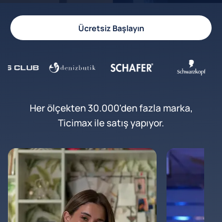
Ücretsiz Başlayın
Her ölçekten 30.000'den fazla marka,
Ticimax ile satış yapıyor.