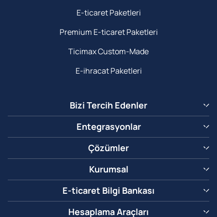
E-ticaret Paketleri
Premium E-ticaret Paketleri
Ticimax Custom-Made
E-ihracat Paketleri
Bizi Tercih Edenler
Entegrasyonlar
Çözümler
Kurumsal
E-ticaret Bilgi Bankası
Hesaplama Araçları