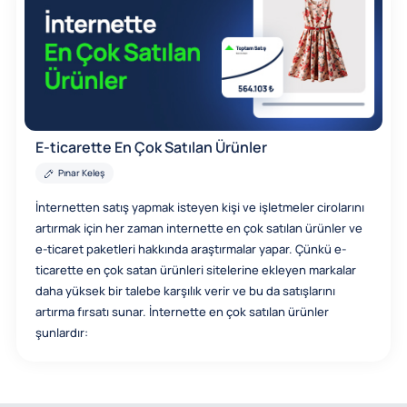
E-ticarette En Çok Satılan Ürünler
Pınar Keleş
İnternetten satış yapmak isteyen kişi ve işletmeler cirolarını
artırmak için her zaman internette en çok satılan ürünler ve
e-ticaret paketleri hakkında araştırmalar yapar. Çünkü e-
ticarette en çok satan ürünleri sitelerine ekleyen markalar
daha yüksek bir talebe karşılık verir ve bu da satışlarını
artırma fırsatı sunar. İnternette en çok satılan ürünler
şunlardır: