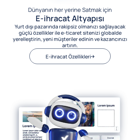
Dünyanın her yerine Satmak için
E-ihracat Altyapısı
Yurt dışı pazarında rakipsiz olmanızı sağlayacak
güçlü özellikler ile e-ticaret sitenizi globalde
yerelleştirin, yeni müşteriler edinin ve kazancınızı
artırın.
E-ihracat Özellikleri