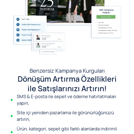
Benzersiz Kampanya Kurguları
Dönüşüm Artırma Özellikleri
ile Satışlarınızı Artırın!
SMS & E-posta ile sepet ve ödeme hatırlatmaları
yapın,
Site içi yeniden pazarlama ile görünürlüğünüzü
artırın,
Ürün, kategori, sepet gibi farklı alanlarda indirimli