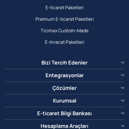
E-ticaret Paketleri
Premium E-ticaret Paketleri
Ticimax Custom-Made
E-ihracat Paketleri
Bizi Tercih Edenler
Entegrasyonlar
Çözümler
Kurumsal
E-ticaret Bilgi Bankası
Hesaplama Araçları