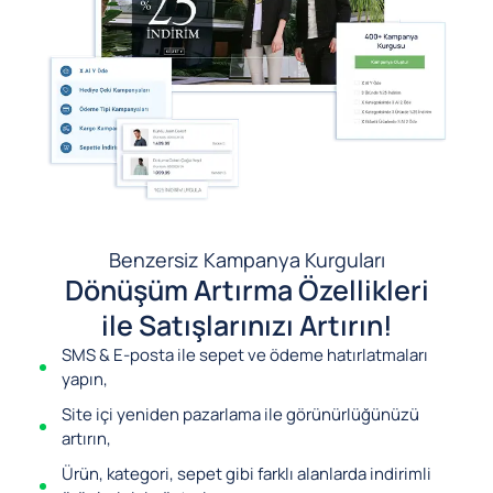
Benzersiz Kampanya Kurguları
Dönüşüm Artırma Özellikleri
ile Satışlarınızı Artırın!
SMS & E-posta ile sepet ve ödeme hatırlatmaları
yapın,
Site içi yeniden pazarlama ile görünürlüğünüzü
artırın,
Ürün, kategori, sepet gibi farklı alanlarda indirimli