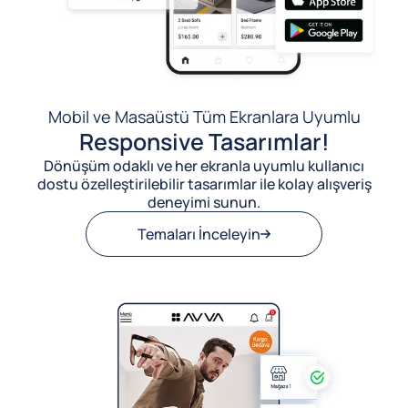
Mobil ve Masaüstü Tüm Ekranlara Uyumlu
Responsive Tasarımlar!
Dönüşüm odaklı ve her ekranla uyumlu kullanıcı
dostu özelleştirilebilir tasarımlar ile kolay alışveriş
deneyimi sunun.
Temaları İnceleyin