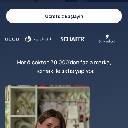
Ücretsiz Başlayın
Her ölçekten 30.000'den fazla marka,
Ticimax ile satış yapıyor.