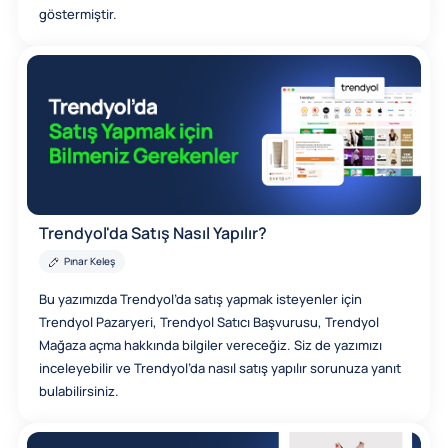
göstermiştir.
Trendyol'da Satış Nasıl Yapılır?
Pınar Keleş
Bu yazımızda Trendyol’da satış yapmak isteyenler için
Trendyol Pazaryeri, Trendyol Satıcı Başvurusu, Trendyol
Mağaza açma hakkında bilgiler vereceğiz. Siz de yazımızı
inceleyebilir ve Trendyol’da nasıl satış yapılır sorunuza yanıt
bulabilirsiniz.