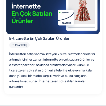
E-ticarette En Çok Satılan Ürünler
Pınar Keleş
İnternetten satış yapmak isteyen kişi ve işletmeler cirolarını
artırmak için her zaman internette en çok satılan ürünler ve
e-ticaret paketleri hakkında araştırmalar yapar. Çünkü e-
ticarette en çok satan ürünleri sitelerine ekleyen markalar
daha yüksek bir talebe karşılık verir ve bu da satışlarını
artırma fırsatı sunar. İnternette en çok satılan ürünler
şunlardır: