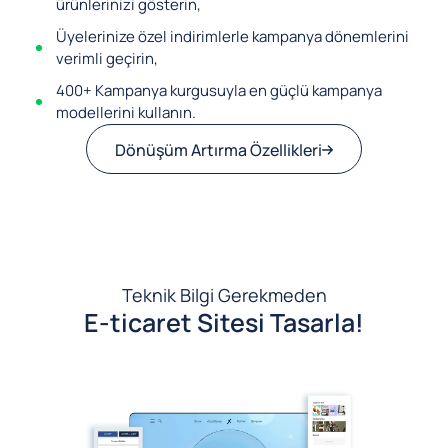
ürünlerinizi gösterin,
Üyelerinize özel indirimlerle kampanya dönemlerini
verimli geçirin,
400+ Kampanya kurgusuyla en güçlü kampanya
modellerini kullanın.
Dönüşüm Artırma Özellikleri
Teknik Bilgi Gerekmeden
E-ticaret Sitesi Tasarla!