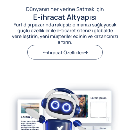
Dünyanın her yerine Satmak için
E-ihracat Altyapısı
Yurt dışı pazarında rakipsiz olmanızı sağlayacak
güçlü özellikler ile e-ticaret sitenizi globalde
yerelleştirin, yeni müşteriler edinin ve kazancınızı
artırın.
E-ihracat Özellikleri