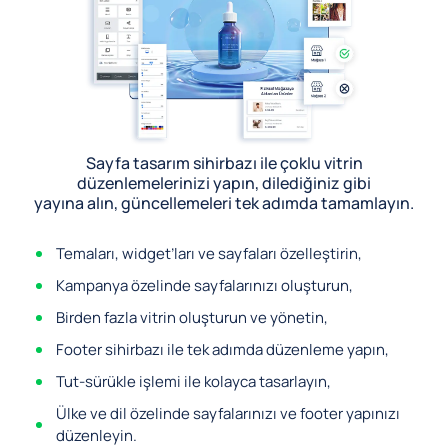
Sayfa tasarım sihirbazı ile çoklu vitrin
düzenlemelerinizi yapın, dilediğiniz gibi
yayına alın, güncellemeleri tek adımda tamamlayın.
Temaları, widget’ları ve sayfaları özelleştirin,
Kampanya özelinde sayfalarınızı oluşturun,
Birden fazla vitrin oluşturun ve yönetin,
Footer sihirbazı ile tek adımda düzenleme yapın,
Tut-sürükle işlemi ile kolayca tasarlayın,
Ülke ve dil özelinde sayfalarınızı ve footer yapınızı
düzenleyin.