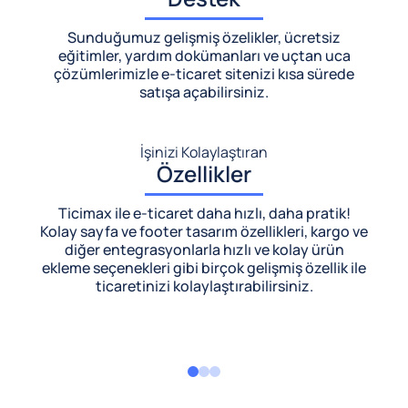
Sunduğumuz gelişmiş özelikler, ücretsiz
eğitimler, yardım dokümanları ve uçtan uca
çözümlerimizle
e-ticaret sitenizi kısa sürede
satışa açabilirsiniz.
İşinizi Kolaylaştıran
Özellikler
Ticimax ile e-ticaret daha hızlı, daha pratik!
Kolay sayfa ve footer tasarım özellikleri, kargo ve
diğer entegrasyonlarla hızlı ve kolay ürün
ekleme seçenekleri gibi birçok gelişmiş özellik ile
ticaretinizi kolaylaştırabilirsiniz.