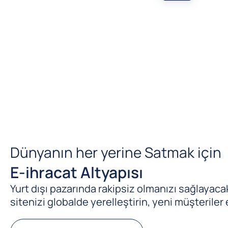
Dünyanın her yerine Satmak için
E-ihracat Altyapısı
Yurt dışı pazarında rakipsiz olmanızı sağlayacak 
sitenizi globalde yerelleştirin, yeni müşteriler 