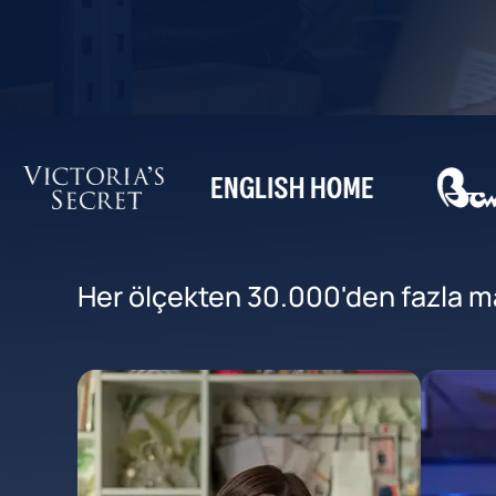
Her ölçekten 30.000'den fazla mar