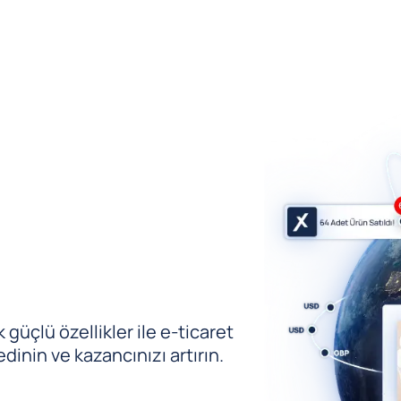
güçlü özellikler ile e-ticaret
edinin ve kazancınızı artırın.