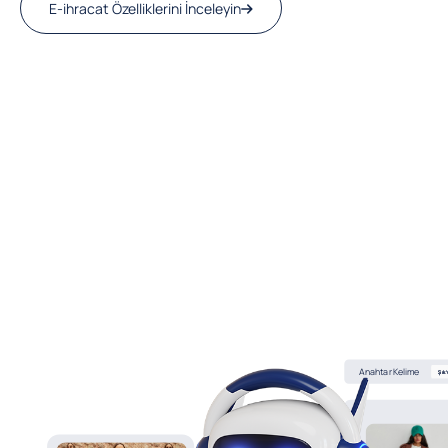
E-ihracat Özelliklerini İnceleyin