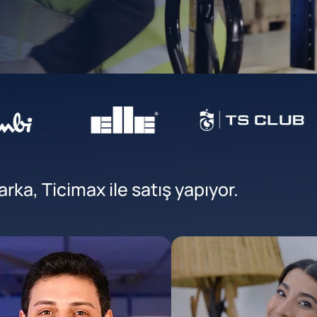
ka, Ticimax ile satış yapıyor.