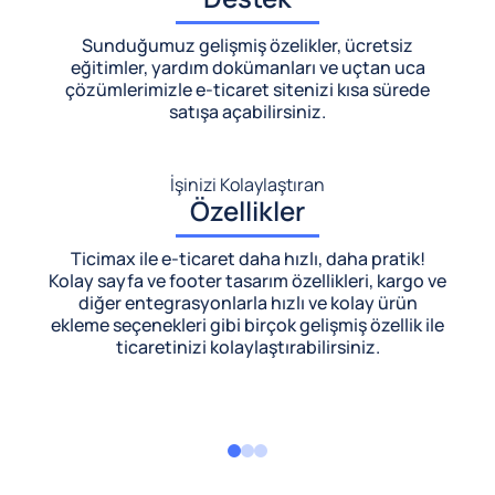
Sunduğumuz gelişmiş özelikler, ücretsiz
eğitimler, yardım dokümanları ve uçtan uca
çözümlerimizle
e-ticaret sitenizi kısa sürede
satışa açabilirsiniz.
İşinizi Kolaylaştıran
Özellikler
Ticimax ile e-ticaret daha hızlı, daha pratik!
Kolay sayfa ve footer tasarım özellikleri, kargo ve
diğer entegrasyonlarla hızlı ve kolay ürün
ekleme seçenekleri gibi birçok gelişmiş özellik ile
ticaretinizi kolaylaştırabilirsiniz.