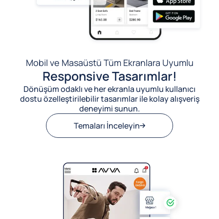
Mobil ve Masaüstü Tüm Ekranlara Uyumlu
Responsive Tasarımlar!
Dönüşüm odaklı ve her ekranla uyumlu kullanıcı
dostu özelleştirilebilir tasarımlar ile kolay alışveriş
deneyimi sunun.
Temaları İnceleyin