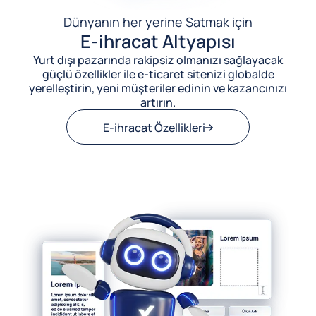
Dünyanın her yerine Satmak için
E-ihracat Altyapısı
Yurt dışı pazarında rakipsiz olmanızı sağlayacak
güçlü özellikler ile e-ticaret sitenizi globalde
yerelleştirin, yeni müşteriler edinin ve kazancınızı
artırın.
E-ihracat Özellikleri