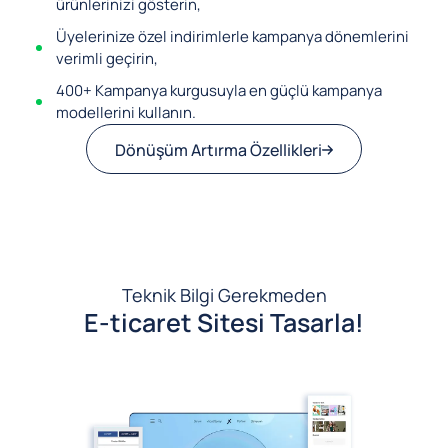
ürünlerinizi gösterin,
Üyelerinize özel indirimlerle kampanya dönemlerini
verimli geçirin,
400+ Kampanya kurgusuyla en güçlü kampanya
modellerini kullanın.
Dönüşüm Artırma Özellikleri
Teknik Bilgi Gerekmeden
E-ticaret Sitesi Tasarla!