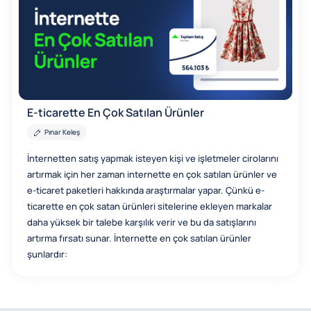
E-ticarette En Çok Satılan Ürünler
Pınar Keleş
İnternetten satış yapmak isteyen kişi ve işletmeler cirolarını
artırmak için her zaman internette en çok satılan ürünler ve
e-ticaret paketleri hakkında araştırmalar yapar. Çünkü e-
ticarette en çok satan ürünleri sitelerine ekleyen markalar
daha yüksek bir talebe karşılık verir ve bu da satışlarını
artırma fırsatı sunar. İnternette en çok satılan ürünler
şunlardır: