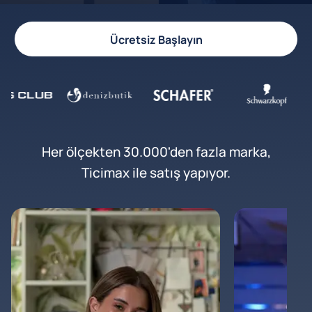
Ücretsiz Başlayın
Her ölçekten 30.000'den fazla marka,
Ticimax ile satış yapıyor.