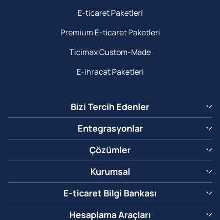
E-ticaret Paketleri
Premium E-ticaret Paketleri
Ticimax Custom-Made
E-ihracat Paketleri
Bizi Tercih Edenler
Entegrasyonlar
Çözümler
Kurumsal
E-ticaret Bilgi Bankası
Hesaplama Araçları