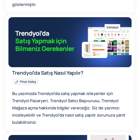
göstermiştir.
Trendyol'da Satış Nasıl Yapılır?
Pınar Keleş
Bu yazımızda Trendyol’da satış yapmak isteyenler için
Trendyol Pazaryeri, Trendyol Satıcı Başvurusu, Trendyol
Mağaza açma hakkında bilgiler vereceğiz. Siz de yazımızı
inceleyebilir ve Trendyol’da nasıl satış yapılır sorunuza yanıt
bulabilirsiniz.