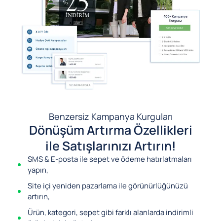
Benzersiz Kampanya Kurguları
Dönüşüm Artırma Özellikleri
ile Satışlarınızı Artırın!
SMS & E-posta ile sepet ve ödeme hatırlatmaları
yapın,
Site içi yeniden pazarlama ile görünürlüğünüzü
artırın,
Ürün, kategori, sepet gibi farklı alanlarda indirimli