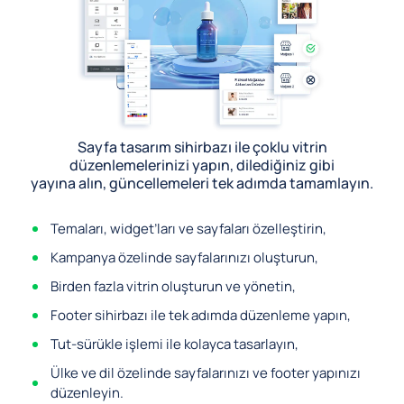
Sayfa tasarım sihirbazı ile çoklu vitrin
düzenlemelerinizi yapın, dilediğiniz gibi
yayına alın, güncellemeleri tek adımda tamamlayın.
Temaları, widget’ları ve sayfaları özelleştirin,
Kampanya özelinde sayfalarınızı oluşturun,
Birden fazla vitrin oluşturun ve yönetin,
Footer sihirbazı ile tek adımda düzenleme yapın,
Tut-sürükle işlemi ile kolayca tasarlayın,
Ülke ve dil özelinde sayfalarınızı ve footer yapınızı
düzenleyin.