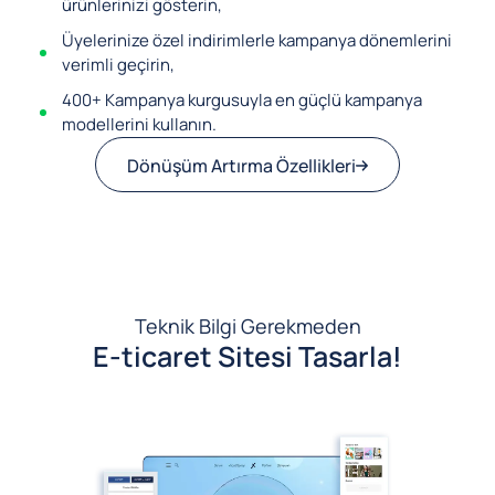
ürünlerinizi gösterin,
Üyelerinize özel indirimlerle kampanya dönemlerini
verimli geçirin,
400+ Kampanya kurgusuyla en güçlü kampanya
modellerini kullanın.
Dönüşüm Artırma Özellikleri
Teknik Bilgi Gerekmeden
E-ticaret Sitesi Tasarla!