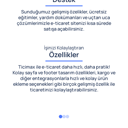
Sunduğumuz gelişmiş özelikler, ücretsiz
eğitimler, yardım dokümanları ve uçtan uca
çözümlerimizle
e-ticaret sitenizi kısa sürede
satışa açabilirsiniz.
İşinizi Kolaylaştıran
Özellikler
Ticimax ile e-ticaret daha hızlı, daha pratik!
Kolay sayfa ve footer tasarım özellikleri, kargo ve
diğer entegrasyonlarla hızlı ve kolay ürün
ekleme seçenekleri gibi birçok gelişmiş özellik ile
ticaretinizi kolaylaştırabilirsiniz.