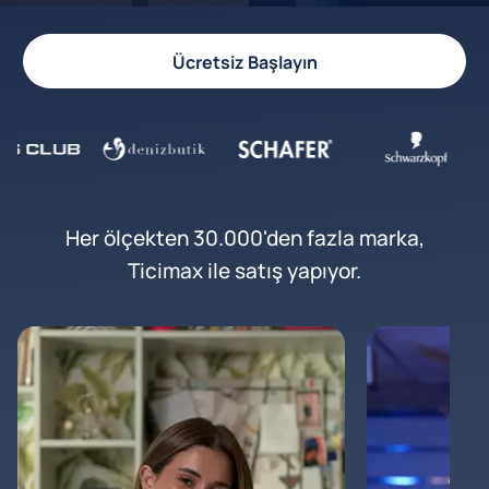
Ücretsiz Başlayın
Her ölçekten 30.000'den fazla marka,
Ticimax ile satış yapıyor.