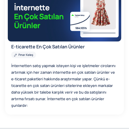
E-ticarette En Çok Satılan Ürünler
Pınar Keleş
İnternetten satış yapmak isteyen kişi ve işletmeler cirolarını
artırmak için her zaman internette en çok satılan ürünler ve
e-ticaret paketleri hakkında araştırmalar yapar. Çünkü e-
ticarette en çok satan ürünleri sitelerine ekleyen markalar
daha yüksek bir talebe karşılık verir ve bu da satışlarını
artırma fırsatı sunar. İnternette en çok satılan ürünler
şunlardır: