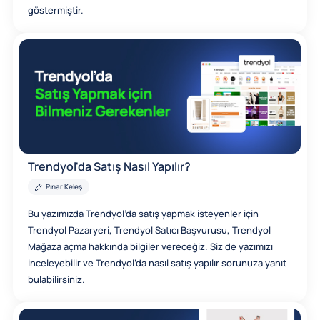
göstermiştir.
Trendyol'da Satış Nasıl Yapılır?
Pınar Keleş
Bu yazımızda Trendyol’da satış yapmak isteyenler için
Trendyol Pazaryeri, Trendyol Satıcı Başvurusu, Trendyol
Mağaza açma hakkında bilgiler vereceğiz. Siz de yazımızı
inceleyebilir ve Trendyol’da nasıl satış yapılır sorunuza yanıt
bulabilirsiniz.