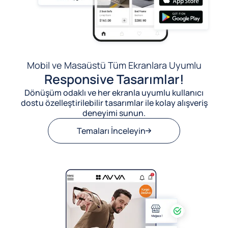
Mobil ve Masaüstü Tüm Ekranlara Uyumlu
Responsive Tasarımlar!
Dönüşüm odaklı ve her ekranla uyumlu kullanıcı
dostu özelleştirilebilir tasarımlar ile kolay alışveriş
deneyimi sunun.
Temaları İnceleyin