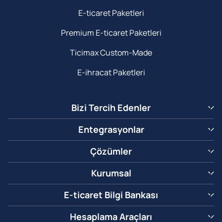
E-ticaret Paketleri
Premium E-ticaret Paketleri
Ticimax Custom-Made
E-ihracat Paketleri
Bizi Tercih Edenler
Entegrasyonlar
Çözümler
Kurumsal
E-ticaret Bilgi Bankası
Hesaplama Araçları