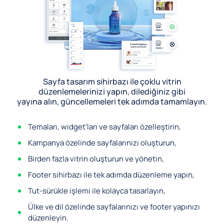
Sayfa tasarım sihirbazı ile çoklu vitrin
düzenlemelerinizi yapın, dilediğiniz gibi
yayına alın, güncellemeleri tek adımda tamamlayın.
Temaları, widget’ları ve sayfaları özelleştirin,
Kampanya özelinde sayfalarınızı oluşturun,
Birden fazla vitrin oluşturun ve yönetin,
Footer sihirbazı ile tek adımda düzenleme yapın,
Tut-sürükle işlemi ile kolayca tasarlayın,
Ülke ve dil özelinde sayfalarınızı ve footer yapınızı
düzenleyin.