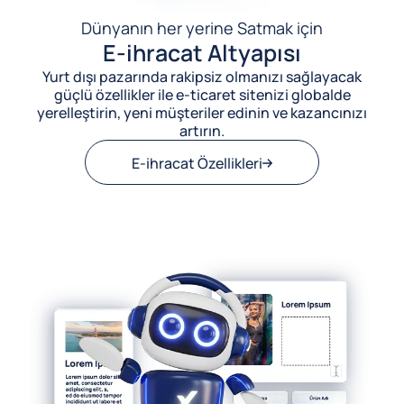
Dünyanın her yerine Satmak için
E-ihracat Altyapısı
Yurt dışı pazarında rakipsiz olmanızı sağlayacak
güçlü özellikler ile e-ticaret sitenizi globalde
yerelleştirin, yeni müşteriler edinin ve kazancınızı
artırın.
E-ihracat Özellikleri