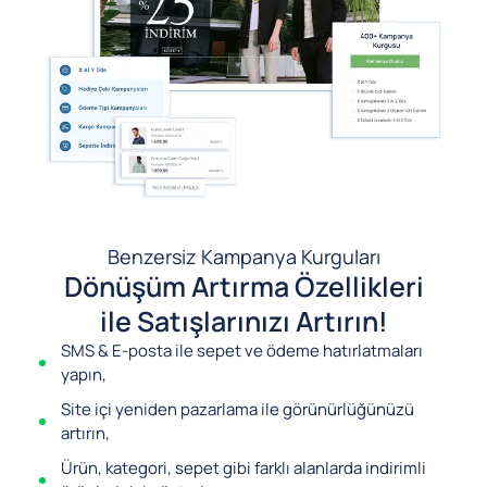
Benzersiz Kampanya Kurguları
Dönüşüm Artırma Özellikleri
ile Satışlarınızı Artırın!
SMS & E-posta ile sepet ve ödeme hatırlatmaları
yapın,
Site içi yeniden pazarlama ile görünürlüğünüzü
artırın,
Ürün, kategori, sepet gibi farklı alanlarda indirimli