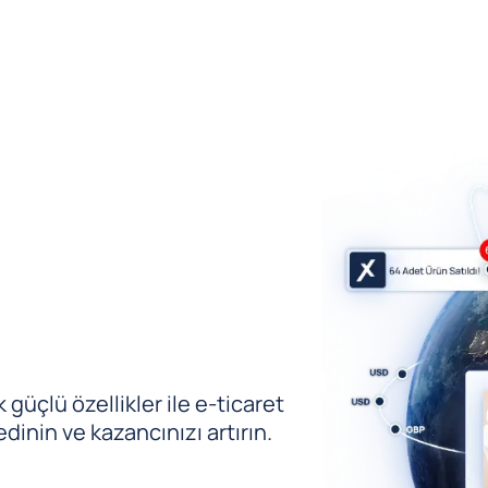
güçlü özellikler ile e-ticaret
edinin ve kazancınızı artırın.