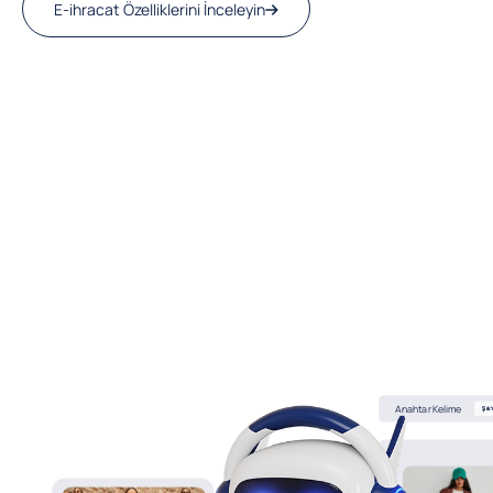
E-ihracat Özelliklerini İnceleyin