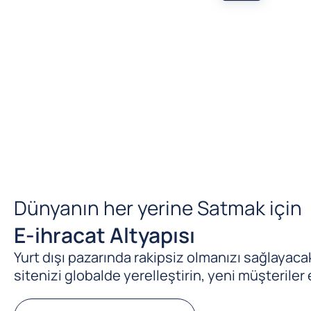
Dünyanın her yerine Satmak için
E-ihracat Altyapısı
Yurt dışı pazarında rakipsiz olmanızı sağlayacak 
sitenizi globalde yerelleştirin, yeni müşteriler 