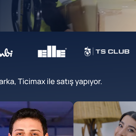
ka, Ticimax ile satış yapıyor.