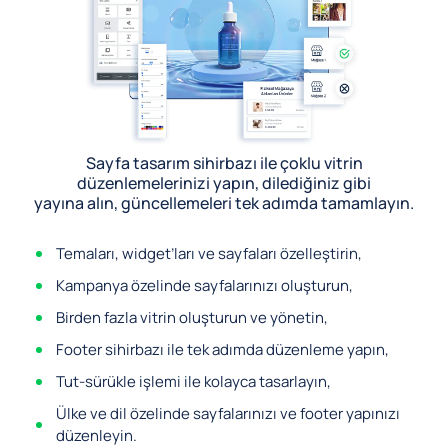
Sayfa tasarım sihirbazı ile çoklu vitrin
düzenlemelerinizi yapın, dilediğiniz gibi
yayına alın, güncellemeleri tek adımda tamamlayın.
Temaları, widget’ları ve sayfaları özelleştirin,
Kampanya özelinde sayfalarınızı oluşturun,
Birden fazla vitrin oluşturun ve yönetin,
Footer sihirbazı ile tek adımda düzenleme yapın,
Tut-sürükle işlemi ile kolayca tasarlayın,
Ülke ve dil özelinde sayfalarınızı ve footer yapınızı
düzenleyin.