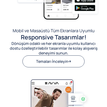
Mobil ve Masaüstü Tüm Ekranlara Uyumlu
Responsive Tasarımlar!
Dönüşüm odaklı ve her ekranla uyumlu kullanıcı
dostu özelleştirilebilir tasarımlar ile kolay alışveriş
deneyimi sunun.
Temaları İnceleyin