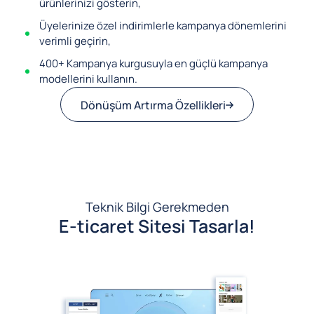
ürünlerinizi gösterin,
Üyelerinize özel indirimlerle kampanya dönemlerini
verimli geçirin,
400+ Kampanya kurgusuyla en güçlü kampanya
modellerini kullanın.
Dönüşüm Artırma Özellikleri
Teknik Bilgi Gerekmeden
E-ticaret Sitesi Tasarla!