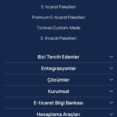
E-ticaret Paketleri
Premium E-ticaret Paketleri
Ticimax Custom-Made
E-ihracat Paketleri
Bizi Tercih Edenler
Entegrasyonlar
Çözümler
Kurumsal
E-ticaret Bilgi Bankası
Hesaplama Araçları