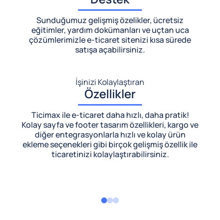
Sunduğumuz gelişmiş özelikler, ücretsiz
eğitimler, yardım dokümanları ve uçtan uca
çözümlerimizle
e-ticaret sitenizi kısa sürede
satışa açabilirsiniz.
İşinizi Kolaylaştıran
Özellikler
Ticimax ile e-ticaret daha hızlı, daha pratik!
Kolay sayfa ve footer tasarım özellikleri, kargo ve
diğer entegrasyonlarla hızlı ve kolay ürün
ekleme seçenekleri gibi birçok gelişmiş özellik ile
ticaretinizi kolaylaştırabilirsiniz.