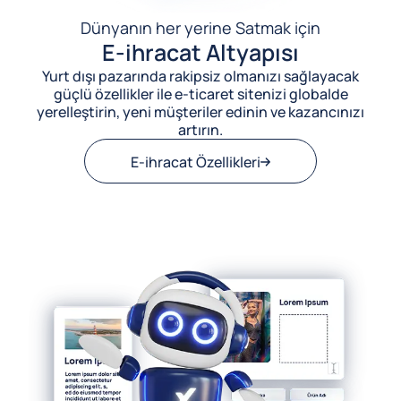
Dünyanın her yerine Satmak için
E-ihracat Altyapısı
Yurt dışı pazarında rakipsiz olmanızı sağlayacak
güçlü özellikler ile e-ticaret sitenizi globalde
yerelleştirin, yeni müşteriler edinin ve kazancınızı
artırın.
E-ihracat Özellikleri