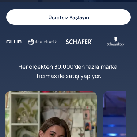
Ücretsiz Başlayın
Her ölçekten 30.000'den fazla marka,
Ticimax ile satış yapıyor.