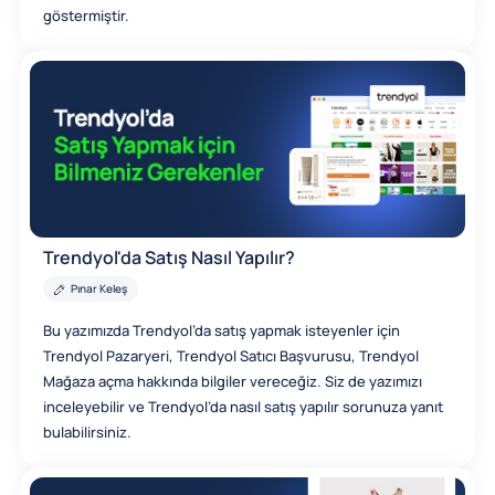
göstermiştir.
Trendyol'da Satış Nasıl Yapılır?
Pınar Keleş
Bu yazımızda Trendyol’da satış yapmak isteyenler için
Trendyol Pazaryeri, Trendyol Satıcı Başvurusu, Trendyol
Mağaza açma hakkında bilgiler vereceğiz. Siz de yazımızı
inceleyebilir ve Trendyol’da nasıl satış yapılır sorunuza yanıt
bulabilirsiniz.