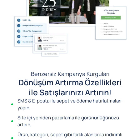
Benzersiz Kampanya Kurguları
Dönüşüm Artırma Özellikleri
ile Satışlarınızı Artırın!
SMS & E-posta ile sepet ve ödeme hatırlatmaları
yapın,
Site içi yeniden pazarlama ile görünürlüğünüzü
artırın,
Ürün, kategori, sepet gibi farklı alanlarda indirimli