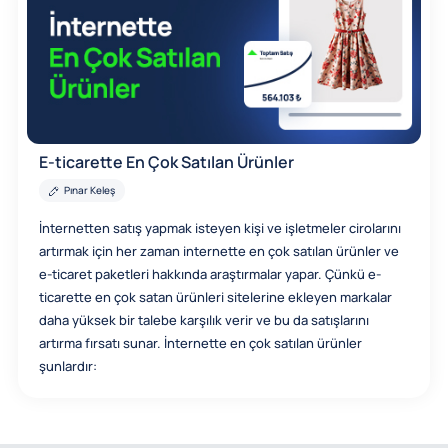
E-ticarette En Çok Satılan Ürünler
Pınar Keleş
İnternetten satış yapmak isteyen kişi ve işletmeler cirolarını
artırmak için her zaman internette en çok satılan ürünler ve
e-ticaret paketleri hakkında araştırmalar yapar. Çünkü e-
ticarette en çok satan ürünleri sitelerine ekleyen markalar
daha yüksek bir talebe karşılık verir ve bu da satışlarını
artırma fırsatı sunar. İnternette en çok satılan ürünler
şunlardır: