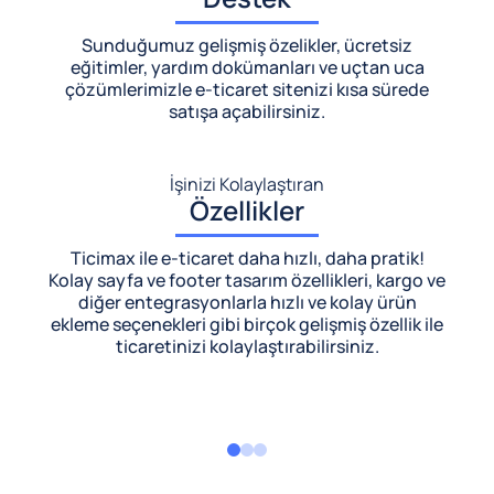
Sunduğumuz gelişmiş özelikler, ücretsiz
eğitimler, yardım dokümanları ve uçtan uca
çözümlerimizle
e-ticaret sitenizi kısa sürede
satışa açabilirsiniz.
İşinizi Kolaylaştıran
Özellikler
Ticimax ile e-ticaret daha hızlı, daha pratik!
Kolay sayfa ve footer tasarım özellikleri, kargo ve
diğer entegrasyonlarla hızlı ve kolay ürün
ekleme seçenekleri gibi birçok gelişmiş özellik ile
ticaretinizi kolaylaştırabilirsiniz.