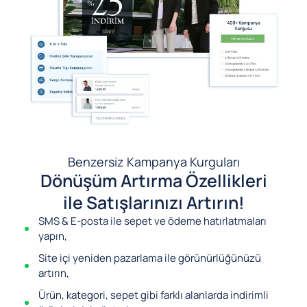
Benzersiz Kampanya Kurguları
Dönüşüm Artırma Özellikleri
ile Satışlarınızı Artırın!
SMS & E-posta ile sepet ve ödeme hatırlatmaları
yapın,
Site içi yeniden pazarlama ile görünürlüğünüzü
artırın,
Ürün, kategori, sepet gibi farklı alanlarda indirimli