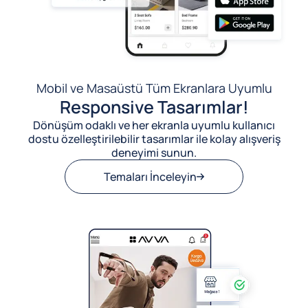
Mobil ve Masaüstü Tüm Ekranlara Uyumlu
Responsive Tasarımlar!
Dönüşüm odaklı ve her ekranla uyumlu kullanıcı
dostu özelleştirilebilir tasarımlar ile kolay alışveriş
deneyimi sunun.
Temaları İnceleyin