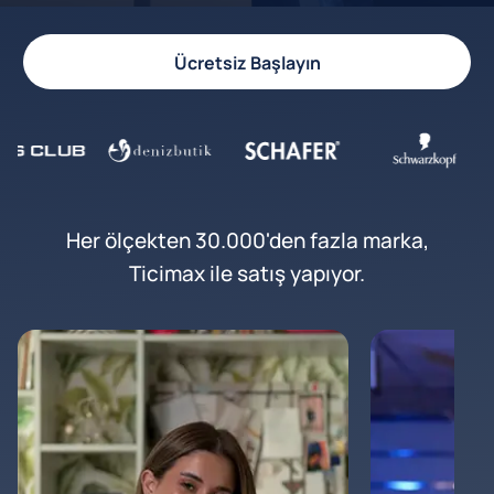
Ücretsiz Başlayın
Her ölçekten 30.000'den fazla marka,
Ticimax ile satış yapıyor.