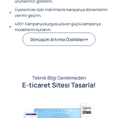
ürünlerinizi gösterin,
Üyelerinize özel indirimlerle kampanya dönemlerini
verimli geçirin,
400+ Kampanya kurgusuyla en güçlü kampanya
modellerini kullanın.
Dönüşüm Artırma Özellikleri
Teknik Bilgi Gerekmeden
E-ticaret Sitesi Tasarla!