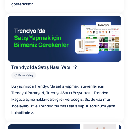
göstermiştir.
Trendyol'da Satış Nasıl Yapılır?
Pınar Keleş
Bu yazımızda Trendyol’da satış yapmak isteyenler için
Trendyol Pazaryeri, Trendyol Satıcı Başvurusu, Trendyol
Mağaza açma hakkında bilgiler vereceğiz. Siz de yazımızı
inceleyebilir ve Trendyol’da nasıl satış yapılır sorunuza yanıt
bulabilirsiniz.