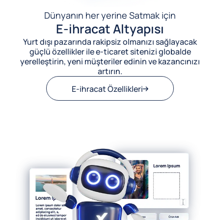
Dünyanın her yerine Satmak için
E-ihracat Altyapısı
Yurt dışı pazarında rakipsiz olmanızı sağlayacak
güçlü özellikler ile e-ticaret sitenizi globalde
yerelleştirin, yeni müşteriler edinin ve kazancınızı
artırın.
E-ihracat Özellikleri