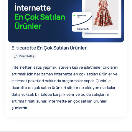
E-ticarette En Çok Satılan Ürünler
Pınar Keleş
İnternetten satış yapmak isteyen kişi ve işletmeler cirolarını
artırmak için her zaman internette en çok satılan ürünler ve
e-ticaret paketleri hakkında araştırmalar yapar. Çünkü e-
ticarette en çok satan ürünleri sitelerine ekleyen markalar
daha yüksek bir talebe karşılık verir ve bu da satışlarını
artırma fırsatı sunar. İnternette en çok satılan ürünler
şunlardır: