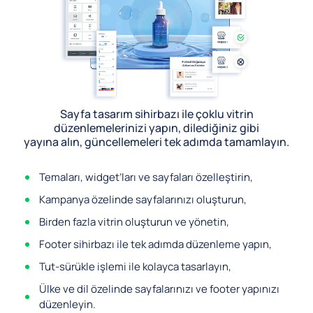
Sayfa tasarım sihirbazı ile çoklu vitrin
düzenlemelerinizi yapın, dilediğiniz gibi
yayına alın, güncellemeleri tek adımda tamamlayın.
Temaları, widget’ları ve sayfaları özelleştirin,
Kampanya özelinde sayfalarınızı oluşturun,
Birden fazla vitrin oluşturun ve yönetin,
Footer sihirbazı ile tek adımda düzenleme yapın,
Tut-sürükle işlemi ile kolayca tasarlayın,
Ülke ve dil özelinde sayfalarınızı ve footer yapınızı
düzenleyin.