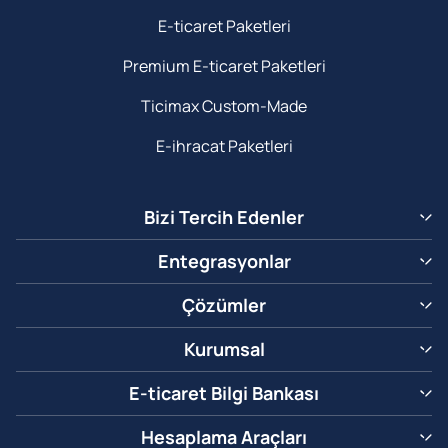
E-ticaret Paketleri
Premium E-ticaret Paketleri
Ticimax Custom-Made
E-ihracat Paketleri
Bizi Tercih Edenler
Entegrasyonlar
Çözümler
Kurumsal
E-ticaret Bilgi Bankası
Hesaplama Araçları