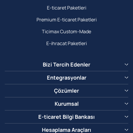
E-ticaret Paketleri
Premium E-ticaret Paketleri
Ticimax Custom-Made
E-ihracat Paketleri
Bizi Tercih Edenler
Entegrasyonlar
Çözümler
Kurumsal
E-ticaret Bilgi Bankası
Hesaplama Araçları