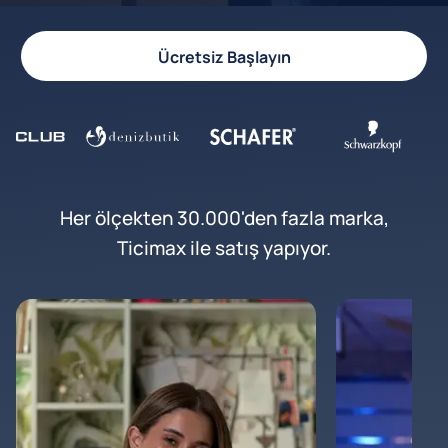
Ücretsiz Başlayın
Her ölçekten 30.000'den fazla marka,
Ticimax ile satış yapıyor.