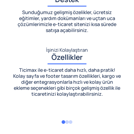
Sunduğumuz gelişmiş özelikler, ücretsiz
eğitimler, yardım dokümanları ve uçtan uca
çözümlerimizle
e-ticaret sitenizi kısa sürede
satışa açabilirsiniz.
İşinizi Kolaylaştıran
Özellikler
Ticimax ile e-ticaret daha hızlı, daha pratik!
Kolay sayfa ve footer tasarım özellikleri, kargo ve
diğer entegrasyonlarla hızlı ve kolay ürün
ekleme seçenekleri gibi birçok gelişmiş özellik ile
ticaretinizi kolaylaştırabilirsiniz.