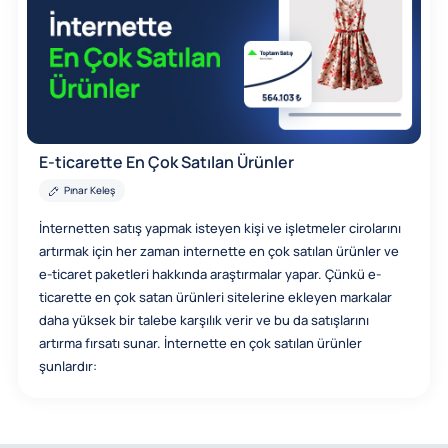
E-ticarette En Çok Satılan Ürünler
Pınar Keleş
İnternetten satış yapmak isteyen kişi ve işletmeler cirolarını
artırmak için her zaman internette en çok satılan ürünler ve
e-ticaret paketleri hakkında araştırmalar yapar. Çünkü e-
ticarette en çok satan ürünleri sitelerine ekleyen markalar
daha yüksek bir talebe karşılık verir ve bu da satışlarını
artırma fırsatı sunar. İnternette en çok satılan ürünler
şunlardır: