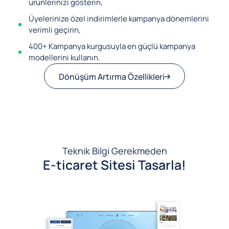
ürünlerinizi gösterin,
Üyelerinize özel indirimlerle kampanya dönemlerini
verimli geçirin,
400+ Kampanya kurgusuyla en güçlü kampanya
modellerini kullanın.
Dönüşüm Artırma Özellikleri
Teknik Bilgi Gerekmeden
E-ticaret Sitesi Tasarla!