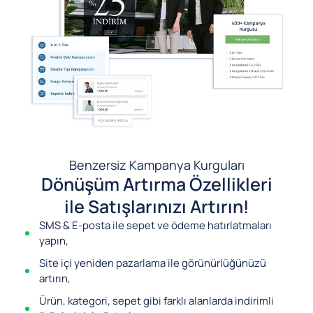
Benzersiz Kampanya Kurguları
Dönüşüm Artırma Özellikleri
ile Satışlarınızı Artırın!
SMS & E-posta ile sepet ve ödeme hatırlatmaları
yapın,
Site içi yeniden pazarlama ile görünürlüğünüzü
artırın,
Ürün, kategori, sepet gibi farklı alanlarda indirimli