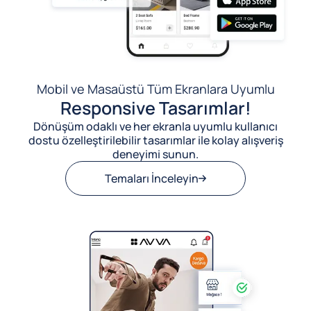
Mobil ve Masaüstü Tüm Ekranlara Uyumlu
Responsive Tasarımlar!
Dönüşüm odaklı ve her ekranla uyumlu kullanıcı
dostu özelleştirilebilir tasarımlar ile kolay alışveriş
deneyimi sunun.
Temaları İnceleyin