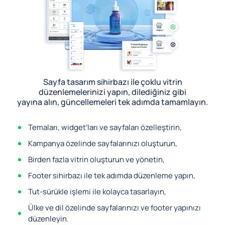
Sayfa tasarım sihirbazı ile çoklu vitrin
düzenlemelerinizi yapın, dilediğiniz gibi
yayına alın, güncellemeleri tek adımda tamamlayın.
Temaları, widget’ları ve sayfaları özelleştirin,
Kampanya özelinde sayfalarınızı oluşturun,
Birden fazla vitrin oluşturun ve yönetin,
Footer sihirbazı ile tek adımda düzenleme yapın,
Tut-sürükle işlemi ile kolayca tasarlayın,
Ülke ve dil özelinde sayfalarınızı ve footer yapınızı
düzenleyin.