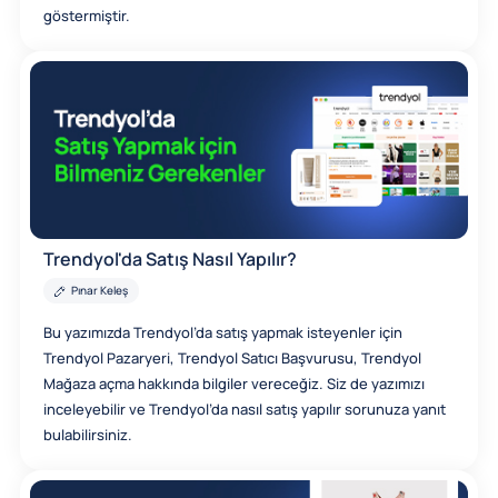
göstermiştir.
Trendyol'da Satış Nasıl Yapılır?
Pınar Keleş
Bu yazımızda Trendyol’da satış yapmak isteyenler için
Trendyol Pazaryeri, Trendyol Satıcı Başvurusu, Trendyol
Mağaza açma hakkında bilgiler vereceğiz. Siz de yazımızı
inceleyebilir ve Trendyol’da nasıl satış yapılır sorunuza yanıt
bulabilirsiniz.