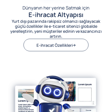
Dünyanın her yerine Satmak için
E-ihracat Altyapısı
Yurt dışı pazarında rakipsiz olmanızı sağlayacak
güçlü özellikler ile e-ticaret sitenizi globalde
yerelleştirin, yeni müşteriler edinin ve kazancınızı
artırın.
E-ihracat Özellikleri