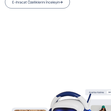
E-ihracat Özelliklerini İnceleyin