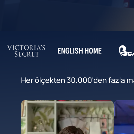
Her ölçekten 30.000'den fazla mar