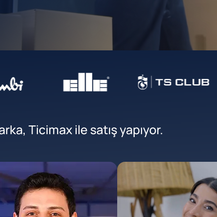
ka, Ticimax ile satış yapıyor.