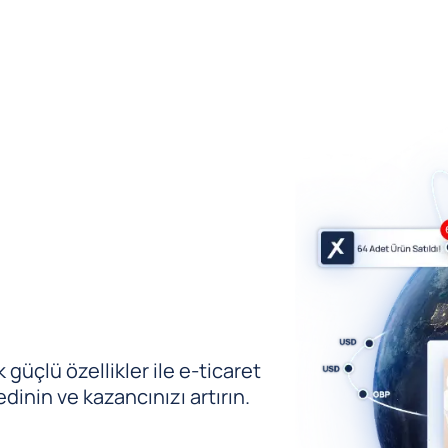
güçlü özellikler ile e-ticaret
edinin ve kazancınızı artırın.