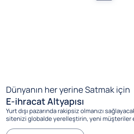
Dünyanın her yerine Satmak için
E-ihracat Altyapısı
Yurt dışı pazarında rakipsiz olmanızı sağlayacak 
sitenizi globalde yerelleştirin, yeni müşteriler 