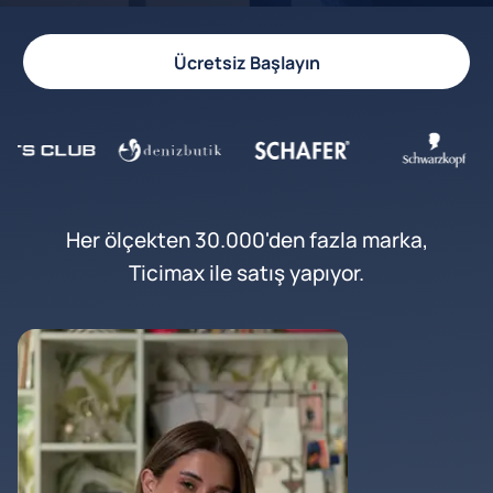
Ücretsiz Başlayın
Her ölçekten 30.000'den fazla marka,
Ticimax ile satış yapıyor.