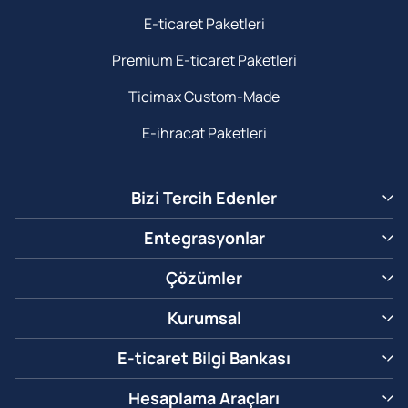
E-ticaret Paketleri
Premium E-ticaret Paketleri
Ticimax Custom-Made
E-ihracat Paketleri
Bizi Tercih Edenler
Entegrasyonlar
Çözümler
Kurumsal
E-ticaret Bilgi Bankası
Hesaplama Araçları