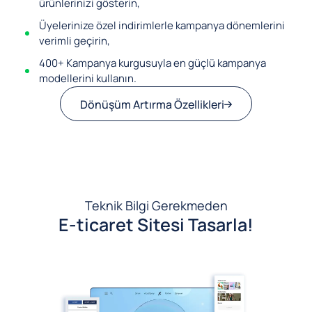
ürünlerinizi gösterin,
Üyelerinize özel indirimlerle kampanya dönemlerini
verimli geçirin,
400+ Kampanya kurgusuyla en güçlü kampanya
modellerini kullanın.
Dönüşüm Artırma Özellikleri
Teknik Bilgi Gerekmeden
E-ticaret Sitesi Tasarla!