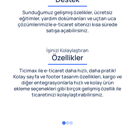
Sunduğumuz gelişmiş özelikler, ücretsiz
eğitimler, yardım dokümanları ve uçtan uca
çözümlerimizle
e-ticaret sitenizi kısa sürede
satışa açabilirsiniz.
İşinizi Kolaylaştıran
Özellikler
Ticimax ile e-ticaret daha hızlı, daha pratik!
Kolay sayfa ve footer tasarım özellikleri, kargo ve
diğer entegrasyonlarla hızlı ve kolay ürün
ekleme seçenekleri gibi birçok gelişmiş özellik ile
ticaretinizi kolaylaştırabilirsiniz.