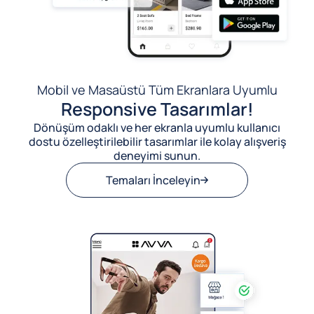
Mobil ve Masaüstü Tüm Ekranlara Uyumlu
Responsive Tasarımlar!
Dönüşüm odaklı ve her ekranla uyumlu kullanıcı
dostu özelleştirilebilir tasarımlar ile kolay alışveriş
deneyimi sunun.
Temaları İnceleyin