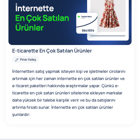
E-ticarette En Çok Satılan Ürünler
Pınar Keleş
İnternetten satış yapmak isteyen kişi ve işletmeler cirolarını
artırmak için her zaman internette en çok satılan ürünler ve
e-ticaret paketleri hakkında araştırmalar yapar. Çünkü e-
ticarette en çok satan ürünleri sitelerine ekleyen markalar
daha yüksek bir talebe karşılık verir ve bu da satışlarını
artırma fırsatı sunar. İnternette en çok satılan ürünler
şunlardır: