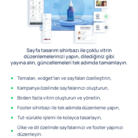
Sayfa tasarım sihirbazı ile çoklu vitrin
düzenlemelerinizi yapın, dilediğiniz gibi
yayına alın, güncellemeleri tek adımda tamamlayın.
Temaları, widget’ları ve sayfaları özelleştirin,
Kampanya özelinde sayfalarınızı oluşturun,
Birden fazla vitrin oluşturun ve yönetin,
Footer sihirbazı ile tek adımda düzenleme yapın,
Tut-sürükle işlemi ile kolayca tasarlayın,
Ülke ve dil özelinde sayfalarınızı ve footer yapınızı
düzenleyin.