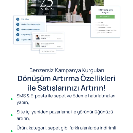
Benzersiz Kampanya Kurguları
Dönüşüm Artırma Özellikleri
ile Satışlarınızı Artırın!
SMS & E-posta ile sepet ve ödeme hatırlatmaları
yapın,
Site içi yeniden pazarlama ile görünürlüğünüzü
artırın,
Ürün, kategori, sepet gibi farklı alanlarda indirimli