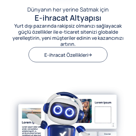
Dünyanın her yerine Satmak için
E-ihracat Altyapısı
Yurt dışı pazarında rakipsiz olmanızı sağlayacak
güçlü özellikler ile e-ticaret sitenizi globalde
yerelleştirin, yeni müşteriler edinin ve kazancınızı
artırın.
E-ihracat Özellikleri