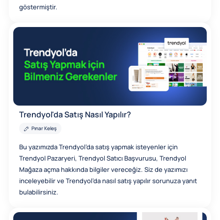
göstermiştir.
Trendyol'da Satış Nasıl Yapılır?
Pınar Keleş
Bu yazımızda Trendyol’da satış yapmak isteyenler için
Trendyol Pazaryeri, Trendyol Satıcı Başvurusu, Trendyol
Mağaza açma hakkında bilgiler vereceğiz. Siz de yazımızı
inceleyebilir ve Trendyol’da nasıl satış yapılır sorunuza yanıt
bulabilirsiniz.