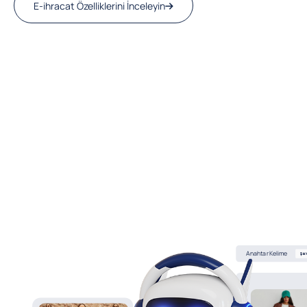
E-ihracat Özelliklerini İnceleyin