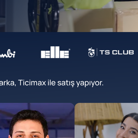
ka, Ticimax ile satış yapıyor.