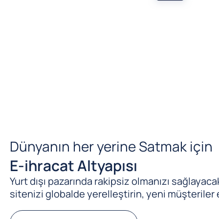
Dünyanın her yerine Satmak için
E-ihracat Altyapısı
Yurt dışı pazarında rakipsiz olmanızı sağlayacak 
sitenizi globalde yerelleştirin, yeni müşteriler 