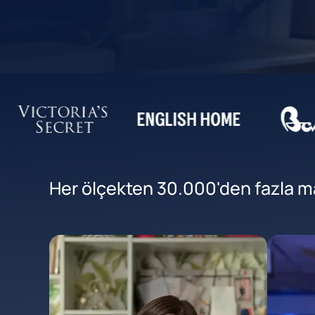
Her ölçekten 30.000'den fazla mar