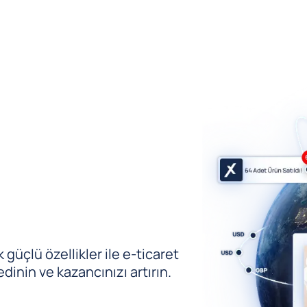
güçlü özellikler ile e-ticaret
edinin ve kazancınızı artırın.