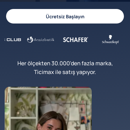
Ücretsiz Başlayın
Her ölçekten 30.000'den fazla marka,
Ticimax ile satış yapıyor.