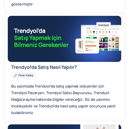
göstermiştir.
Trendyol'da Satış Nasıl Yapılır?
Pınar Keleş
Bu yazımızda Trendyol’da satış yapmak isteyenler için
Trendyol Pazaryeri, Trendyol Satıcı Başvurusu, Trendyol
Mağaza açma hakkında bilgiler vereceğiz. Siz de yazımızı
inceleyebilir ve Trendyol’da nasıl satış yapılır sorunuza yanıt
bulabilirsiniz.