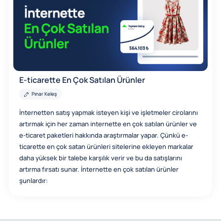
E-ticarette En Çok Satılan Ürünler
Pınar Keleş
İnternetten satış yapmak isteyen kişi ve işletmeler cirolarını
artırmak için her zaman internette en çok satılan ürünler ve
e-ticaret paketleri hakkında araştırmalar yapar. Çünkü e-
ticarette en çok satan ürünleri sitelerine ekleyen markalar
daha yüksek bir talebe karşılık verir ve bu da satışlarını
artırma fırsatı sunar. İnternette en çok satılan ürünler
şunlardır: