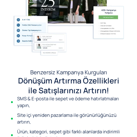
Benzersiz Kampanya Kurguları
Dönüşüm Artırma Özellikleri
ile Satışlarınızı Artırın!
SMS & E-posta ile sepet ve ödeme hatırlatmaları
yapın,
Site içi yeniden pazarlama ile görünürlüğünüzü
artırın,
Ürün, kategori, sepet gibi farklı alanlarda indirimli