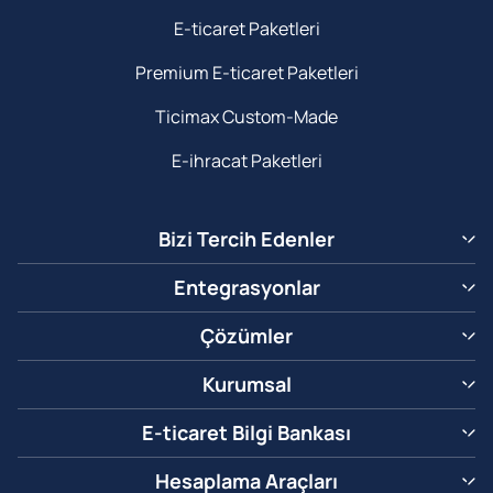
E-ticaret Paketleri
Premium E-ticaret Paketleri
Ticimax Custom-Made
E-ihracat Paketleri
Bizi Tercih Edenler
Entegrasyonlar
Çözümler
Kurumsal
E-ticaret Bilgi Bankası
Hesaplama Araçları