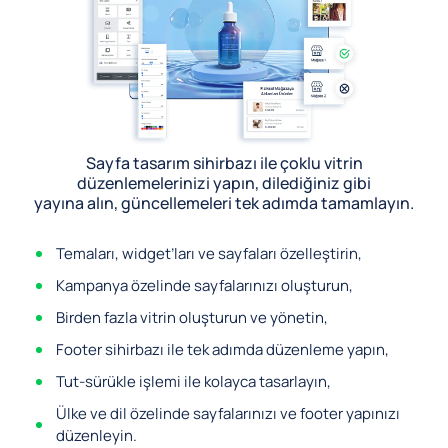
Sayfa tasarım sihirbazı ile çoklu vitrin
düzenlemelerinizi yapın, dilediğiniz gibi
yayına alın, güncellemeleri tek adımda tamamlayın.
Temaları, widget’ları ve sayfaları özelleştirin,
Kampanya özelinde sayfalarınızı oluşturun,
Birden fazla vitrin oluşturun ve yönetin,
Footer sihirbazı ile tek adımda düzenleme yapın,
Tut-sürükle işlemi ile kolayca tasarlayın,
Ülke ve dil özelinde sayfalarınızı ve footer yapınızı
düzenleyin.