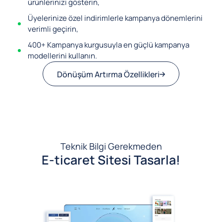
ürünlerinizi gösterin,
Üyelerinize özel indirimlerle kampanya dönemlerini
verimli geçirin,
400+ Kampanya kurgusuyla en güçlü kampanya
modellerini kullanın.
Dönüşüm Artırma Özellikleri
Teknik Bilgi Gerekmeden
E-ticaret Sitesi Tasarla!