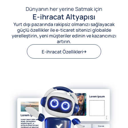
Dünyanın her yerine Satmak için
E-ihracat Altyapısı
Yurt dışı pazarında rakipsiz olmanızı sağlayacak
güçlü özellikler ile e-ticaret sitenizi globalde
yerelleştirin, yeni müşteriler edinin ve kazancınızı
artırın.
E-ihracat Özellikleri