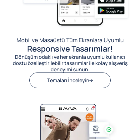
Mobil ve Masaüstü Tüm Ekranlara Uyumlu
Responsive Tasarımlar!
Dönüşüm odaklı ve her ekranla uyumlu kullanıcı
dostu özelleştirilebilir tasarımlar ile kolay alışveriş
deneyimi sunun.
Temaları İnceleyin