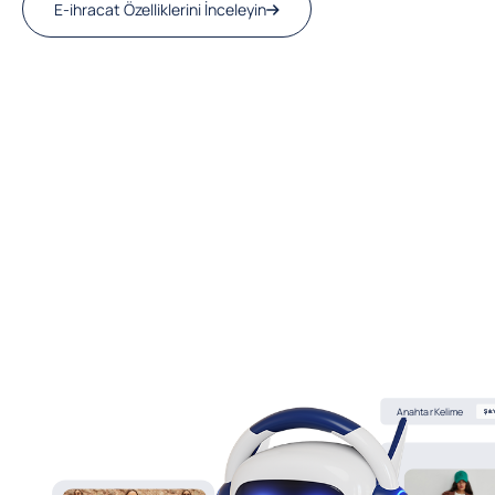
E-ihracat Özelliklerini İnceleyin