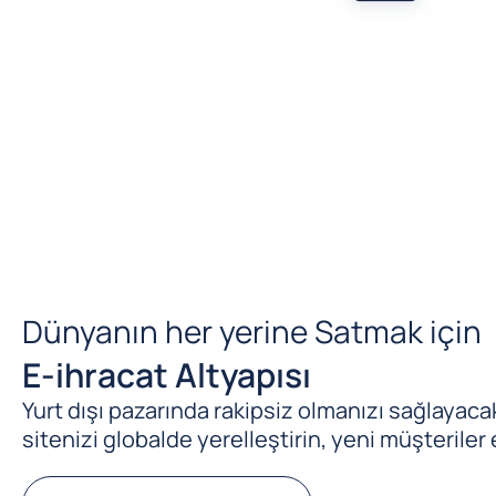
Dünyanın her yerine Satmak için
E-ihracat Altyapısı
Yurt dışı pazarında rakipsiz olmanızı sağlayacak 
sitenizi globalde yerelleştirin, yeni müşteriler 