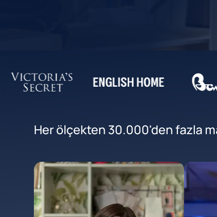
Her ölçekten 30.000'den fazla mar