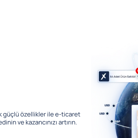
güçlü özellikler ile e-ticaret
edinin ve kazancınızı artırın.