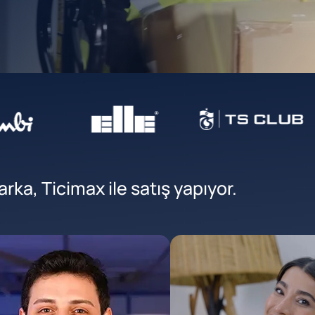
ka, Ticimax ile satış yapıyor.