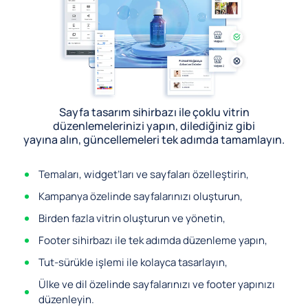
Sayfa tasarım sihirbazı ile çoklu vitrin
düzenlemelerinizi yapın, dilediğiniz gibi
yayına alın, güncellemeleri tek adımda tamamlayın.
Temaları, widget’ları ve sayfaları özelleştirin,
Kampanya özelinde sayfalarınızı oluşturun,
Birden fazla vitrin oluşturun ve yönetin,
Footer sihirbazı ile tek adımda düzenleme yapın,
Tut-sürükle işlemi ile kolayca tasarlayın,
Ülke ve dil özelinde sayfalarınızı ve footer yapınızı
düzenleyin.