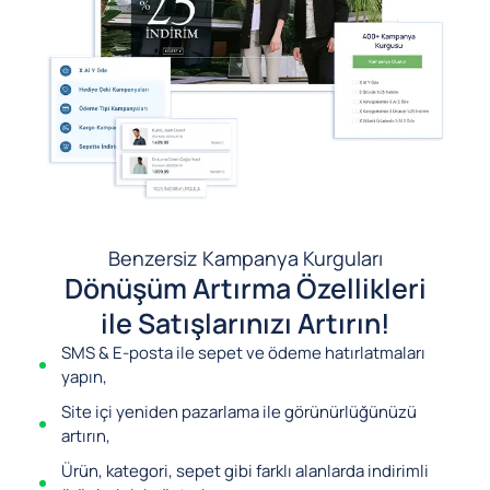
Benzersiz Kampanya Kurguları
Dönüşüm Artırma Özellikleri
ile Satışlarınızı Artırın!
SMS & E-posta ile sepet ve ödeme hatırlatmaları
yapın,
Site içi yeniden pazarlama ile görünürlüğünüzü
artırın,
Ürün, kategori, sepet gibi farklı alanlarda indirimli