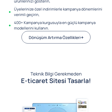
ürünlerinizi gösterin,
Üyelerinize özel indirimlerle kampanya dönemlerini
verimli geçirin,
400+ Kampanya kurgusuyla en güçlü kampanya
modellerini kullanın.
Dönüşüm Artırma Özellikleri
Teknik Bilgi Gerekmeden
E-ticaret Sitesi Tasarla!