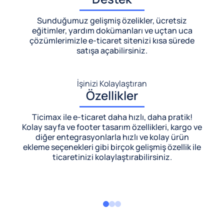
Sunduğumuz gelişmiş özelikler, ücretsiz
eğitimler, yardım dokümanları ve uçtan uca
çözümlerimizle
e-ticaret sitenizi kısa sürede
satışa açabilirsiniz.
İşinizi Kolaylaştıran
Özellikler
Ticimax ile e-ticaret daha hızlı, daha pratik!
Kolay sayfa ve footer tasarım özellikleri, kargo ve
diğer entegrasyonlarla hızlı ve kolay ürün
ekleme seçenekleri gibi birçok gelişmiş özellik ile
ticaretinizi kolaylaştırabilirsiniz.