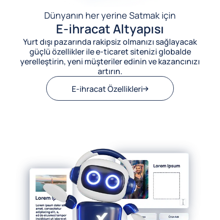
Dünyanın her yerine Satmak için
E-ihracat Altyapısı
Yurt dışı pazarında rakipsiz olmanızı sağlayacak
güçlü özellikler ile e-ticaret sitenizi globalde
yerelleştirin, yeni müşteriler edinin ve kazancınızı
artırın.
E-ihracat Özellikleri