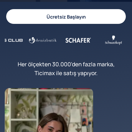
Ücretsiz Başlayın
Her ölçekten 30.000'den fazla marka,
Ticimax ile satış yapıyor.