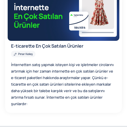
E-ticarette En Çok Satılan Ürünler
Pınar Keleş
İnternetten satış yapmak isteyen kişi ve işletmeler cirolarını
artırmak için her zaman internette en çok satılan ürünler ve
e-ticaret paketleri hakkında araştırmalar yapar. Çünkü e-
ticarette en çok satan ürünleri sitelerine ekleyen markalar
daha yüksek bir talebe karşılık verir ve bu da satışlarını
artırma fırsatı sunar. İnternette en çok satılan ürünler
şunlardır: