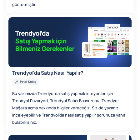
göstermiştir.
Trendyol'da Satış Nasıl Yapılır?
Pınar Keleş
Bu yazımızda Trendyol’da satış yapmak isteyenler için
Trendyol Pazaryeri, Trendyol Satıcı Başvurusu, Trendyol
Mağaza açma hakkında bilgiler vereceğiz. Siz de yazımızı
inceleyebilir ve Trendyol’da nasıl satış yapılır sorunuza yanıt
bulabilirsiniz.