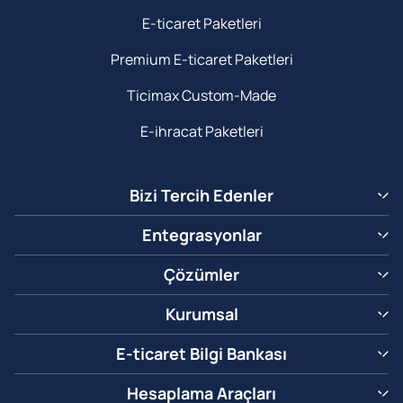
E-ticaret Paketleri
Premium E-ticaret Paketleri
Ticimax Custom-Made
E-ihracat Paketleri
Bizi Tercih Edenler
Entegrasyonlar
Çözümler
Kurumsal
E-ticaret Bilgi Bankası
Hesaplama Araçları