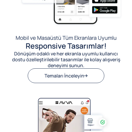
Mobil ve Masaüstü Tüm Ekranlara Uyumlu
Responsive Tasarımlar!
Dönüşüm odaklı ve her ekranla uyumlu kullanıcı
dostu özelleştirilebilir tasarımlar ile kolay alışveriş
deneyimi sunun.
Temaları İnceleyin