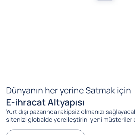
Dünyanın her yerine Satmak için
E-ihracat Altyapısı
Yurt dışı pazarında rakipsiz olmanızı sağlayacak 
sitenizi globalde yerelleştirin, yeni müşteriler 