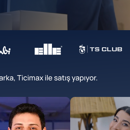
ka, Ticimax ile satış yapıyor.