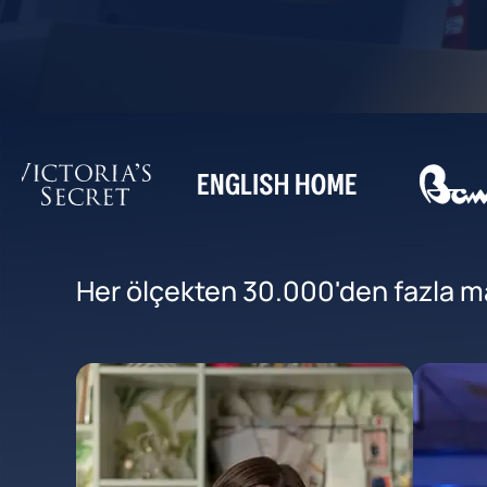
Her ölçekten 30.000'den fazla mar