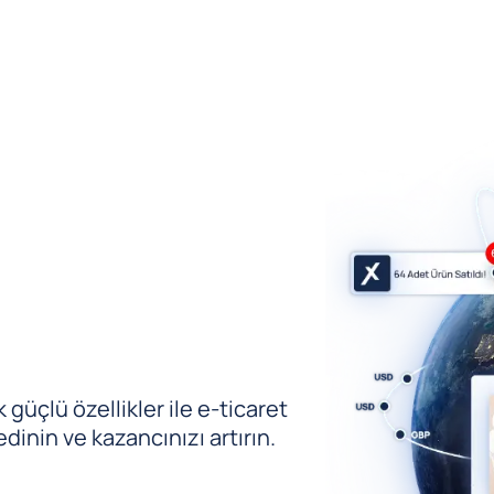
güçlü özellikler ile e-ticaret
edinin ve kazancınızı artırın.