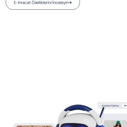
E-ihracat Özelliklerini İnceleyin