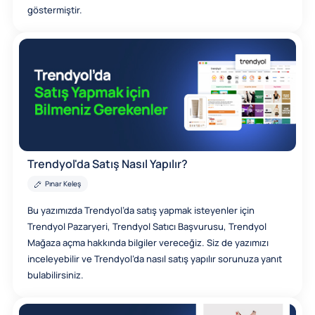
göstermiştir.
Trendyol'da Satış Nasıl Yapılır?
Pınar Keleş
Bu yazımızda Trendyol’da satış yapmak isteyenler için
Trendyol Pazaryeri, Trendyol Satıcı Başvurusu, Trendyol
Mağaza açma hakkında bilgiler vereceğiz. Siz de yazımızı
inceleyebilir ve Trendyol’da nasıl satış yapılır sorunuza yanıt
bulabilirsiniz.