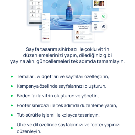
Sayfa tasarım sihirbazı ile çoklu vitrin
düzenlemelerinizi yapın, dilediğiniz gibi
yayına alın, güncellemeleri tek adımda tamamlayın.
Temaları, widget’ları ve sayfaları özelleştirin,
Kampanya özelinde sayfalarınızı oluşturun,
Birden fazla vitrin oluşturun ve yönetin,
Footer sihirbazı ile tek adımda düzenleme yapın,
Tut-sürükle işlemi ile kolayca tasarlayın,
Ülke ve dil özelinde sayfalarınızı ve footer yapınızı
düzenleyin.