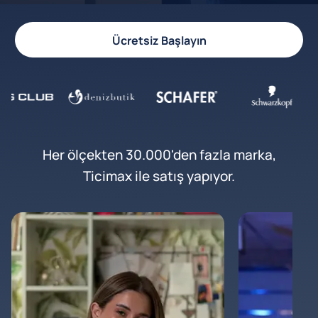
Ücretsiz Başlayın
Her ölçekten 30.000'den fazla marka,
Ticimax ile satış yapıyor.