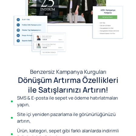
Benzersiz Kampanya Kurguları
Dönüşüm Artırma Özellikleri
ile Satışlarınızı Artırın!
SMS & E-posta ile sepet ve ödeme hatırlatmaları
yapın,
Site içi yeniden pazarlama ile görünürlüğünüzü
artırın,
Ürün, kategori, sepet gibi farklı alanlarda indirimli