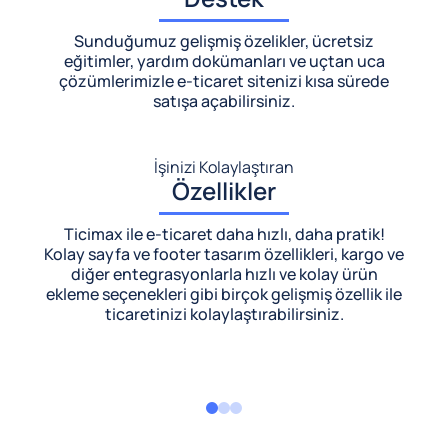
Sunduğumuz gelişmiş özelikler, ücretsiz
eğitimler, yardım dokümanları ve uçtan uca
çözümlerimizle
e-ticaret sitenizi kısa sürede
satışa açabilirsiniz.
İşinizi Kolaylaştıran
Özellikler
Ticimax ile e-ticaret daha hızlı, daha pratik!
Kolay sayfa ve footer tasarım özellikleri, kargo ve
diğer entegrasyonlarla hızlı ve kolay ürün
ekleme seçenekleri gibi birçok gelişmiş özellik ile
ticaretinizi kolaylaştırabilirsiniz.