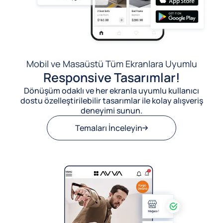
Mobil ve Masaüstü Tüm Ekranlara Uyumlu
Responsive Tasarımlar!
Dönüşüm odaklı ve her ekranla uyumlu kullanıcı
dostu özelleştirilebilir tasarımlar ile kolay alışveriş
deneyimi sunun.
Temaları İnceleyin