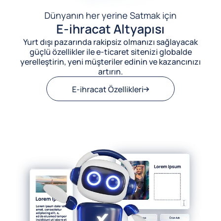
Dünyanın her yerine Satmak için
E-ihracat Altyapısı
Yurt dışı pazarında rakipsiz olmanızı sağlayacak
güçlü özellikler ile e-ticaret sitenizi globalde
yerelleştirin, yeni müşteriler edinin ve kazancınızı
artırın.
E-ihracat Özellikleri