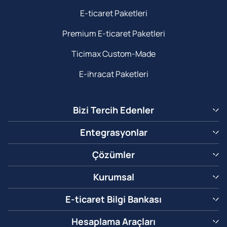
E-ticaret Paketleri
Premium E-ticaret Paketleri
Ticimax Custom-Made
E-ihracat Paketleri
Bizi Tercih Edenler
Entegrasyonlar
Çözümler
Kurumsal
E-ticaret Bilgi Bankası
Hesaplama Araçları