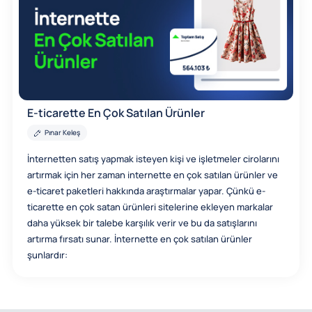
E-ticarette En Çok Satılan Ürünler
Pınar Keleş
İnternetten satış yapmak isteyen kişi ve işletmeler cirolarını
artırmak için her zaman internette en çok satılan ürünler ve
e-ticaret paketleri hakkında araştırmalar yapar. Çünkü e-
ticarette en çok satan ürünleri sitelerine ekleyen markalar
daha yüksek bir talebe karşılık verir ve bu da satışlarını
artırma fırsatı sunar. İnternette en çok satılan ürünler
şunlardır: