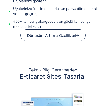
ürünlerinizi gösterin,
Üyelerinize özel indirimlerle kampanya dönemlerini
verimli geçirin,
400+ Kampanya kurgusuyla en güçlü kampanya
modellerini kullanın.
Dönüşüm Artırma Özellikleri
Teknik Bilgi Gerekmeden
E-ticaret Sitesi Tasarla!