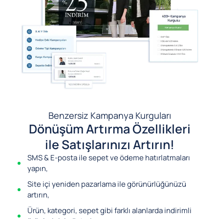
Benzersiz Kampanya Kurguları
Dönüşüm Artırma Özellikleri
ile Satışlarınızı Artırın!
SMS & E-posta ile sepet ve ödeme hatırlatmaları
yapın,
Site içi yeniden pazarlama ile görünürlüğünüzü
artırın,
Ürün, kategori, sepet gibi farklı alanlarda indirimli