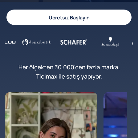
Ücretsiz Başlayın
Her ölçekten 30.000'den fazla marka,
Ticimax ile satış yapıyor.