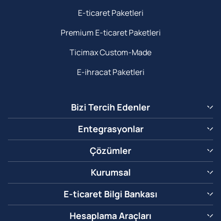
E-ticaret Paketleri
Premium E-ticaret Paketleri
Ticimax Custom-Made
E-ihracat Paketleri
Bizi Tercih Edenler
Entegrasyonlar
Çözümler
Kurumsal
E-ticaret Bilgi Bankası
Hesaplama Araçları