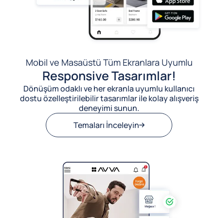
Mobil ve Masaüstü Tüm Ekranlara Uyumlu
Responsive Tasarımlar!
Dönüşüm odaklı ve her ekranla uyumlu kullanıcı
dostu özelleştirilebilir tasarımlar ile kolay alışveriş
deneyimi sunun.
Temaları İnceleyin