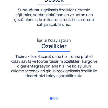
Sunduğumuz gelişmiş özelikler, ücretsiz
eğitimler, yardım dokümanları ve uçtan uca
çözümlerimizle
e-ticaret sitenizi kısa sürede
satışa açabilirsiniz.
İşinizi Kolaylaştıran
Özellikler
Ticimax ile e-ticaret daha hızlı, daha pratik!
Kolay sayfa ve footer tasarım özellikleri, kargo ve
diğer entegrasyonlarla hızlı ve kolay ürün
ekleme seçenekleri gibi birçok gelişmiş özellik ile
ticaretinizi kolaylaştırabilirsiniz.