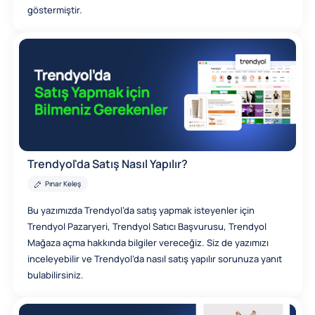
göstermiştir.
Trendyol'da Satış Nasıl Yapılır?
Pınar Keleş
Bu yazımızda Trendyol’da satış yapmak isteyenler için
Trendyol Pazaryeri, Trendyol Satıcı Başvurusu, Trendyol
Mağaza açma hakkında bilgiler vereceğiz. Siz de yazımızı
inceleyebilir ve Trendyol’da nasıl satış yapılır sorunuza yanıt
bulabilirsiniz.