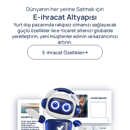
Dünyanın her yerine Satmak için
E-ihracat Altyapısı
Yurt dışı pazarında rakipsiz olmanızı sağlayacak
güçlü özellikler ile e-ticaret sitenizi globalde
yerelleştirin, yeni müşteriler edinin ve kazancınızı
artırın.
E-ihracat Özellikleri