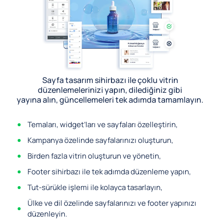
Sayfa tasarım sihirbazı ile çoklu vitrin
düzenlemelerinizi yapın, dilediğiniz gibi
yayına alın, güncellemeleri tek adımda tamamlayın.
Temaları, widget’ları ve sayfaları özelleştirin,
Kampanya özelinde sayfalarınızı oluşturun,
Birden fazla vitrin oluşturun ve yönetin,
Footer sihirbazı ile tek adımda düzenleme yapın,
Tut-sürükle işlemi ile kolayca tasarlayın,
Ülke ve dil özelinde sayfalarınızı ve footer yapınızı
düzenleyin.