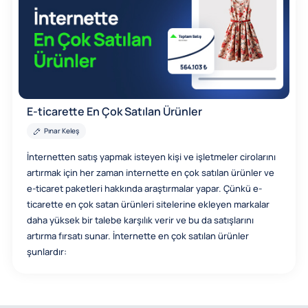
E-ticarette En Çok Satılan Ürünler
Pınar Keleş
İnternetten satış yapmak isteyen kişi ve işletmeler cirolarını
artırmak için her zaman internette en çok satılan ürünler ve
e-ticaret paketleri hakkında araştırmalar yapar. Çünkü e-
ticarette en çok satan ürünleri sitelerine ekleyen markalar
daha yüksek bir talebe karşılık verir ve bu da satışlarını
artırma fırsatı sunar. İnternette en çok satılan ürünler
şunlardır: