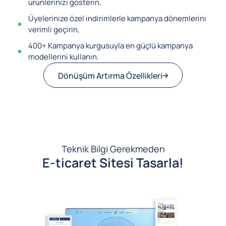
ürünlerinizi gösterin,
Üyelerinize özel indirimlerle kampanya dönemlerini
verimli geçirin,
400+ Kampanya kurgusuyla en güçlü kampanya
modellerini kullanın.
Dönüşüm Artırma Özellikleri
Teknik Bilgi Gerekmeden
E-ticaret Sitesi Tasarla!