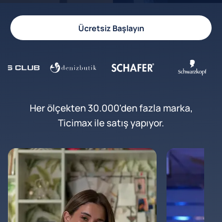
Ücretsiz Başlayın
Her ölçekten 30.000'den fazla marka,
Ticimax ile satış yapıyor.