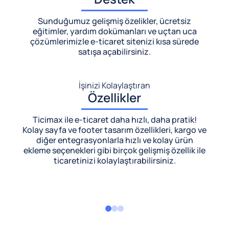
Sunduğumuz gelişmiş özelikler, ücretsiz
eğitimler, yardım dokümanları ve uçtan uca
çözümlerimizle
e-ticaret sitenizi kısa sürede
satışa açabilirsiniz.
İşinizi Kolaylaştıran
Özellikler
Ticimax ile e-ticaret daha hızlı, daha pratik!
Kolay sayfa ve footer tasarım özellikleri, kargo ve
diğer entegrasyonlarla hızlı ve kolay ürün
ekleme seçenekleri gibi birçok gelişmiş özellik ile
ticaretinizi kolaylaştırabilirsiniz.