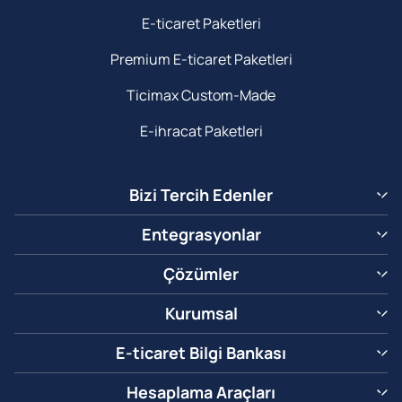
E-ticaret Paketleri
Premium E-ticaret Paketleri
Ticimax Custom-Made
E-ihracat Paketleri
Bizi Tercih Edenler
Entegrasyonlar
Çözümler
Kurumsal
E-ticaret Bilgi Bankası
Hesaplama Araçları