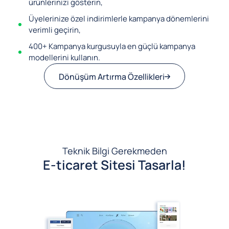
ürünlerinizi gösterin,
Üyelerinize özel indirimlerle kampanya dönemlerini
verimli geçirin,
400+ Kampanya kurgusuyla en güçlü kampanya
modellerini kullanın.
Dönüşüm Artırma Özellikleri
Teknik Bilgi Gerekmeden
E-ticaret Sitesi Tasarla!