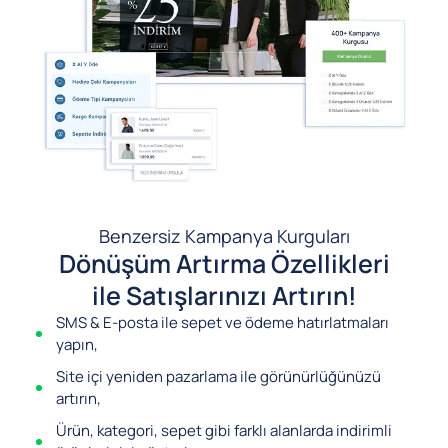
Benzersiz Kampanya Kurguları
Dönüşüm Artırma Özellikleri
ile Satışlarınızı Artırın!
SMS & E-posta ile sepet ve ödeme hatırlatmaları
yapın,
Site içi yeniden pazarlama ile görünürlüğünüzü
artırın,
Ürün, kategori, sepet gibi farklı alanlarda indirimli