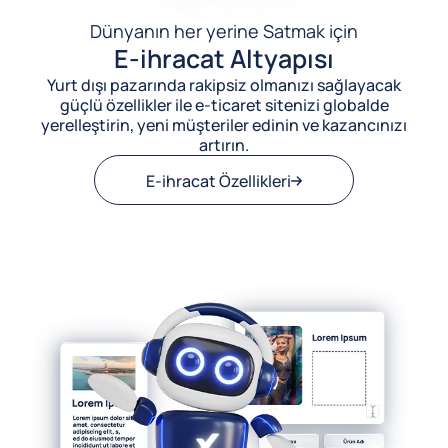
Dünyanın her yerine Satmak için
E-ihracat Altyapısı
Yurt dışı pazarında rakipsiz olmanızı sağlayacak
güçlü özellikler ile e-ticaret sitenizi globalde
yerelleştirin, yeni müşteriler edinin ve kazancınızı
artırın.
E-ihracat Özellikleri