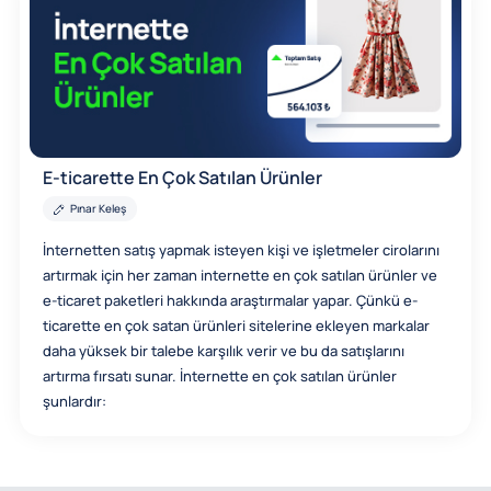
E-ticarette En Çok Satılan Ürünler
Pınar Keleş
İnternetten satış yapmak isteyen kişi ve işletmeler cirolarını
artırmak için her zaman internette en çok satılan ürünler ve
e-ticaret paketleri hakkında araştırmalar yapar. Çünkü e-
ticarette en çok satan ürünleri sitelerine ekleyen markalar
daha yüksek bir talebe karşılık verir ve bu da satışlarını
artırma fırsatı sunar. İnternette en çok satılan ürünler
şunlardır: