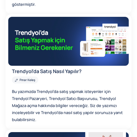
göstermiştir.
Trendyol'da Satış Nasıl Yapılır?
Pınar Keleş
Bu yazımızda Trendyol’da satış yapmak isteyenler için
Trendyol Pazaryeri, Trendyol Satıcı Başvurusu, Trendyol
Mağaza açma hakkında bilgiler vereceğiz. Siz de yazımızı
inceleyebilir ve Trendyol’da nasıl satış yapılır sorunuza yanıt
bulabilirsiniz.