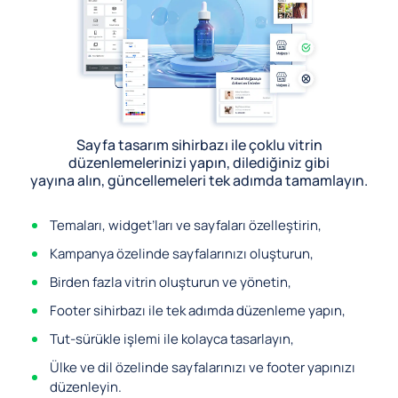
Sayfa tasarım sihirbazı ile çoklu vitrin
düzenlemelerinizi yapın, dilediğiniz gibi
yayına alın, güncellemeleri tek adımda tamamlayın.
Temaları, widget’ları ve sayfaları özelleştirin,
Kampanya özelinde sayfalarınızı oluşturun,
Birden fazla vitrin oluşturun ve yönetin,
Footer sihirbazı ile tek adımda düzenleme yapın,
Tut-sürükle işlemi ile kolayca tasarlayın,
Ülke ve dil özelinde sayfalarınızı ve footer yapınızı
düzenleyin.