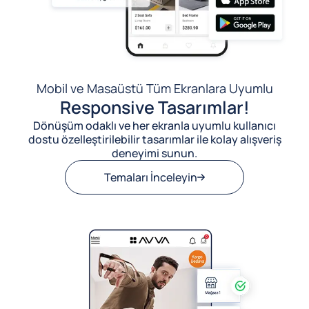
Mobil ve Masaüstü Tüm Ekranlara Uyumlu
Responsive Tasarımlar!
Dönüşüm odaklı ve her ekranla uyumlu kullanıcı
dostu özelleştirilebilir tasarımlar ile kolay alışveriş
deneyimi sunun.
Temaları İnceleyin