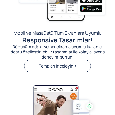
Mobil ve Masaüstü Tüm Ekranlara Uyumlu
Responsive Tasarımlar!
Dönüşüm odaklı ve her ekranla uyumlu kullanıcı
dostu özelleştirilebilir tasarımlar ile kolay alışveriş
deneyimi sunun.
Temaları İnceleyin