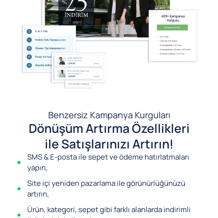
Benzersiz Kampanya Kurguları
Dönüşüm Artırma Özellikleri
ile Satışlarınızı Artırın!
SMS & E-posta ile sepet ve ödeme hatırlatmaları
yapın,
Site içi yeniden pazarlama ile görünürlüğünüzü
artırın,
Ürün, kategori, sepet gibi farklı alanlarda indirimli