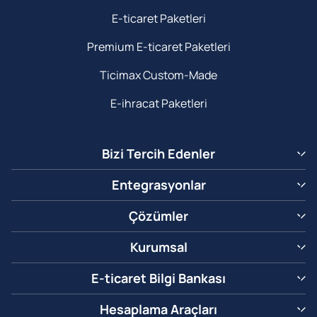
E-ticaret Paketleri
Premium E-ticaret Paketleri
Ticimax Custom-Made
E-ihracat Paketleri
Bizi Tercih Edenler
Entegrasyonlar
Çözümler
Kurumsal
E-ticaret Bilgi Bankası
Hesaplama Araçları