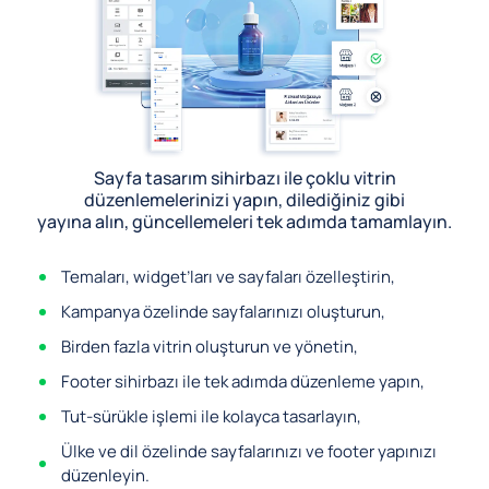
Sayfa tasarım sihirbazı ile çoklu vitrin
düzenlemelerinizi yapın, dilediğiniz gibi
yayına alın, güncellemeleri tek adımda tamamlayın.
Temaları, widget’ları ve sayfaları özelleştirin,
Kampanya özelinde sayfalarınızı oluşturun,
Birden fazla vitrin oluşturun ve yönetin,
Footer sihirbazı ile tek adımda düzenleme yapın,
Tut-sürükle işlemi ile kolayca tasarlayın,
Ülke ve dil özelinde sayfalarınızı ve footer yapınızı
düzenleyin.