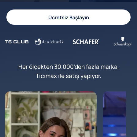
Ücretsiz Başlayın
Her ölçekten 30.000'den fazla marka,
Ticimax ile satış yapıyor.