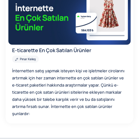
E-ticarette En Çok Satılan Ürünler
Pınar Keleş
İnternetten satış yapmak isteyen kişi ve işletmeler cirolarını
artırmak için her zaman internette en çok satılan ürünler ve
e-ticaret paketleri hakkında araştırmalar yapar. Çünkü e-
ticarette en çok satan ürünleri sitelerine ekleyen markalar
daha yüksek bir talebe karşılık verir ve bu da satışlarını
artırma fırsatı sunar. İnternette en çok satılan ürünler
şunlardır: