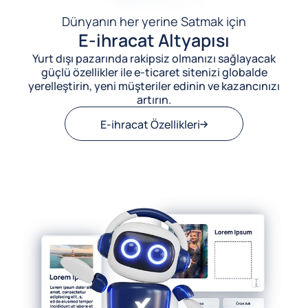
Dünyanın her yerine Satmak için
E-ihracat Altyapısı
Yurt dışı pazarında rakipsiz olmanızı sağlayacak
güçlü özellikler ile e-ticaret sitenizi globalde
yerelleştirin, yeni müşteriler edinin ve kazancınızı
artırın.
E-ihracat Özellikleri