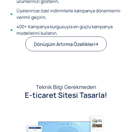
ürünlerinizi gösterin,
Üyelerinize özel indirimlerle kampanya dönemlerini
verimli geçirin,
400+ Kampanya kurgusuyla en güçlü kampanya
modellerini kullanın.
Dönüşüm Artırma Özellikleri
Teknik Bilgi Gerekmeden
E-ticaret Sitesi Tasarla!