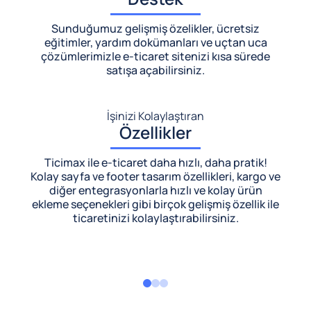
Sunduğumuz gelişmiş özelikler, ücretsiz
eğitimler, yardım dokümanları ve uçtan uca
çözümlerimizle
e-ticaret sitenizi kısa sürede
satışa açabilirsiniz.
İşinizi Kolaylaştıran
Özellikler
Ticimax ile e-ticaret daha hızlı, daha pratik!
Kolay sayfa ve footer tasarım özellikleri, kargo ve
diğer entegrasyonlarla hızlı ve kolay ürün
ekleme seçenekleri gibi birçok gelişmiş özellik ile
ticaretinizi kolaylaştırabilirsiniz.