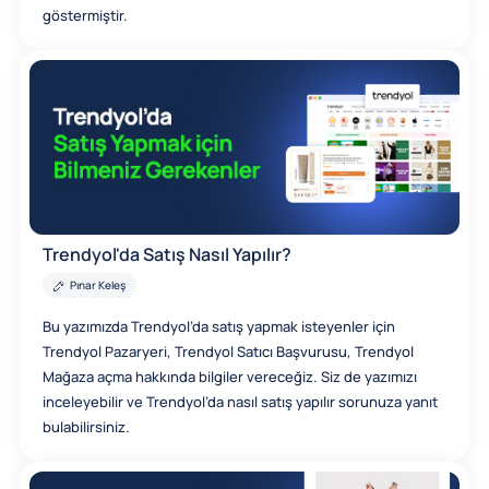
göstermiştir.
Trendyol'da Satış Nasıl Yapılır?
Pınar Keleş
Bu yazımızda Trendyol’da satış yapmak isteyenler için
Trendyol Pazaryeri, Trendyol Satıcı Başvurusu, Trendyol
Mağaza açma hakkında bilgiler vereceğiz. Siz de yazımızı
inceleyebilir ve Trendyol’da nasıl satış yapılır sorunuza yanıt
bulabilirsiniz.