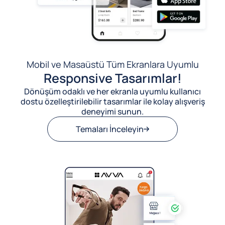
Mobil ve Masaüstü Tüm Ekranlara Uyumlu
Responsive Tasarımlar!
Dönüşüm odaklı ve her ekranla uyumlu kullanıcı
dostu özelleştirilebilir tasarımlar ile kolay alışveriş
deneyimi sunun.
Temaları İnceleyin