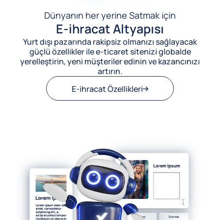
Dünyanın her yerine Satmak için
E-ihracat Altyapısı
Yurt dışı pazarında rakipsiz olmanızı sağlayacak
güçlü özellikler ile e-ticaret sitenizi globalde
yerelleştirin, yeni müşteriler edinin ve kazancınızı
artırın.
E-ihracat Özellikleri