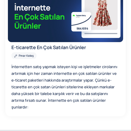
E-ticarette En Çok Satılan Ürünler
Pınar Keleş
İnternetten satış yapmak isteyen kişi ve işletmeler cirolarını
artırmak için her zaman internette en çok satılan ürünler ve
e-ticaret paketleri hakkında araştırmalar yapar. Çünkü e-
ticarette en çok satan ürünleri sitelerine ekleyen markalar
daha yüksek bir talebe karşılık verir ve bu da satışlarını
artırma fırsatı sunar. İnternette en çok satılan ürünler
şunlardır: