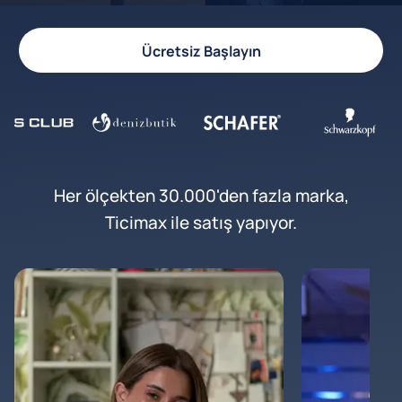
Ücretsiz Başlayın
Her ölçekten 30.000'den fazla marka,
Ticimax ile satış yapıyor.