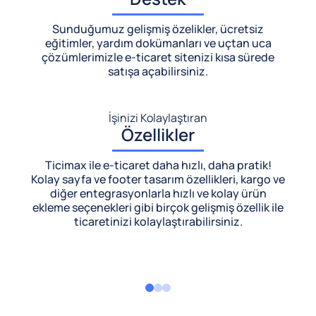
Sunduğumuz gelişmiş özelikler, ücretsiz
eğitimler, yardım dokümanları ve uçtan uca
çözümlerimizle
e-ticaret sitenizi kısa sürede
satışa açabilirsiniz.
İşinizi Kolaylaştıran
Özellikler
Ticimax ile e-ticaret daha hızlı, daha pratik!
Kolay sayfa ve footer tasarım özellikleri, kargo ve
diğer entegrasyonlarla hızlı ve kolay ürün
ekleme seçenekleri gibi birçok gelişmiş özellik ile
ticaretinizi kolaylaştırabilirsiniz.