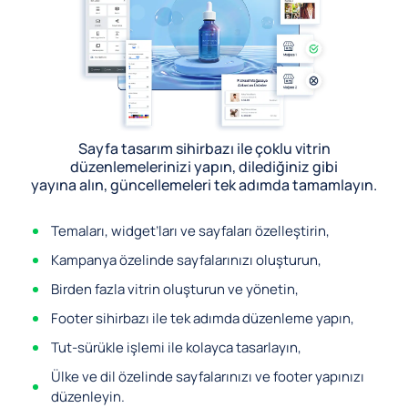
Sayfa tasarım sihirbazı ile çoklu vitrin
düzenlemelerinizi yapın, dilediğiniz gibi
yayına alın, güncellemeleri tek adımda tamamlayın.
Temaları, widget’ları ve sayfaları özelleştirin,
Kampanya özelinde sayfalarınızı oluşturun,
Birden fazla vitrin oluşturun ve yönetin,
Footer sihirbazı ile tek adımda düzenleme yapın,
Tut-sürükle işlemi ile kolayca tasarlayın,
Ülke ve dil özelinde sayfalarınızı ve footer yapınızı
düzenleyin.