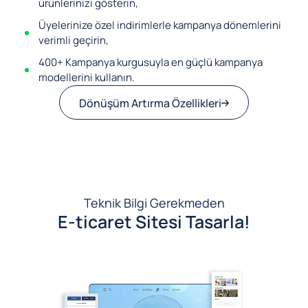
ürünlerinizi gösterin,
Üyelerinize özel indirimlerle kampanya dönemlerini
verimli geçirin,
400+ Kampanya kurgusuyla en güçlü kampanya
modellerini kullanın.
Dönüşüm Artırma Özellikleri
Teknik Bilgi Gerekmeden
E-ticaret Sitesi Tasarla!