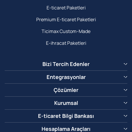
E-ticaret Paketleri
Premium E-ticaret Paketleri
Ticimax Custom-Made
E-ihracat Paketleri
Bizi Tercih Edenler
Entegrasyonlar
Çözümler
Kurumsal
E-ticaret Bilgi Bankası
Hesaplama Araçları