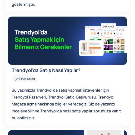
göstermiştir.
Trendyol'da Satış Nasıl Yapılır?
Pınar Keleş
Bu yazımızda Trendyol’da satış yapmak isteyenler için
Trendyol Pazaryeri, Trendyol Satıcı Başvurusu, Trendyol
Mağaza açma hakkında bilgiler vereceğiz. Siz de yazımızı
inceleyebilir ve Trendyol’da nasıl satış yapılır sorunuza yanıt
bulabilirsiniz.