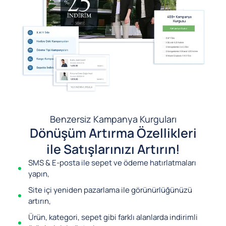
Benzersiz Kampanya Kurguları
Dönüşüm Artırma Özellikleri
ile Satışlarınızı Artırın!
SMS & E-posta ile sepet ve ödeme hatırlatmaları
yapın,
Site içi yeniden pazarlama ile görünürlüğünüzü
artırın,
Ürün, kategori, sepet gibi farklı alanlarda indirimli