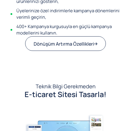
ürünlerinizi gösterin,
Üyelerinize özel indirimlerle kampanya dönemlerini
verimli geçirin,
400+ Kampanya kurgusuyla en güçlü kampanya
modellerini kullanın.
Dönüşüm Artırma Özellikleri
Teknik Bilgi Gerekmeden
E-ticaret Sitesi Tasarla!