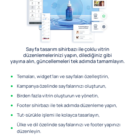
Sayfa tasarım sihirbazı ile çoklu vitrin
düzenlemelerinizi yapın, dilediğiniz gibi
yayına alın, güncellemeleri tek adımda tamamlayın.
Temaları, widget’ları ve sayfaları özelleştirin,
Kampanya özelinde sayfalarınızı oluşturun,
Birden fazla vitrin oluşturun ve yönetin,
Footer sihirbazı ile tek adımda düzenleme yapın,
Tut-sürükle işlemi ile kolayca tasarlayın,
Ülke ve dil özelinde sayfalarınızı ve footer yapınızı
düzenleyin.