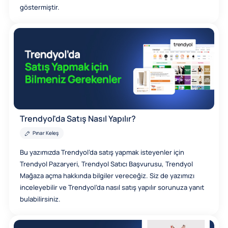
göstermiştir.
Trendyol'da Satış Nasıl Yapılır?
Pınar Keleş
Bu yazımızda Trendyol’da satış yapmak isteyenler için
Trendyol Pazaryeri, Trendyol Satıcı Başvurusu, Trendyol
Mağaza açma hakkında bilgiler vereceğiz. Siz de yazımızı
inceleyebilir ve Trendyol’da nasıl satış yapılır sorunuza yanıt
bulabilirsiniz.