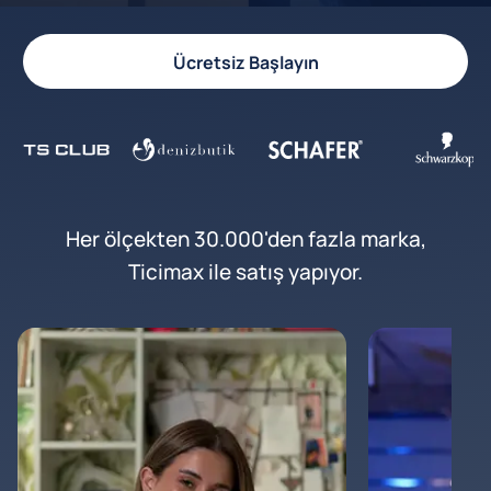
Ücretsiz Başlayın
Her ölçekten 30.000'den fazla marka,
Ticimax ile satış yapıyor.