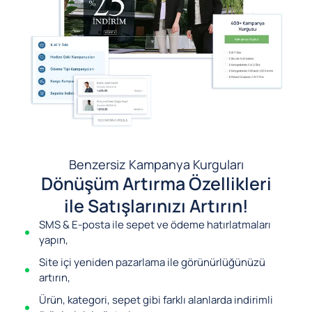
Benzersiz Kampanya Kurguları
Dönüşüm Artırma Özellikleri
ile Satışlarınızı Artırın!
SMS & E-posta ile sepet ve ödeme hatırlatmaları
yapın,
Site içi yeniden pazarlama ile görünürlüğünüzü
artırın,
Ürün, kategori, sepet gibi farklı alanlarda indirimli