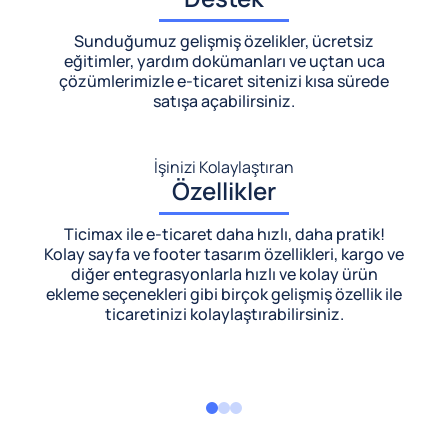
Sunduğumuz gelişmiş özelikler, ücretsiz
eğitimler, yardım dokümanları ve uçtan uca
çözümlerimizle
e-ticaret sitenizi kısa sürede
satışa açabilirsiniz.
İşinizi Kolaylaştıran
Özellikler
Ticimax ile e-ticaret daha hızlı, daha pratik!
Kolay sayfa ve footer tasarım özellikleri, kargo ve
diğer entegrasyonlarla hızlı ve kolay ürün
ekleme seçenekleri gibi birçok gelişmiş özellik ile
ticaretinizi kolaylaştırabilirsiniz.