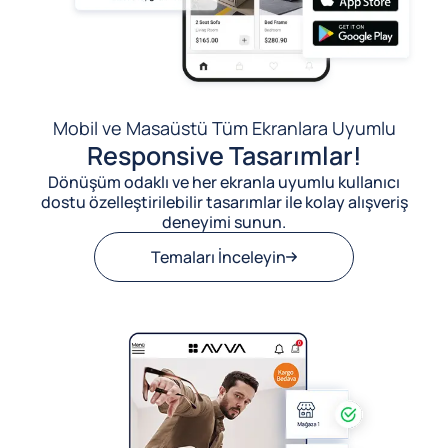
Mobil ve Masaüstü Tüm Ekranlara Uyumlu
Responsive Tasarımlar!
Dönüşüm odaklı ve her ekranla uyumlu kullanıcı
dostu özelleştirilebilir tasarımlar ile kolay alışveriş
deneyimi sunun.
Temaları İnceleyin