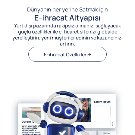
Dünyanın her yerine Satmak için
E-ihracat Altyapısı
Yurt dışı pazarında rakipsiz olmanızı sağlayacak
güçlü özellikler ile e-ticaret sitenizi globalde
yerelleştirin, yeni müşteriler edinin ve kazancınızı
artırın.
E-ihracat Özellikleri