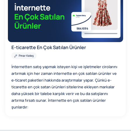
E-ticarette En Çok Satılan Ürünler
Pınar Keleş
İnternetten satış yapmak isteyen kişi ve işletmeler cirolarını
artırmak için her zaman internette en çok satılan ürünler ve
e-ticaret paketleri hakkında araştırmalar yapar. Çünkü e-
ticarette en çok satan ürünleri sitelerine ekleyen markalar
daha yüksek bir talebe karşılık verir ve bu da satışlarını
artırma fırsatı sunar. İnternette en çok satılan ürünler
şunlardır: