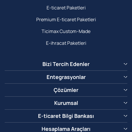
E-ticaret Paketleri
Premium E-ticaret Paketleri
Ticimax Custom-Made
E-ihracat Paketleri
Bizi Tercih Edenler
Entegrasyonlar
Çözümler
Kurumsal
E-ticaret Bilgi Bankası
Hesaplama Araçları