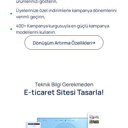
ürünlerinizi gösterin,
Üyelerinize özel indirimlerle kampanya dönemlerini
verimli geçirin,
400+ Kampanya kurgusuyla en güçlü kampanya
modellerini kullanın.
Dönüşüm Artırma Özellikleri
Teknik Bilgi Gerekmeden
E-ticaret Sitesi Tasarla!