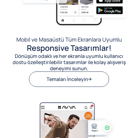
Mobil ve Masaüstü Tüm Ekranlara Uyumlu
Responsive Tasarımlar!
Dönüşüm odaklı ve her ekranla uyumlu kullanıcı
dostu özelleştirilebilir tasarımlar ile kolay alışveriş
deneyimi sunun.
Temaları İnceleyin