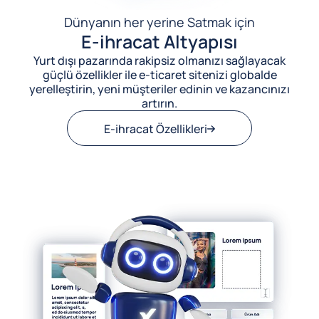
Dünyanın her yerine Satmak için
E-ihracat Altyapısı
Yurt dışı pazarında rakipsiz olmanızı sağlayacak
güçlü özellikler ile e-ticaret sitenizi globalde
yerelleştirin, yeni müşteriler edinin ve kazancınızı
artırın.
E-ihracat Özellikleri