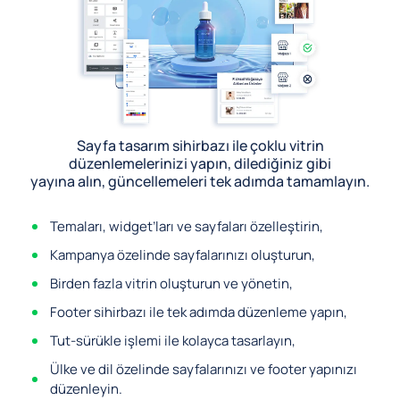
Sayfa tasarım sihirbazı ile çoklu vitrin
düzenlemelerinizi yapın, dilediğiniz gibi
yayına alın, güncellemeleri tek adımda tamamlayın.
Temaları, widget’ları ve sayfaları özelleştirin,
Kampanya özelinde sayfalarınızı oluşturun,
Birden fazla vitrin oluşturun ve yönetin,
Footer sihirbazı ile tek adımda düzenleme yapın,
Tut-sürükle işlemi ile kolayca tasarlayın,
Ülke ve dil özelinde sayfalarınızı ve footer yapınızı
düzenleyin.