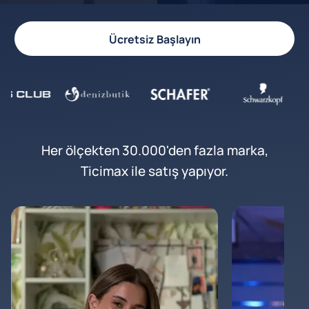
Ücretsiz Başlayın
Her ölçekten 30.000'den fazla marka,
Ticimax ile satış yapıyor.