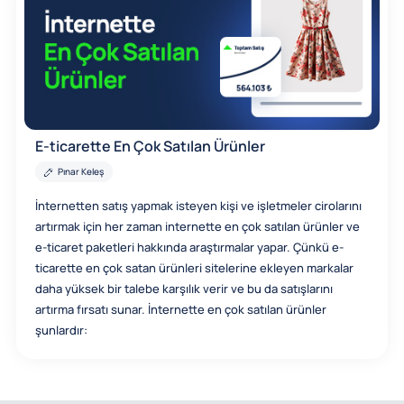
E-ticarette En Çok Satılan Ürünler
Pınar Keleş
İnternetten satış yapmak isteyen kişi ve işletmeler cirolarını
artırmak için her zaman internette en çok satılan ürünler ve
e-ticaret paketleri hakkında araştırmalar yapar. Çünkü e-
ticarette en çok satan ürünleri sitelerine ekleyen markalar
daha yüksek bir talebe karşılık verir ve bu da satışlarını
artırma fırsatı sunar. İnternette en çok satılan ürünler
şunlardır: