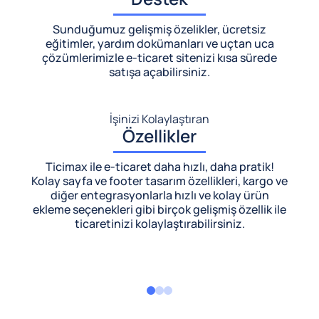
Sunduğumuz gelişmiş özelikler, ücretsiz
eğitimler, yardım dokümanları ve uçtan uca
çözümlerimizle
e-ticaret sitenizi kısa sürede
satışa açabilirsiniz.
İşinizi Kolaylaştıran
Özellikler
Ticimax ile e-ticaret daha hızlı, daha pratik!
Kolay sayfa ve footer tasarım özellikleri, kargo ve
diğer entegrasyonlarla hızlı ve kolay ürün
ekleme seçenekleri gibi birçok gelişmiş özellik ile
ticaretinizi kolaylaştırabilirsiniz.