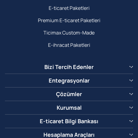
E-ticaret Paketleri
Premium E-ticaret Paketleri
Ticimax Custom-Made
E-ihracat Paketleri
Bizi Tercih Edenler
Entegrasyonlar
Çözümler
Kurumsal
E-ticaret Bilgi Bankası
Hesaplama Araçları