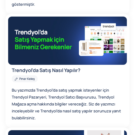
göstermiştir.
Trendyol'da Satış Nasıl Yapılır?
Pınar Keleş
Bu yazımızda Trendyol’da satış yapmak isteyenler için
Trendyol Pazaryeri, Trendyol Satıcı Başvurusu, Trendyol
Mağaza açma hakkında bilgiler vereceğiz. Siz de yazımızı
inceleyebilir ve Trendyol’da nasıl satış yapılır sorunuza yanıt
bulabilirsiniz.