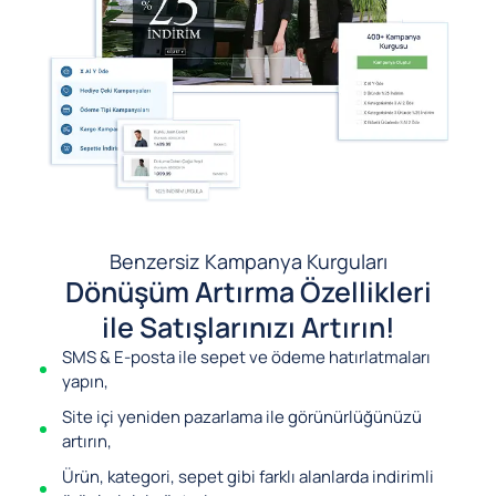
Benzersiz Kampanya Kurguları
Dönüşüm Artırma Özellikleri
ile Satışlarınızı Artırın!
SMS & E-posta ile sepet ve ödeme hatırlatmaları
yapın,
Site içi yeniden pazarlama ile görünürlüğünüzü
artırın,
Ürün, kategori, sepet gibi farklı alanlarda indirimli