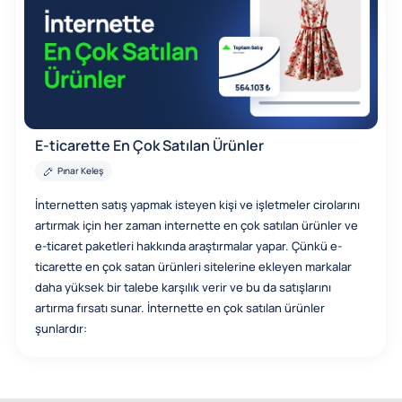
E-ticarette En Çok Satılan Ürünler
Pınar Keleş
İnternetten satış yapmak isteyen kişi ve işletmeler cirolarını
artırmak için her zaman internette en çok satılan ürünler ve
e-ticaret paketleri hakkında araştırmalar yapar. Çünkü e-
ticarette en çok satan ürünleri sitelerine ekleyen markalar
daha yüksek bir talebe karşılık verir ve bu da satışlarını
artırma fırsatı sunar. İnternette en çok satılan ürünler
şunlardır: