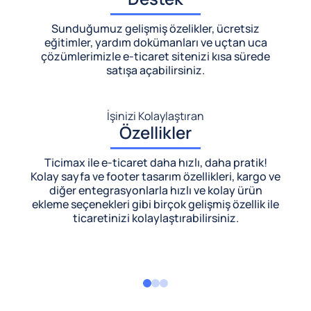
Sunduğumuz gelişmiş özelikler, ücretsiz
eğitimler, yardım dokümanları ve uçtan uca
çözümlerimizle
e-ticaret sitenizi kısa sürede
satışa açabilirsiniz.
İşinizi Kolaylaştıran
Özellikler
Ticimax ile e-ticaret daha hızlı, daha pratik!
Kolay sayfa ve footer tasarım özellikleri, kargo ve
diğer entegrasyonlarla hızlı ve kolay ürün
ekleme seçenekleri gibi birçok gelişmiş özellik ile
ticaretinizi kolaylaştırabilirsiniz.