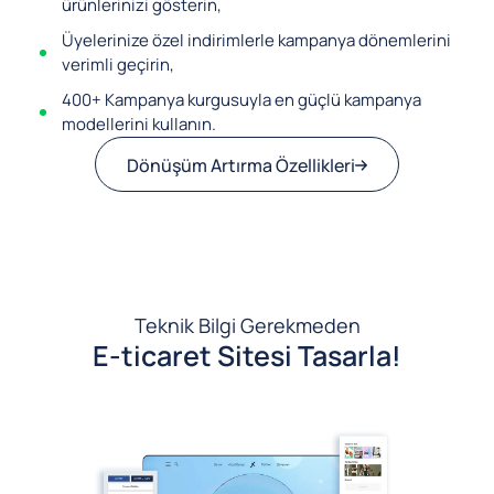
ürünlerinizi gösterin,
Üyelerinize özel indirimlerle kampanya dönemlerini
verimli geçirin,
400+ Kampanya kurgusuyla en güçlü kampanya
modellerini kullanın.
Dönüşüm Artırma Özellikleri
Teknik Bilgi Gerekmeden
E-ticaret Sitesi Tasarla!