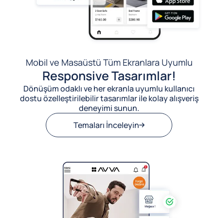
Mobil ve Masaüstü Tüm Ekranlara Uyumlu
Responsive Tasarımlar!
Dönüşüm odaklı ve her ekranla uyumlu kullanıcı
dostu özelleştirilebilir tasarımlar ile kolay alışveriş
deneyimi sunun.
Temaları İnceleyin