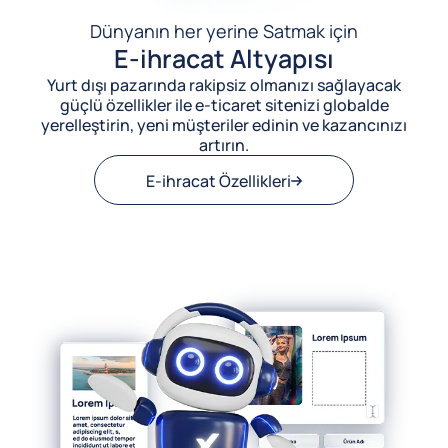
Dünyanın her yerine Satmak için
E-ihracat Altyapısı
Yurt dışı pazarında rakipsiz olmanızı sağlayacak
güçlü özellikler ile e-ticaret sitenizi globalde
yerelleştirin, yeni müşteriler edinin ve kazancınızı
artırın.
E-ihracat Özellikleri