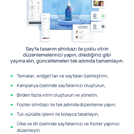
Sayfa tasarım sihirbazı ile çoklu vitrin
düzenlemelerinizi yapın, dilediğiniz gibi
yayına alın, güncellemeleri tek adımda tamamlayın.
Temaları, widget’ları ve sayfaları özelleştirin,
Kampanya özelinde sayfalarınızı oluşturun,
Birden fazla vitrin oluşturun ve yönetin,
Footer sihirbazı ile tek adımda düzenleme yapın,
Tut-sürükle işlemi ile kolayca tasarlayın,
Ülke ve dil özelinde sayfalarınızı ve footer yapınızı
düzenleyin.