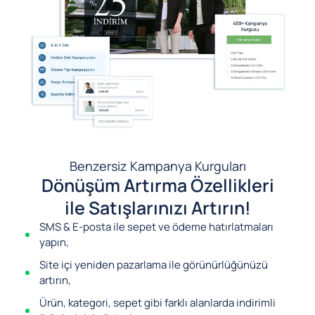
Benzersiz Kampanya Kurguları
Dönüşüm Artırma Özellikleri
ile Satışlarınızı Artırın!
SMS & E-posta ile sepet ve ödeme hatırlatmaları
yapın,
Site içi yeniden pazarlama ile görünürlüğünüzü
artırın,
Ürün, kategori, sepet gibi farklı alanlarda indirimli