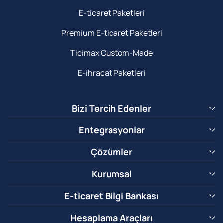
E-ticaret Paketleri
Premium E-ticaret Paketleri
Ticimax Custom-Made
E-ihracat Paketleri
Bizi Tercih Edenler
Entegrasyonlar
Çözümler
Kurumsal
E-ticaret Bilgi Bankası
Hesaplama Araçları