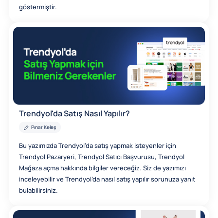
göstermiştir.
Trendyol'da Satış Nasıl Yapılır?
Pınar Keleş
Bu yazımızda Trendyol’da satış yapmak isteyenler için
Trendyol Pazaryeri, Trendyol Satıcı Başvurusu, Trendyol
Mağaza açma hakkında bilgiler vereceğiz. Siz de yazımızı
inceleyebilir ve Trendyol’da nasıl satış yapılır sorunuza yanıt
bulabilirsiniz.