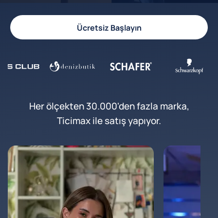
Ücretsiz Başlayın
Her ölçekten 30.000'den fazla marka,
Ticimax ile satış yapıyor.