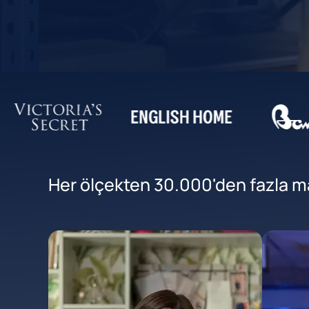
Her ölçekten 30.000'den fazla mar