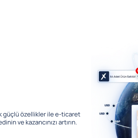
güçlü özellikler ile e-ticaret
edinin ve kazancınızı artırın.