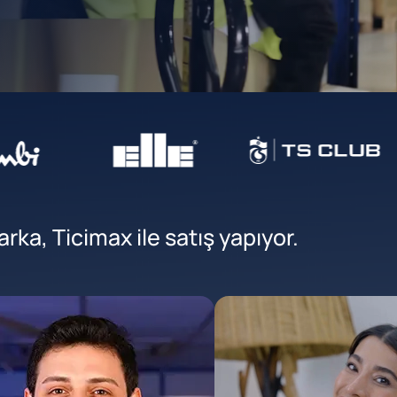
ka, Ticimax ile satış yapıyor.