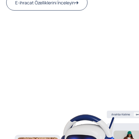
E-ihracat Özelliklerini İnceleyin