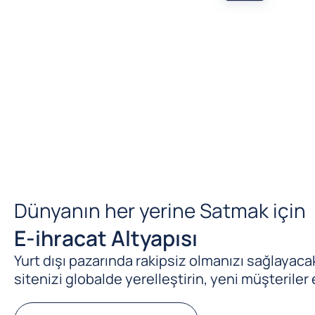
Dünyanın her yerine Satmak için
E-ihracat Altyapısı
Yurt dışı pazarında rakipsiz olmanızı sağlayacak 
sitenizi globalde yerelleştirin, yeni müşteriler 