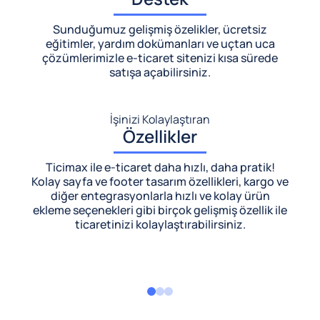
Sunduğumuz gelişmiş özelikler, ücretsiz
eğitimler, yardım dokümanları ve uçtan uca
çözümlerimizle
e-ticaret sitenizi kısa sürede
satışa açabilirsiniz.
İşinizi Kolaylaştıran
Özellikler
Ticimax ile e-ticaret daha hızlı, daha pratik!
Kolay sayfa ve footer tasarım özellikleri, kargo ve
diğer entegrasyonlarla hızlı ve kolay ürün
ekleme seçenekleri gibi birçok gelişmiş özellik ile
ticaretinizi kolaylaştırabilirsiniz.