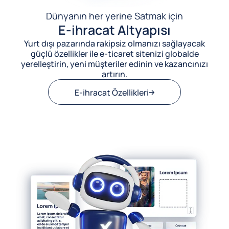
Dünyanın her yerine Satmak için
E-ihracat Altyapısı
Yurt dışı pazarında rakipsiz olmanızı sağlayacak
güçlü özellikler ile e-ticaret sitenizi globalde
yerelleştirin, yeni müşteriler edinin ve kazancınızı
artırın.
E-ihracat Özellikleri