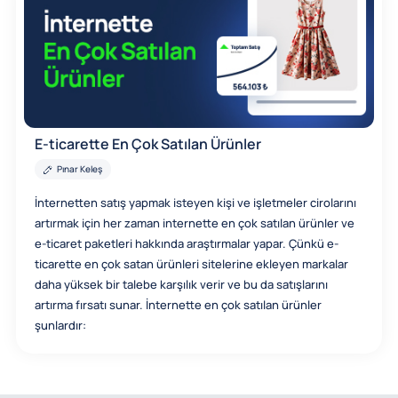
E-ticarette En Çok Satılan Ürünler
Pınar Keleş
İnternetten satış yapmak isteyen kişi ve işletmeler cirolarını
artırmak için her zaman internette en çok satılan ürünler ve
e-ticaret paketleri hakkında araştırmalar yapar. Çünkü e-
ticarette en çok satan ürünleri sitelerine ekleyen markalar
daha yüksek bir talebe karşılık verir ve bu da satışlarını
artırma fırsatı sunar. İnternette en çok satılan ürünler
şunlardır: