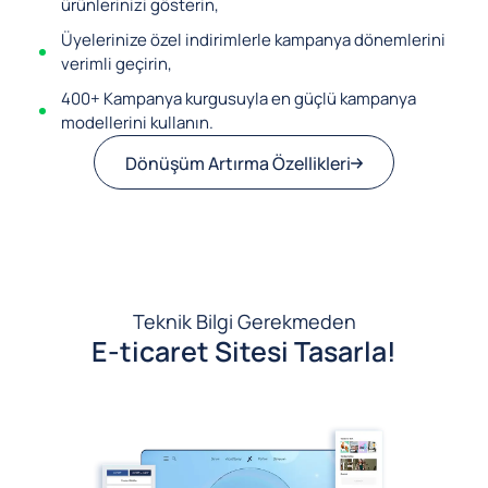
ürünlerinizi gösterin,
Üyelerinize özel indirimlerle kampanya dönemlerini
verimli geçirin,
400+ Kampanya kurgusuyla en güçlü kampanya
modellerini kullanın.
Dönüşüm Artırma Özellikleri
Teknik Bilgi Gerekmeden
E-ticaret Sitesi Tasarla!