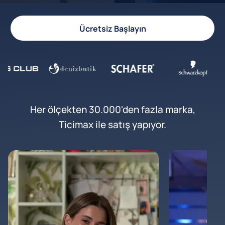
Ücretsiz Başlayın
Her ölçekten 30.000'den fazla marka,
Ticimax ile satış yapıyor.