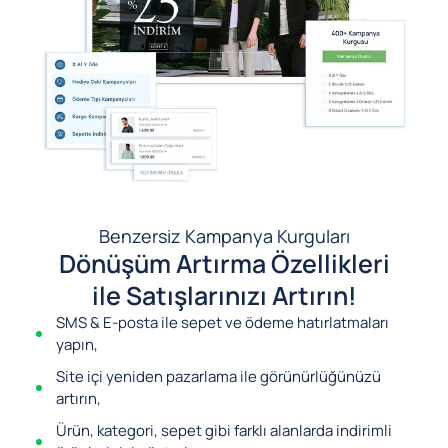
Benzersiz Kampanya Kurguları
Dönüşüm Artırma Özellikleri
ile Satışlarınızı Artırın!
SMS & E-posta ile sepet ve ödeme hatırlatmaları
yapın,
Site içi yeniden pazarlama ile görünürlüğünüzü
artırın,
Ürün, kategori, sepet gibi farklı alanlarda indirimli