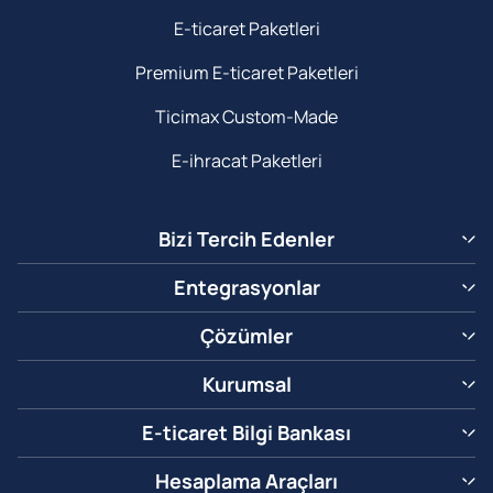
E-ticaret Paketleri
Premium E-ticaret Paketleri
Ticimax Custom-Made
E-ihracat Paketleri
Bizi Tercih Edenler
Entegrasyonlar
Çözümler
Kurumsal
E-ticaret Bilgi Bankası
Hesaplama Araçları