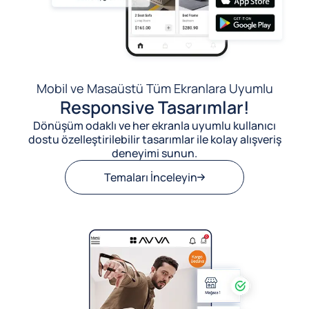
Mobil ve Masaüstü Tüm Ekranlara Uyumlu
Responsive Tasarımlar!
Dönüşüm odaklı ve her ekranla uyumlu kullanıcı
dostu özelleştirilebilir tasarımlar ile kolay alışveriş
deneyimi sunun.
Temaları İnceleyin