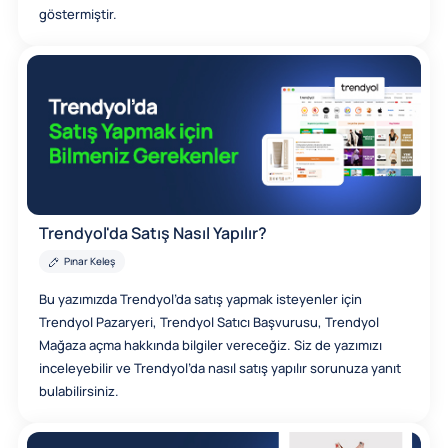
göstermiştir.
Trendyol'da Satış Nasıl Yapılır?
Pınar Keleş
Bu yazımızda Trendyol’da satış yapmak isteyenler için
Trendyol Pazaryeri, Trendyol Satıcı Başvurusu, Trendyol
Mağaza açma hakkında bilgiler vereceğiz. Siz de yazımızı
inceleyebilir ve Trendyol’da nasıl satış yapılır sorunuza yanıt
bulabilirsiniz.