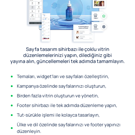
Sayfa tasarım sihirbazı ile çoklu vitrin
düzenlemelerinizi yapın, dilediğiniz gibi
yayına alın, güncellemeleri tek adımda tamamlayın.
Temaları, widget’ları ve sayfaları özelleştirin,
Kampanya özelinde sayfalarınızı oluşturun,
Birden fazla vitrin oluşturun ve yönetin,
Footer sihirbazı ile tek adımda düzenleme yapın,
Tut-sürükle işlemi ile kolayca tasarlayın,
Ülke ve dil özelinde sayfalarınızı ve footer yapınızı
düzenleyin.