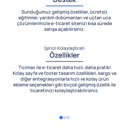
Sunduğumuz gelişmiş özelikler, ücretsiz
eğitimler, yardım dokümanları ve uçtan uca
çözümlerimizle
e-ticaret sitenizi kısa sürede
satışa açabilirsiniz.
İşinizi Kolaylaştıran
Özellikler
Ticimax ile e-ticaret daha hızlı, daha pratik!
Kolay sayfa ve footer tasarım özellikleri, kargo ve
diğer entegrasyonlarla hızlı ve kolay ürün
ekleme seçenekleri gibi birçok gelişmiş özellik ile
ticaretinizi kolaylaştırabilirsiniz.