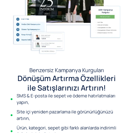
Benzersiz Kampanya Kurguları
Dönüşüm Artırma Özellikleri
ile Satışlarınızı Artırın!
SMS & E-posta ile sepet ve ödeme hatırlatmaları
yapın,
Site içi yeniden pazarlama ile görünürlüğünüzü
artırın,
Ürün, kategori, sepet gibi farklı alanlarda indirimli