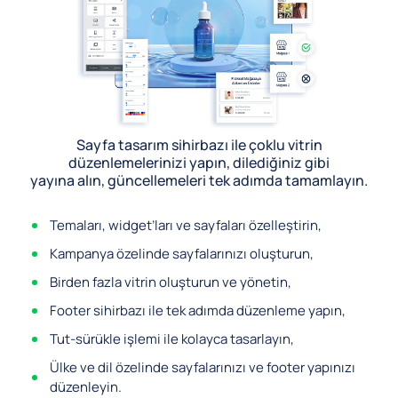
Sayfa tasarım sihirbazı ile çoklu vitrin
düzenlemelerinizi yapın, dilediğiniz gibi
yayına alın, güncellemeleri tek adımda tamamlayın.
Temaları, widget’ları ve sayfaları özelleştirin,
Kampanya özelinde sayfalarınızı oluşturun,
Birden fazla vitrin oluşturun ve yönetin,
Footer sihirbazı ile tek adımda düzenleme yapın,
Tut-sürükle işlemi ile kolayca tasarlayın,
Ülke ve dil özelinde sayfalarınızı ve footer yapınızı
düzenleyin.