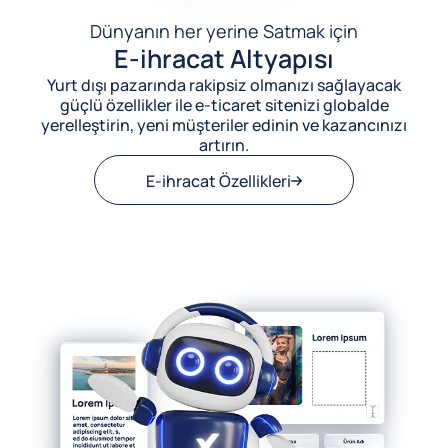
Dünyanın her yerine Satmak için
E-ihracat Altyapısı
Yurt dışı pazarında rakipsiz olmanızı sağlayacak
güçlü özellikler ile e-ticaret sitenizi globalde
yerelleştirin, yeni müşteriler edinin ve kazancınızı
artırın.
E-ihracat Özellikleri