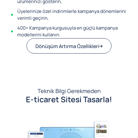
ürünlerinizi gösterin,
Üyelerinize özel indirimlerle kampanya dönemlerini
verimli geçirin,
400+ Kampanya kurgusuyla en güçlü kampanya
modellerini kullanın.
Dönüşüm Artırma Özellikleri
Teknik Bilgi Gerekmeden
E-ticaret Sitesi Tasarla!