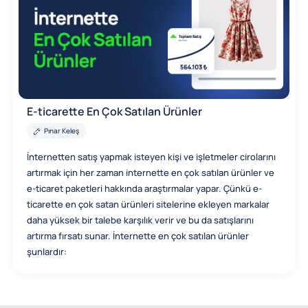
E-ticarette En Çok Satılan Ürünler
Pınar Keleş
İnternetten satış yapmak isteyen kişi ve işletmeler cirolarını
artırmak için her zaman internette en çok satılan ürünler ve
e-ticaret paketleri hakkında araştırmalar yapar. Çünkü e-
ticarette en çok satan ürünleri sitelerine ekleyen markalar
daha yüksek bir talebe karşılık verir ve bu da satışlarını
artırma fırsatı sunar. İnternette en çok satılan ürünler
şunlardır: