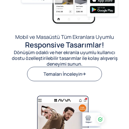
Mobil ve Masaüstü Tüm Ekranlara Uyumlu
Responsive Tasarımlar!
Dönüşüm odaklı ve her ekranla uyumlu kullanıcı
dostu özelleştirilebilir tasarımlar ile kolay alışveriş
deneyimi sunun.
Temaları İnceleyin