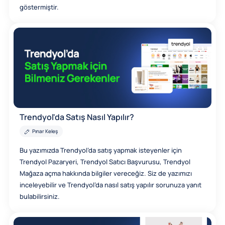
göstermiştir.
Trendyol'da Satış Nasıl Yapılır?
Pınar Keleş
Bu yazımızda Trendyol’da satış yapmak isteyenler için
Trendyol Pazaryeri, Trendyol Satıcı Başvurusu, Trendyol
Mağaza açma hakkında bilgiler vereceğiz. Siz de yazımızı
inceleyebilir ve Trendyol’da nasıl satış yapılır sorunuza yanıt
bulabilirsiniz.