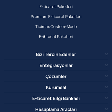
E-ticaret Paketleri
Premium E-ticaret Paketleri
Ticimax Custom-Made
E-ihracat Paketleri
Bizi Tercih Edenler
Entegrasyonlar
Çözümler
Kurumsal
E-ticaret Bilgi Bankası
Hesaplama Araçları