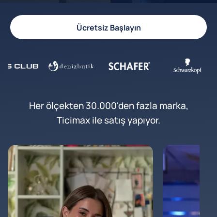
Ücretsiz Başlayın
Her ölçekten 30.000'den fazla marka,
Ticimax ile satış yapıyor.