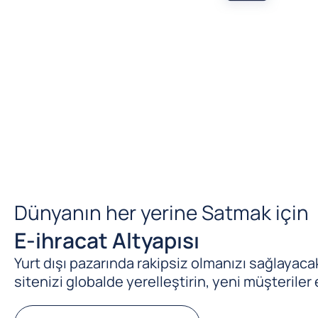
Dünyanın her yerine Satmak için
E-ihracat Altyapısı
Yurt dışı pazarında rakipsiz olmanızı sağlayacak 
sitenizi globalde yerelleştirin, yeni müşteriler 