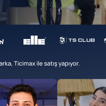
ka, Ticimax ile satış yapıyor.