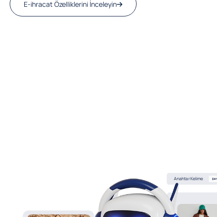
E-ihracat Özelliklerini İnceleyin