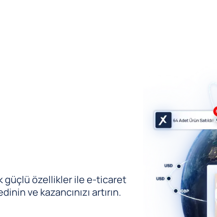
güçlü özellikler ile e-ticaret
edinin ve kazancınızı artırın.