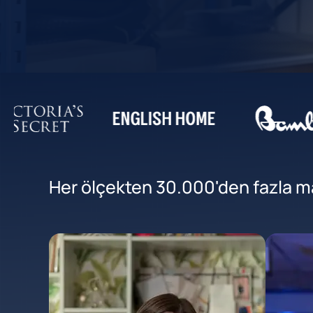
Her ölçekten 30.000'den fazla mar