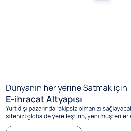
Dünyanın her yerine Satmak için
E-ihracat Altyapısı
Yurt dışı pazarında rakipsiz olmanızı sağlayacak 
sitenizi globalde yerelleştirin, yeni müşteriler 