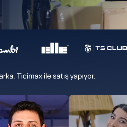
ka, Ticimax ile satış yapıyor.