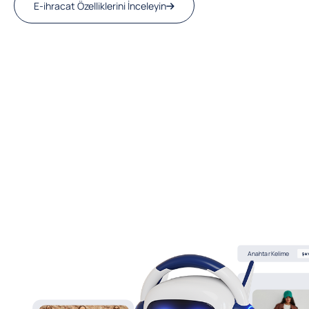
E-ihracat Özelliklerini İnceleyin