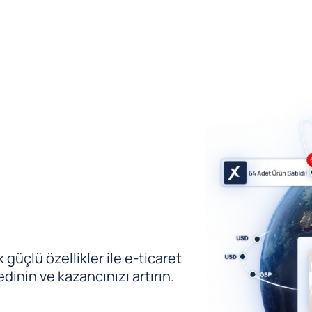
güçlü özellikler ile e-ticaret
edinin ve kazancınızı artırın.