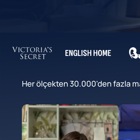
Her ölçekten 30.000'den fazla mar