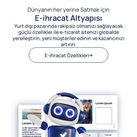
Dünyanın her yerine Satmak için
E-ihracat Altyapısı
Yurt dışı pazarında rakipsiz olmanızı sağlayacak
güçlü özellikler ile e-ticaret sitenizi globalde
yerelleştirin, yeni müşteriler edinin ve kazancınızı
artırın.
E-ihracat Özellikleri