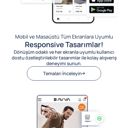
Mobil ve Masaüstü Tüm Ekranlara Uyumlu
Responsive Tasarımlar!
Dönüşüm odaklı ve her ekranla uyumlu kullanıcı
dostu özelleştirilebilir tasarımlar ile kolay alışveriş
deneyimi sunun.
Temaları İnceleyin