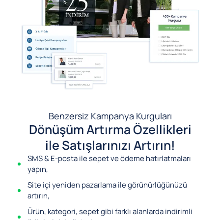
Benzersiz Kampanya Kurguları
Dönüşüm Artırma Özellikleri
ile Satışlarınızı Artırın!
SMS & E-posta ile sepet ve ödeme hatırlatmaları
yapın,
Site içi yeniden pazarlama ile görünürlüğünüzü
artırın,
Ürün, kategori, sepet gibi farklı alanlarda indirimli