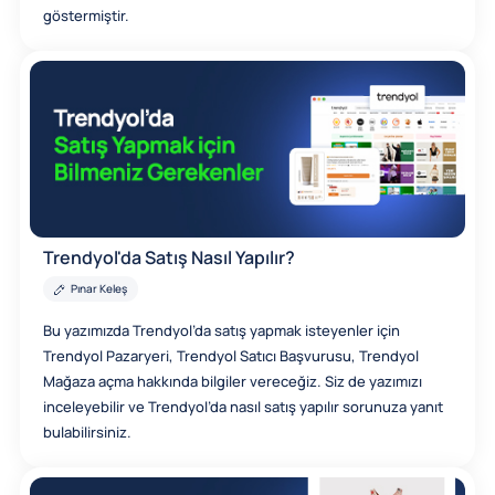
göstermiştir.
Trendyol'da Satış Nasıl Yapılır?
Pınar Keleş
Bu yazımızda Trendyol’da satış yapmak isteyenler için
Trendyol Pazaryeri, Trendyol Satıcı Başvurusu, Trendyol
Mağaza açma hakkında bilgiler vereceğiz. Siz de yazımızı
inceleyebilir ve Trendyol’da nasıl satış yapılır sorunuza yanıt
bulabilirsiniz.