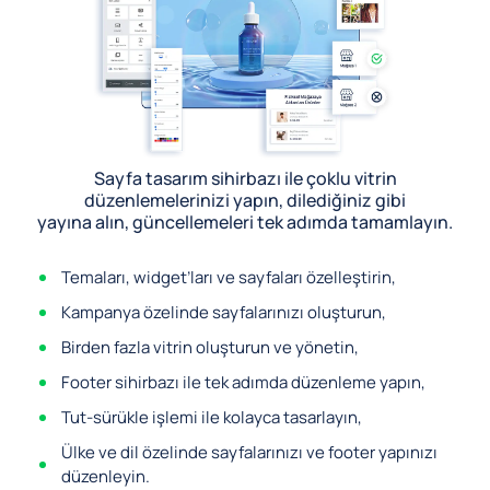
Sayfa tasarım sihirbazı ile çoklu vitrin
düzenlemelerinizi yapın, dilediğiniz gibi
yayına alın, güncellemeleri tek adımda tamamlayın.
Temaları, widget’ları ve sayfaları özelleştirin,
Kampanya özelinde sayfalarınızı oluşturun,
Birden fazla vitrin oluşturun ve yönetin,
Footer sihirbazı ile tek adımda düzenleme yapın,
Tut-sürükle işlemi ile kolayca tasarlayın,
Ülke ve dil özelinde sayfalarınızı ve footer yapınızı
düzenleyin.