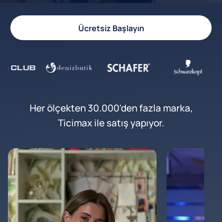
Ücretsiz Başlayın
Her ölçekten 30.000'den fazla marka,
Ticimax ile satış yapıyor.