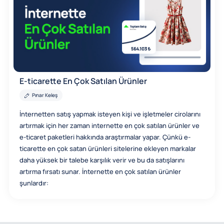
E-ticarette En Çok Satılan Ürünler
Pınar Keleş
İnternetten satış yapmak isteyen kişi ve işletmeler cirolarını
artırmak için her zaman internette en çok satılan ürünler ve
e-ticaret paketleri hakkında araştırmalar yapar. Çünkü e-
ticarette en çok satan ürünleri sitelerine ekleyen markalar
daha yüksek bir talebe karşılık verir ve bu da satışlarını
artırma fırsatı sunar. İnternette en çok satılan ürünler
şunlardır: