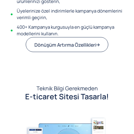
ürünlerinizi gösterin,
Üyelerinize özel indirimlerle kampanya dönemlerini
verimli geçirin,
400+ Kampanya kurgusuyla en güçlü kampanya
modellerini kullanın.
Dönüşüm Artırma Özellikleri
Teknik Bilgi Gerekmeden
E-ticaret Sitesi Tasarla!