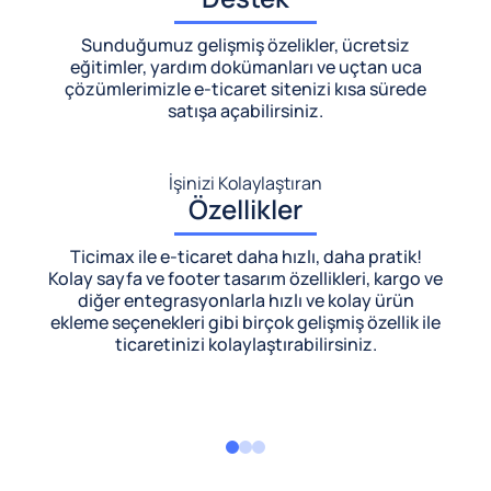
Sunduğumuz gelişmiş özelikler, ücretsiz
eğitimler, yardım dokümanları ve uçtan uca
çözümlerimizle
e-ticaret sitenizi kısa sürede
satışa açabilirsiniz.
İşinizi Kolaylaştıran
Özellikler
Ticimax ile e-ticaret daha hızlı, daha pratik!
Kolay sayfa ve footer tasarım özellikleri, kargo ve
diğer entegrasyonlarla hızlı ve kolay ürün
ekleme seçenekleri gibi birçok gelişmiş özellik ile
ticaretinizi kolaylaştırabilirsiniz.