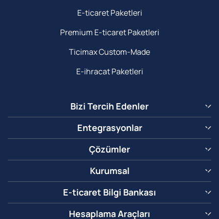
E-ticaret Paketleri
Premium E-ticaret Paketleri
Ticimax Custom-Made
E-ihracat Paketleri
Bizi Tercih Edenler
Entegrasyonlar
Çözümler
Kurumsal
E-ticaret Bilgi Bankası
Hesaplama Araçları