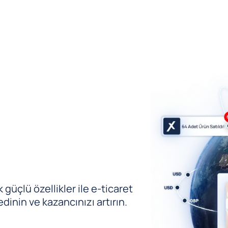
güçlü özellikler ile e-ticaret
edinin ve kazancınızı artırın.