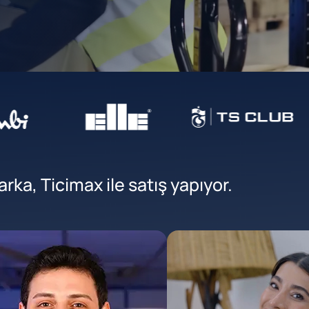
ka, Ticimax ile satış yapıyor.