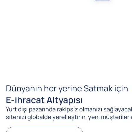
Dünyanın her yerine Satmak için
E-ihracat Altyapısı
Yurt dışı pazarında rakipsiz olmanızı sağlayacak 
sitenizi globalde yerelleştirin, yeni müşteriler 