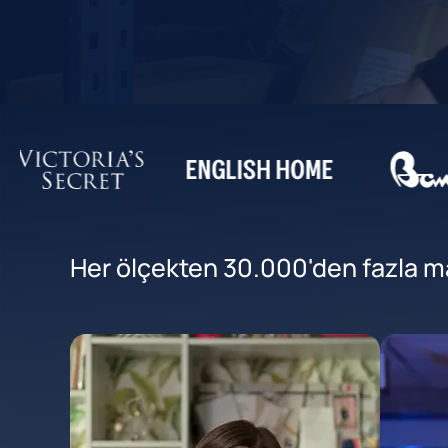
Her ölçekten 30.000'den fazla mar