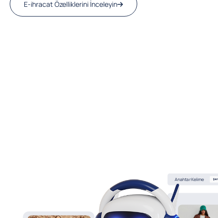
E-ihracat Özelliklerini İnceleyin