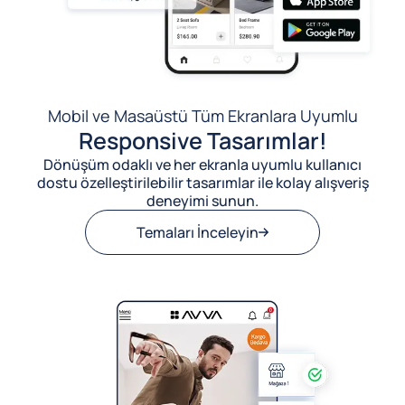
Mobil ve Masaüstü Tüm Ekranlara Uyumlu
Responsive Tasarımlar!
Dönüşüm odaklı ve her ekranla uyumlu kullanıcı
dostu özelleştirilebilir tasarımlar ile kolay alışveriş
deneyimi sunun.
Temaları İnceleyin