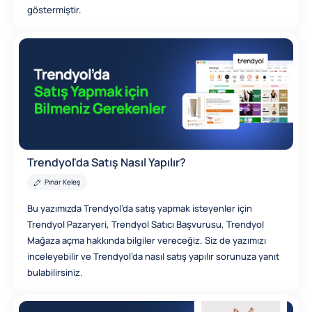
göstermiştir.
Trendyol'da Satış Nasıl Yapılır?
Pınar Keleş
Bu yazımızda Trendyol’da satış yapmak isteyenler için
Trendyol Pazaryeri, Trendyol Satıcı Başvurusu, Trendyol
Mağaza açma hakkında bilgiler vereceğiz. Siz de yazımızı
inceleyebilir ve Trendyol’da nasıl satış yapılır sorunuza yanıt
bulabilirsiniz.