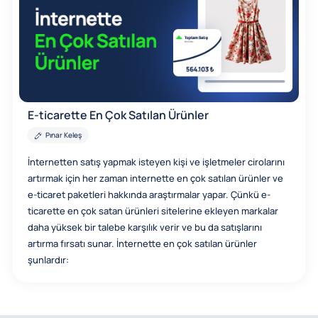
E-ticarette En Çok Satılan Ürünler
Pınar Keleş
İnternetten satış yapmak isteyen kişi ve işletmeler cirolarını
artırmak için her zaman internette en çok satılan ürünler ve
e-ticaret paketleri hakkında araştırmalar yapar. Çünkü e-
ticarette en çok satan ürünleri sitelerine ekleyen markalar
daha yüksek bir talebe karşılık verir ve bu da satışlarını
artırma fırsatı sunar. İnternette en çok satılan ürünler
şunlardır: