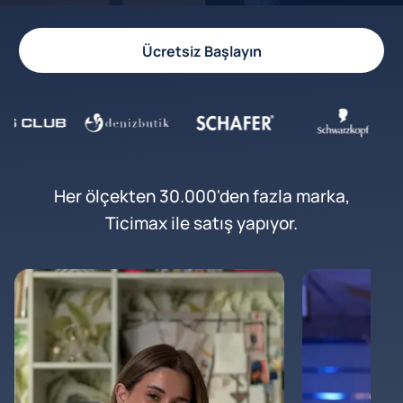
Ücretsiz Başlayın
Her ölçekten 30.000'den fazla marka,
Ticimax ile satış yapıyor.