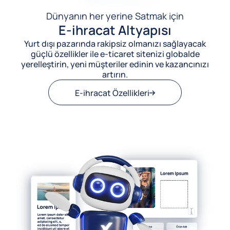
Dünyanın her yerine Satmak için
E-ihracat Altyapısı
Yurt dışı pazarında rakipsiz olmanızı sağlayacak
güçlü özellikler ile e-ticaret sitenizi globalde
yerelleştirin, yeni müşteriler edinin ve kazancınızı
artırın.
E-ihracat Özellikleri