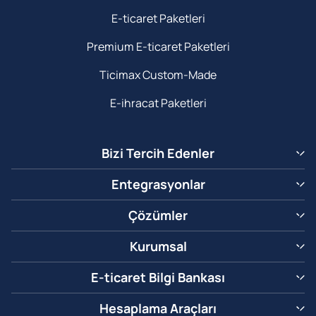
E-ticaret Paketleri
Premium E-ticaret Paketleri
Ticimax Custom-Made
E-ihracat Paketleri
Bizi Tercih Edenler
Entegrasyonlar
Çözümler
Kurumsal
E-ticaret Bilgi Bankası
Hesaplama Araçları