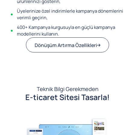
ürünlerinizi gösterin,
Üyelerinize özel indirimlerle kampanya dönemlerini
verimli geçirin,
400+ Kampanya kurgusuyla en güçlü kampanya
modellerini kullanın.
Dönüşüm Artırma Özellikleri
Teknik Bilgi Gerekmeden
E-ticaret Sitesi Tasarla!