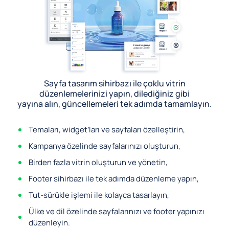
Sayfa tasarım sihirbazı ile çoklu vitrin
düzenlemelerinizi yapın, dilediğiniz gibi
yayına alın, güncellemeleri tek adımda tamamlayın.
Temaları, widget’ları ve sayfaları özelleştirin,
Kampanya özelinde sayfalarınızı oluşturun,
Birden fazla vitrin oluşturun ve yönetin,
Footer sihirbazı ile tek adımda düzenleme yapın,
Tut-sürükle işlemi ile kolayca tasarlayın,
Ülke ve dil özelinde sayfalarınızı ve footer yapınızı
düzenleyin.