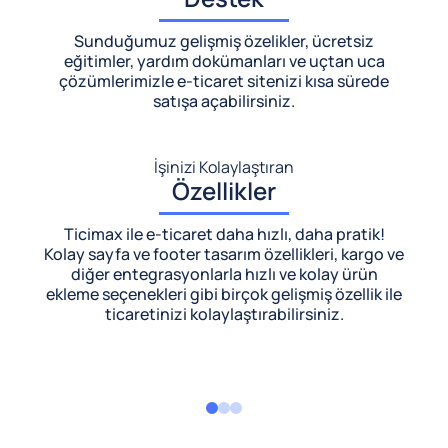
Sunduğumuz gelişmiş özelikler, ücretsiz
eğitimler, yardım dokümanları ve uçtan uca
çözümlerimizle
e-ticaret sitenizi kısa sürede
satışa açabilirsiniz.
İşinizi Kolaylaştıran
Özellikler
Ticimax ile e-ticaret daha hızlı, daha pratik!
Kolay sayfa ve footer tasarım özellikleri, kargo ve
diğer entegrasyonlarla hızlı ve kolay ürün
ekleme seçenekleri gibi birçok gelişmiş özellik ile
ticaretinizi kolaylaştırabilirsiniz.