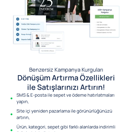
Benzersiz Kampanya Kurguları
Dönüşüm Artırma Özellikleri
ile Satışlarınızı Artırın!
SMS & E-posta ile sepet ve ödeme hatırlatmaları
yapın,
Site içi yeniden pazarlama ile görünürlüğünüzü
artırın,
Ürün, kategori, sepet gibi farklı alanlarda indirimli